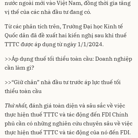
nước ngoài mới vào Việt Nam, đồng thời gia tăng
vị thế của các nhà đầu tư đang có.
Từ các phân tích trên, Trường Đại học Kinh tế
Quốc dân đã đề xuất hai kiến nghị sau khi thuế
TTTC được áp dụng từ ngày 1/1/2024.
>>
Áp dụng thuế tối thiểu toàn cầu: Doanh nghiệp
cần làm gì?
>>
“Giữ chân” nhà đầu tư trước áp lực thuế tối
thiểu toàn cầu
Thứ nhất,
đánh giá toàn diện và sâu sắc về việc
thực hiện thuế TTTC và tác động đến FDI Chính
phủ cần có những nghiên cứu chuyên sâu về việc
thực hiện thuế TTTC và tác động của nó đến FDI.