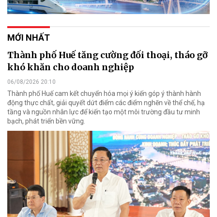
MỚI NHẤT
Thành phố Huế tăng cường đối thoại, tháo gỡ
khó khăn cho doanh nghiệp
06/08/2026 20:10
Thành phố Huế cam kết chuyển hóa mọi ý kiến góp ý thành hành
động thực chất, giải quyết dứt điểm các điểm nghẽn về thể chế, hạ
tầng và nguồn nhân lực để kiến tạo một môi trường đầu tư minh
bạch, phát triển bền vững.