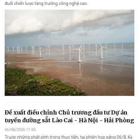
đuổi chiến lược tăng trưởng công nghệ cao.
Đề xuất điều chỉnh Chủ trương đầu tư Dự án
tuyến đường sắt Lào Cai - Hà Nội - Hải Phòng
06/08/2026 11:05
Trước những phát sinh trong thực tiễn, tại phiên họp sáng 06/8, Kỳ