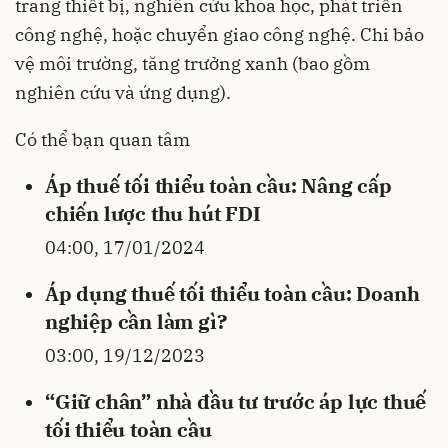
trang thiết bị, nghiên cứu khoa học, phát triển
công nghệ, hoặc chuyển giao công nghệ. Chi bảo
vệ môi trường, tăng trưởng xanh (bao gồm
nghiên cứu và ứng dụng).
Có thể bạn quan tâm
Áp thuế tối thiểu toàn cầu: Nâng cấp
chiến lược thu hút FDI
04:00, 17/01/2024
Áp dụng thuế tối thiểu toàn cầu: Doanh
nghiệp cần làm gì?
03:00, 19/12/2023
“Giữ chân” nhà đầu tư trước áp lực thuế
tối thiểu toàn cầu