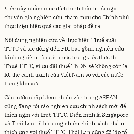
Việc này nhằm mục đích hình thành đội ngũ
chuyên gia nghiên cứu, tham mưu cho Chính phủ
thực hiện hiệu quả các giải pháp đề ra.
Nội dung nghiên cứu về thực hiện Thuế suất
TTTC và tác động đến FDI bao gồm, nghiên cứu
kinh nghiệm của các nước trong việc thực thi
Thuế TTTC, vì ưu đãi thuế TNDN sẽ không còn là
lợi thế cạnh tranh của Việt Nam so với các nước
trong khu vực.
Các nước nhập khẩu nhiều vốn trong ASEAN
cũng đang rốt ráo nghiên cứu chính sách mới để
thích nghi với thuế TTTC. Điển hình là Singapore
và Thái Lan đã bổ sung nhiều chính sách nhằm
thích ứng với thuế TTTC. Thái Lan cũng đã lập tổ