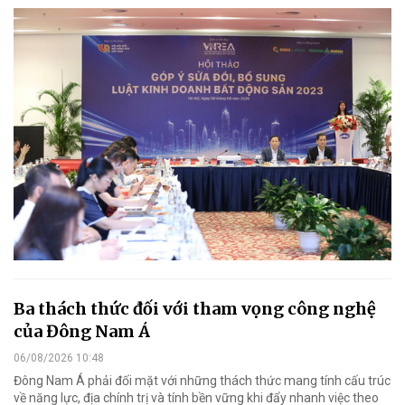
Ba thách thức đối với tham vọng công nghệ
của Đông Nam Á
06/08/2026 10:48
Đông Nam Á phải đối mặt với những thách thức mang tính cấu trúc
về năng lực, địa chính trị và tính bền vững khi đẩy nhanh việc theo