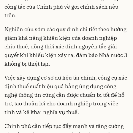
công tác của Chính phủ về gói chính sách nêu
trên.
Nghiên cứu sớm các quy định chi tiết theo hướng
giảm khả năng khiếu kiện của doanh nghiệp
chịu thuế, đồng thời xác định nguyên tắc giải
quyết khi khiếu kiện xảy ra, đảm bảo Nhà nước 3
không bị thiệt hại.
Việc xây dựng cơ sở dữ liệu tài chính, công cụ xác
định thuế suất hiệu quả bằng ứng dụng công
nghệ thông tin cũng cần được chuẩn bị tốt để hỗ
trợ, tạo thuận lợi cho doanh nghiệp trong việc
tính và kê khai nghĩa vụ thuế.
Chính phủ cần tiếp tục đẩy mạnh và tăng cường