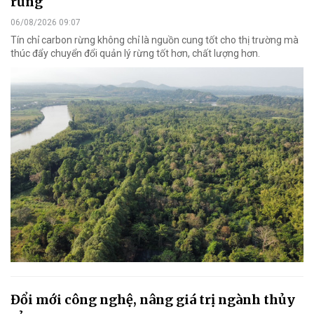
rừng
06/08/2026 09:07
Tín chỉ carbon rừng không chỉ là nguồn cung tốt cho thị trường mà
thúc đẩy chuyển đổi quản lý rừng tốt hơn, chất lượng hơn.
Đổi mới công nghệ, nâng giá trị ngành thủy