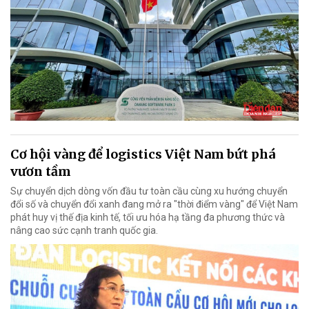
Cơ hội vàng để logistics Việt Nam bứt phá
vươn tầm
Sự chuyển dịch dòng vốn đầu tư toàn cầu cùng xu hướng chuyển
đổi số và chuyển đổi xanh đang mở ra "thời điểm vàng" để Việt Nam
phát huy vị thế địa kinh tế, tối ưu hóa hạ tầng đa phương thức và
nâng cao sức cạnh tranh quốc gia.