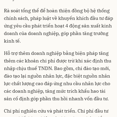
Rà soát tổng thể để hoàn thiện đồng bộ hệ thống
chính sách, pháp luật về khuyến khích đầu tư đáp
ứng yêu cầu phát triển hoạt 4 động sản xuất kinh
doanh của doanh nghiệp, góp phần tăng trưởng
kinh tế.
Hỗ trợ thêm doanh nghiệp bằng biện pháp tăng
thêm các khoản chi phí được trừ khi xác định thu
nhập chịu thuế TNDN. Bao gồm, chi đào tạo mới,
đào tạo lại nguồn nhân lực, đặc biệt nguồn nhân
lực chất lượng cao đáp ứng nhu cầu nhân lực cho
các doanh nghiệp, tăng mức trích khấu hao tài
sản cố định góp phần thu hồi nhanh vốn đầu tư.
Chi phí nghiên cứu và phát triển. Chi phí đầu tư