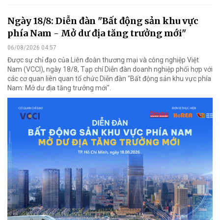
Ngày 18/8: Diễn đàn "Bất động sản khu vực
phía Nam - Mở dư địa tăng trưởng mới"
06/08/2026 04:57
Được sự chỉ đạo của Liên đoàn thương mại và công nghiệp Việt
Nam (VCCI), ngày 18/8, Tạp chí Diễn đàn doanh nghiệp phối hợp với
các cơ quan liên quan tổ chức Diễn đàn "Bất động sản khu vực phía
Nam: Mở dư địa tăng trưởng mới".