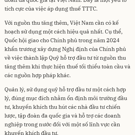
tích cực của việc áp dụng thuế TTTC.
Với nguồn thu tăng thêm, Việt Nam cần có kế
hoạch sử dụng một cách hiệu quả nhất. Cụ thể,
Quốc hội giao cho Chính phủ trong năm 2024
khẩn trương xây dựng Nghị định của Chính phủ
về việc thành lập Quỹ hỗ trợ đầu tư từ nguồn thu
tăng thêm khi thực hiện thuế tối thiểu toàn cầu và
các nguồn hợp pháp khác.
Quản lý, sử dụng quỹ hỗ trợ đầu tư một cách hợp
lý, đúng mục đích nhằm ổn định môi trường đầu
tư, khuyến khích thu hút các nhà đầu tư chiến
lược, tập đoàn đa quốc gia và hỗ trợ các doanh
nghiệp trong nước đối với một số lĩnh vực cần
khuyến khích đầu tư.