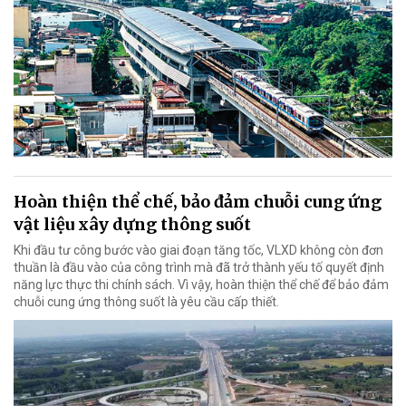
Hoàn thiện thể chế, bảo đảm chuỗi cung ứng
vật liệu xây dựng thông suốt
Khi đầu tư công bước vào giai đoạn tăng tốc, VLXD không còn đơn
thuần là đầu vào của công trình mà đã trở thành yếu tố quyết định
năng lực thực thi chính sách. Vì vậy, hoàn thiện thể chế để bảo đảm
chuỗi cung ứng thông suốt là yêu cầu cấp thiết.