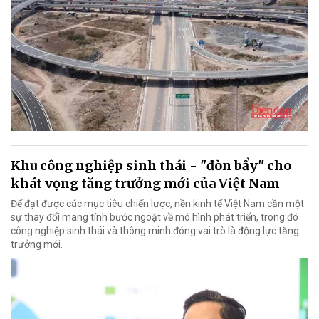
Khu công nghiệp sinh thái - "đòn bẩy" cho
khát vọng tăng trưởng mới của Việt Nam
Để đạt được các mục tiêu chiến lược, nền kinh tế Việt Nam cần một
sự thay đổi mang tính bước ngoặt về mô hình phát triển, trong đó
công nghiệp sinh thái và thông minh đóng vai trò là động lực tăng
trưởng mới.