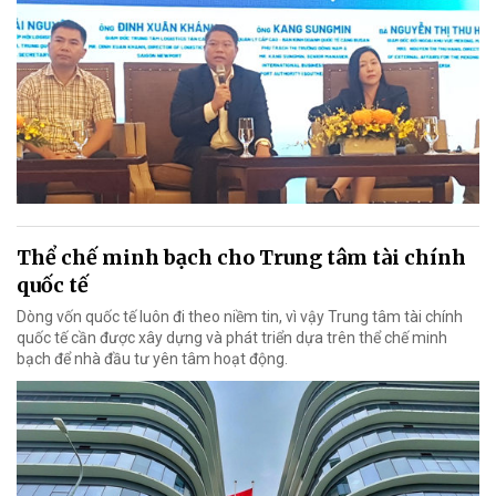
Thể chế minh bạch cho Trung tâm tài chính
quốc tế
Dòng vốn quốc tế luôn đi theo niềm tin, vì vậy Trung tâm tài chính
quốc tế cần được xây dựng và phát triển dựa trên thể chế minh
bạch để nhà đầu tư yên tâm hoạt động.