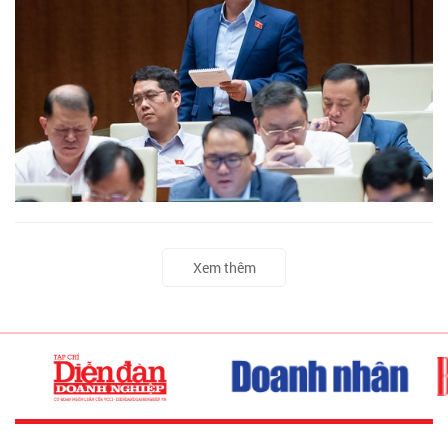
Xem thêm