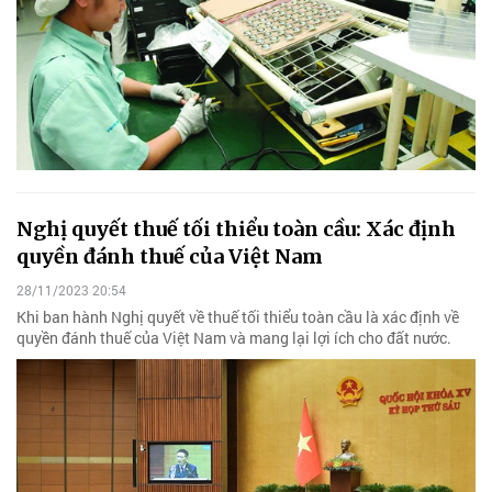
Nghị quyết thuế tối thiểu toàn cầu: Xác định
quyền đánh thuế của Việt Nam
28/11/2023 20:54
Khi ban hành Nghị quyết về thuế tối thiểu toàn cầu là xác định về
quyền đánh thuế của Việt Nam và mang lại lợi ích cho đất nước.