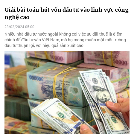
Giải bài toán hút vốn đầu tư vào lĩnh vực công
nghệ cao
23/02/2024 05:00
Nhiều nhà đầu tư nước ngoài không coi việc ưu đãi thuế là điểm
chính để đầu tư vào Việt Nam, mà họ mong muốn một môi trường
đầu tư thuận lợi, với hiệu quả sản xuất cao.