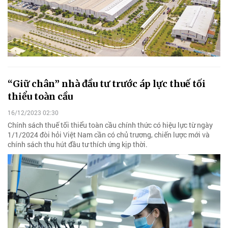
“Giữ chân” nhà đầu tư trước áp lực thuế tối
thiểu toàn cầu
16/12/2023 02:30
Chính sách thuế tối thiểu toàn cầu chính thức có hiệu lực từ ngày
1/1/2024 đòi hỏi Việt Nam cần có chủ trương, chiến lược mới và
chính sách thu hút đầu tư thích ứng kịp thời.