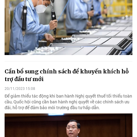
Cần bổ sung chính sách để khuyến khích hỗ
trợ đầu tư mới
20/11/2023 15:08
Để giảm thiểu tác động khi ban hành Nghị quyết thuế tối thiểu toàn
cầu, Quốc hội cũng cần ban hành nghị quyết về các chính sách ưu
đãi, hỗ trợ để đảm bảo môi trường đầu tư hấp dẫn.