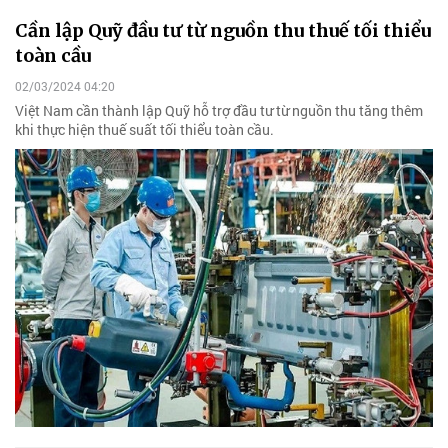
Cần lập Quỹ đầu tư từ nguồn thu thuế tối thiểu
toàn cầu
02/03/2024 04:20
Việt Nam cần thành lập Quỹ hỗ trợ đầu tư từ nguồn thu tăng thêm
khi thực hiện thuế suất tối thiểu toàn cầu.