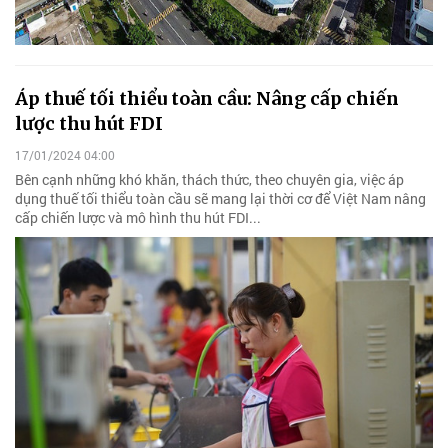
Áp thuế tối thiểu toàn cầu: Nâng cấp chiến
lược thu hút FDI
17/01/2024 04:00
Bên cạnh những khó khăn, thách thức, theo chuyên gia, việc áp
dụng thuế tối thiểu toàn cầu sẽ mang lại thời cơ để Việt Nam nâng
cấp chiến lược và mô hình thu hút FDI...