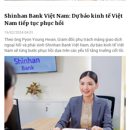
Shinhan Bank Việt Nam: Dự báo kinh tế Việt
Nam tiếp tục phục hồi
16/02/2024 04:01
Theo ông Pyon Young Hwan, Giám đốc phụ trách mảng giao dịch
ngoại hối và phái sinh Shinhan Bank Việt Nam, dự báo kinh tế Việt
Nam sẽ từng bước phục hồi dựa trên các yếu tố tăng trưởng cốt lõi.