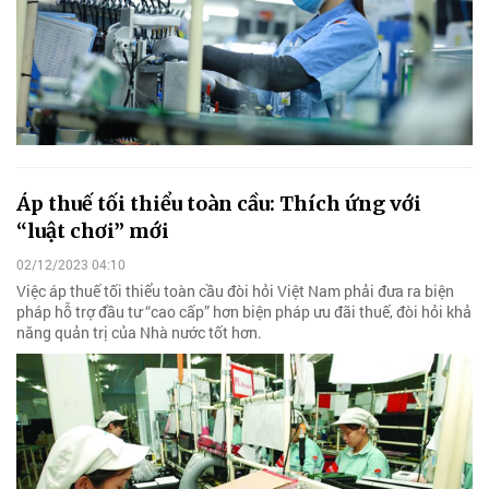
Áp thuế tối thiểu toàn cầu: Thích ứng với
“luật chơi” mới
02/12/2023 04:10
Việc áp thuế tối thiểu toàn cầu đòi hỏi Việt Nam phải đưa ra biện
pháp hỗ trợ đầu tư “cao cấp” hơn biện pháp ưu đãi thuế, đòi hỏi khả
năng quản trị của Nhà nước tốt hơn.