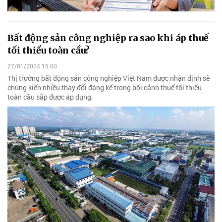
Bất động sản công nghiệp ra sao khi áp thuế
tối thiểu toàn cầu?
27/01/2024 15:00
Thị trường bất động sản công nghiệp Việt Nam được nhận định sẽ
chứng kiến nhiều thay đổi đáng kể trong bối cảnh thuế tối thiểu
toàn cầu sắp được áp dụng.