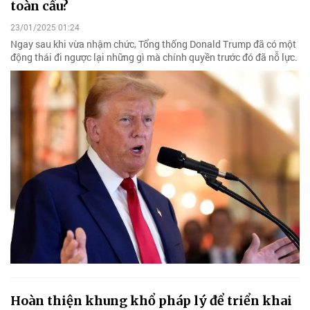
toàn cầu?
23/01/2025 01:24
Ngay sau khi vừa nhậm chức, Tổng thống Donald Trump đã có một
động thái đi ngược lại những gì mà chính quyền trước đó đã nỗ lực.
Hoàn thiện khung khổ pháp lý để triển khai