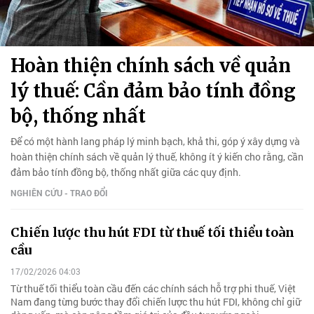
Hoàn thiện chính sách về quản
lý thuế: Cần đảm bảo tính đồng
bộ, thống nhất
Để có một hành lang pháp lý minh bạch, khả thi, góp ý xây dựng và
hoàn thiện chính sách về quản lý thuế, không ít ý kiến cho rằng, cần
đảm bảo tính đồng bộ, thống nhất giữa các quy định.
NGHIÊN CỨU - TRAO ĐỔI
Chiến lược thu hút FDI từ thuế tối thiểu toàn
cầu
17/02/2026 04:03
Từ thuế tối thiểu toàn cầu đến các chính sách hỗ trợ phi thuế, Việt
Nam đang từng bước thay đổi chiến lược thu hút FDI, không chỉ giữ