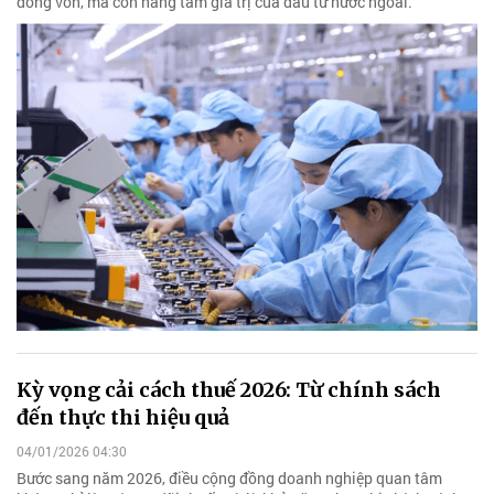
dòng vốn, mà còn nâng tầm giá trị của đầu tư nước ngoài.
Kỳ vọng cải cách thuế 2026: Từ chính sách
đến thực thi hiệu quả
04/01/2026 04:30
Bước sang năm 2026, điều cộng đồng doanh nghiệp quan tâm