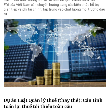
FDI của Việt Nam cần chuyển hướng sang các biện pháp hỗ trợ
gián tiếp và phi tài chính, tập trung vào chất lượng môi trường đầu
tư.
Dự án Luật Quản lý thuế (thay thế): Cần tính
toán lại thuế tối thiểu toàn cầu