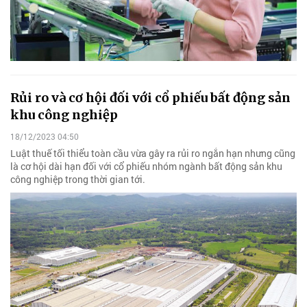
Rủi ro và cơ hội đối với cổ phiếu bất động sản
khu công nghiệp
18/12/2023 04:50
Luật thuế tối thiểu toàn cầu vừa gây ra rủi ro ngắn hạn nhưng cũng
là cơ hội dài hạn đối với cổ phiếu nhóm ngành bất động sản khu
công nghiệp trong thời gian tới.