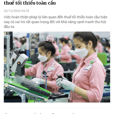
thuế tối thiểu toàn cầu
20/12/2024 04:30
Việc hoàn thiện pháp lý liên quan đến thuế tối thiểu toàn cầu hiện
nay có vai trò rất quan trọng đối với khả năng cạnh tranh thu hút
đầu tư.