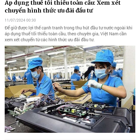
Áp dụng thuế tối thiểu toàn cầu: Xem xét
chuyển hình thức ưu đãi đầu tư
11/07/2024 00:30
Để giữ được lợi thế cạnh tranh trong thu hút đầu tư nước ngoài khi
áp dụng thuế tối thiểu toàn cầu, theo chuyên gia, Việt Nam cần
xem xét chuyển từ các hình thức ưu đãi đầu tư.