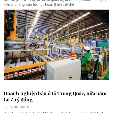
kiến cho rằng, cần tiếp tục hoàn thiện thể chế.
Doanh nghiệp bán ô tô Trung Quốc, nửa năm
lãi 4 tỷ đồng
06/08/2026 00:30