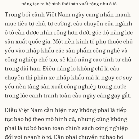
năng tạo ra hệ sinh thái sản xuất rộng như ô tô.
Trong bối cảnh Việt Nam ngày càng nhấn mạnh
mục tiêu tự chủ, tự cường, câu chuyện của ngành
ô tô cần được nhìn rộng hơn dưới góc độ năng lực
sản xuất quốc gia. Một nền kinh tế phụ thuộc chủ
yếu vào nhập khẩu các sản phẩm công nghệ và
công nghiệp chế tạo, sẽ khó nâng cao tính tự chủ
trong dài hạn. Điều đáng lo không chỉ là câu
chuyện thị phần xe nhập khẩu mà là nguy cơ suy
yếu nền tảng sản xuất công nghiệp trong nước
trong lúc cạnh tranh toàn cầu ngày càng gay gắt.
Điều Việt Nam cần hiện nay không phải là tiếp
tục bảo hộ theo mô hình cũ, nhưng cũng không
phải là từ bỏ hoàn toàn chính sách công nghiệp
đối với ngành ô tô. Cần phải chuyển từ bảo hộ