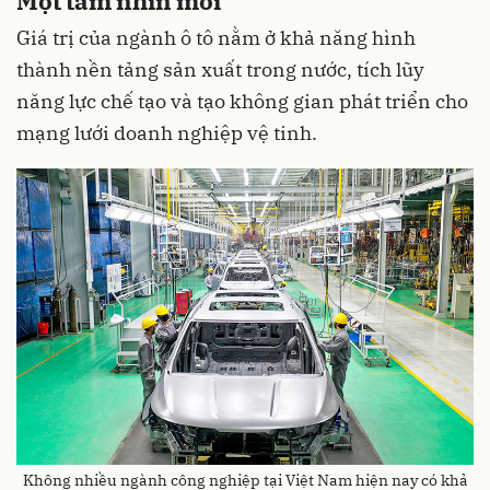
Một tầm nhìn mới
Giá trị của ngành ô tô nằm ở khả năng hình
thành nền tảng sản xuất trong nước, tích lũy
năng lực chế tạo và tạo không gian phát triển cho
mạng lưới doanh nghiệp vệ tinh.
Không nhiều ngành công nghiệp tại Việt Nam hiện nay có khả