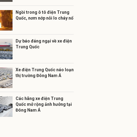
Ngồi trong ô tô điện Trung
Quốc, nơm nớp nỗi lo cháy nổ
Dự báo đáng ngại về xe điện
Trung Quốc
Xe điện Trung Quốc náo loạn
thị trường Đông Nam Á
Các hãng xe điện Trung
Quốc mở rộng ảnh hưởng tại
Đông Nam Á