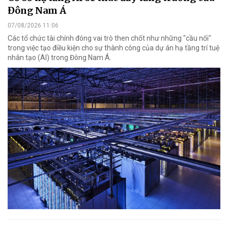
Đông Nam Á
07/08/2026 11:06
Các tổ chức tài chính đóng vai trò then chốt như những "cầu nối"
trong việc tạo điều kiện cho sự thành công của dự án hạ tầng trí tuệ
nhân tạo (AI) trong Đông Nam Á.