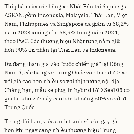
Thị phần của các hãng xe Nhật Bản tại 6 quốc gia
ASEAN, gồm Indonesia, Malaysia, Thái Lan, Việt
Nam, Philippines và Singapore đã giảm từ 68,2%
năm 2023 xuống còn 63,9% trong năm 2024,
theo PwC. Các thương hiệu Nhật từng nắm giữ
hơn 90% thị phần tại Thái Lan và Indonesia.
Dù đang tham gia vào “cuộc chiến giá” tại Đông
Nam Á, các hãng xe Trung Quốc vẫn bán được xe
với giá cao hơn nhiều so với thị trường nội địa.
Chẳng hạn, mẫu xe plug-in hybrid BYD Seal 05 có
giá tại khu vực này cao hơn khoảng 50% so với ở
Trung Quốc.
Trong dài hạn, việc cạnh tranh sẽ còn gay gắt
hơn khi ngày càng nhiều thương hiệu Trung