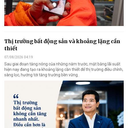
Thị trường bất động sản và khoảng lặng cần
thiết
07/08/2026 04:19
Sau giai đoạn tăng nóng của những năm trước, mặt bằng lãi suất
hiện nay đang tạo ra khoảng lặng cần thiết để thị trường điều chỉnh,
sàng lọc, hướng tới tăng trưởng bền vững.