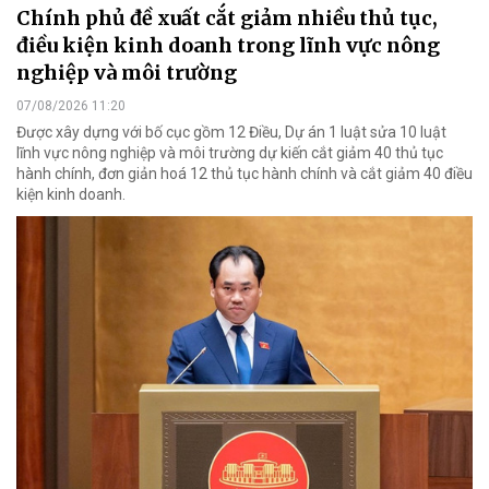
Chính phủ đề xuất cắt giảm nhiều thủ tục,
điều kiện kinh doanh trong lĩnh vực nông
nghiệp và môi trường
07/08/2026 11:20
Được xây dựng với bố cục gồm 12 Điều, Dự án 1 luật sửa 10 luật
lĩnh vực nông nghiệp và môi trường dự kiến cắt giảm 40 thủ tục
hành chính, đơn giản hoá 12 thủ tục hành chính và cắt giảm 40 điều
kiện kinh doanh.