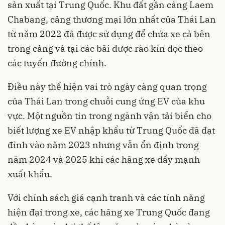
sản xuất tại Trung Quốc. Khu đất gần cảng Laem
Chabang, cảng thương mại lớn nhất của Thái Lan
từ năm 2022 đã được sử dụng để chứa xe cả bên
trong cảng và tại các bãi được rào kín dọc theo
các tuyến đường chính.
Điều này thể hiện vai trò ngày càng quan trọng
của Thái Lan trong chuỗi cung ứng EV của khu
vực. Một nguồn tin trong ngành vận tải biển cho
biết lượng xe EV nhập khẩu từ Trung Quốc đã đạt
đỉnh vào năm 2023 nhưng vẫn ổn định trong
năm 2024 và 2025 khi các hãng xe đẩy mạnh
xuất khẩu.
Với chính sách giá cạnh tranh và các tính năng
hiện đại trong xe, các hãng xe Trung Quốc đang