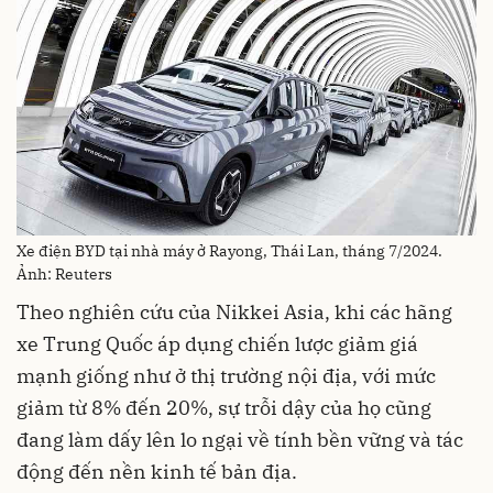
Xe điện BYD tại nhà máy ở Rayong, Thái Lan, tháng 7/2024.
Ảnh: Reuters
Theo nghiên cứu của Nikkei Asia, khi các hãng
xe Trung Quốc áp dụng chiến lược giảm giá
mạnh giống như ở thị trường nội địa, với mức
giảm từ 8% đến 20%, sự trỗi dậy của họ cũng
đang làm dấy lên lo ngại về tính bền vững và tác
động đến nền kinh tế bản địa.