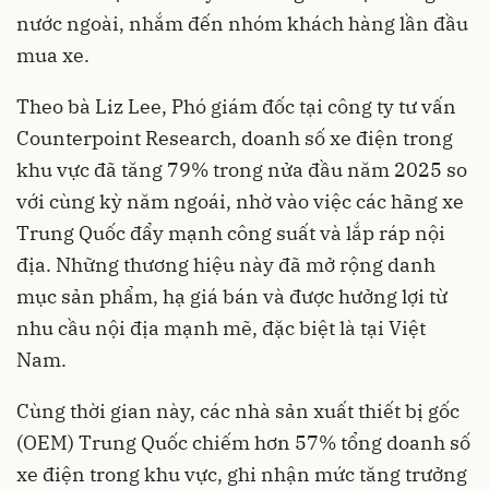
nước ngoài, nhắm đến nhóm khách hàng lần đầu
mua xe.
Theo bà Liz Lee, Phó giám đốc tại công ty tư vấn
Counterpoint Research, doanh số xe điện trong
khu vực đã tăng 79% trong nửa đầu năm 2025 so
với cùng kỳ năm ngoái, nhờ vào việc các hãng xe
Trung Quốc đẩy mạnh công suất và lắp ráp nội
địa. Những thương hiệu này đã mở rộng danh
mục sản phẩm, hạ giá bán và được hưởng lợi từ
nhu cầu nội địa mạnh mẽ, đặc biệt là tại Việt
Nam.
Cùng thời gian này, các nhà sản xuất thiết bị gốc
(OEM) Trung Quốc chiếm hơn 57% tổng doanh số
xe điện trong khu vực, ghi nhận mức tăng trưởng