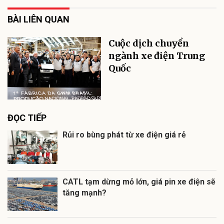
BÀI LIÊN QUAN
Cuộc dịch chuyển
ngành xe điện Trung
Quốc
ĐỌC TIẾP
Rủi ro bùng phát từ xe điện giá rẻ
CATL tạm dừng mỏ lớn, giá pin xe điện sẽ
tăng mạnh?