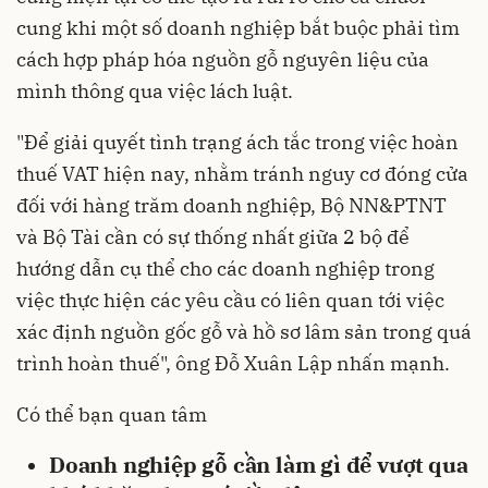
cung khi một số doanh nghiệp bắt buộc phải tìm
cách hợp pháp hóa nguồn gỗ nguyên liệu của
mình thông qua việc lách luật.
"Để giải quyết tình trạng ách tắc trong việc hoàn
thuế VAT hiện nay, nhằm tránh nguy cơ đóng cửa
đối với hàng trăm doanh nghiệp, Bộ NN&PTNT
và Bộ Tài cần có sự thống nhất giữa 2 bộ để
hướng dẫn cụ thể cho các doanh nghiệp trong
việc thực hiện các yêu cầu có liên quan tới việc
xác định nguồn gốc gỗ và hồ sơ lâm sản trong quá
trình hoàn thuế", ông Đỗ Xuân Lập nhấn mạnh.
Có thể bạn quan tâm
Doanh nghiệp gỗ cần làm gì để vượt qua