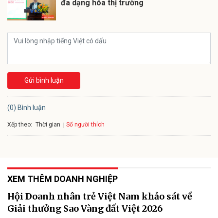
đa dạng hóa thị trường
Gửi bình luận
(0) Bình luận
Xếp theo:
Số người thích
Thời gian
XEM THÊM DOANH NGHIỆP
Hội Doanh nhân trẻ Việt Nam khảo sát về
Giải thưởng Sao Vàng đất Việt 2026