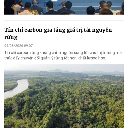
Tín chỉ carbon gia tăng giá trị tài nguyên
rừng
06/08/2026 09:07
Tín chỉ carbon rừng không chỉ là nguồn cung tốt cho thị trường mà
thúc đẩy chuyển đổi quản lý rừng tốt hơn, chất lượng hơn.