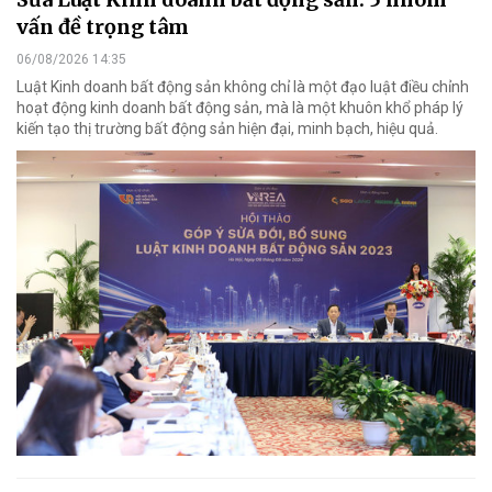
vấn đề trọng tâm
06/08/2026 14:35
Luật Kinh doanh bất động sản không chỉ là một đạo luật điều chỉnh
hoạt động kinh doanh bất động sản, mà là một khuôn khổ pháp lý
kiến tạo thị trường bất động sản hiện đại, minh bạch, hiệu quả.