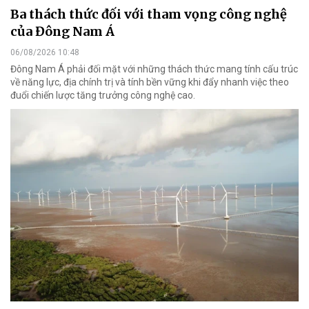
Ba thách thức đối với tham vọng công nghệ
của Đông Nam Á
06/08/2026 10:48
Đông Nam Á phải đối mặt với những thách thức mang tính cấu trúc
về năng lực, địa chính trị và tính bền vững khi đẩy nhanh việc theo
đuổi chiến lược tăng trưởng công nghệ cao.