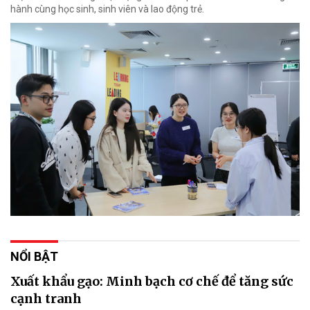
hành cùng học sinh, sinh viên và lao động trẻ.
NỔI BẬT
Xuất khẩu gạo: Minh bạch cơ chế để tăng sức
cạnh tranh