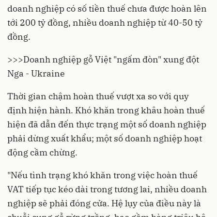
doanh nghiệp có số tiền thuế chưa được hoàn lên
tới 200 tỷ đồng, nhiều doanh nghiệp từ 40-50 tỷ
đồng.
>>>
Doanh nghiệp gỗ Việt "ngấm đòn" xung đột
Nga - Ukraine
Thời gian chậm hoàn thuế vượt xa so với quy
định hiện hành. Khó khăn trong khâu hoàn thuế
hiện đã dẫn đến thực trạng một số doanh nghiệp
phải dừng xuất khẩu; một số doanh nghiệp hoạt
động cầm chừng.
"Nếu tình trạng khó khăn trong việc hoàn thuế
VAT tiếp tục kéo dài trong tương lai, nhiều doanh
nghiệp sẽ phải đóng cửa. Hệ lụy của điều này là