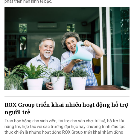
phát triển nền kinh tế bạc.
ROX Group triển khai nhiều hoạt động hỗ trợ
người trẻ
Trao học bổng cho sinh viên, tài trợ cho sân chơi trí tuệ, hỗ trợ tài
năng trẻ, hợp tác với các trường đại học hay chương trình đào tạo
thực chiến là những hoạt động ROX Group triển khai nhằm đồng