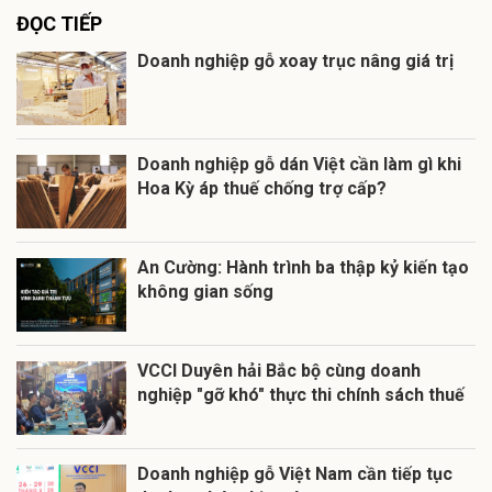
ĐỌC TIẾP
Doanh nghiệp gỗ xoay trục nâng giá trị
Doanh nghiệp gỗ dán Việt cần làm gì khi
Hoa Kỳ áp thuế chống trợ cấp?
An Cường: Hành trình ba thập kỷ kiến tạo
không gian sống
VCCI Duyên hải Bắc bộ cùng doanh
nghiệp "gỡ khó" thực thi chính sách thuế
Doanh nghiệp gỗ Việt Nam cần tiếp tục