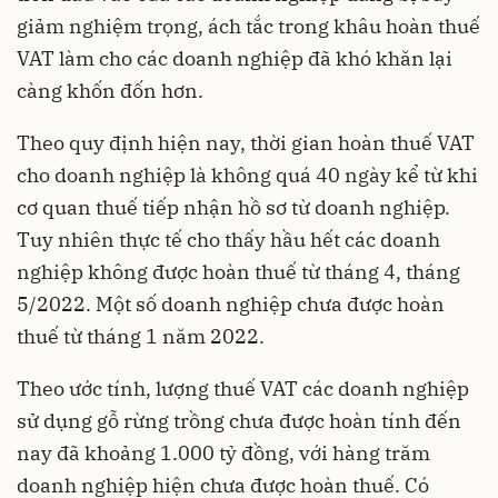
giảm nghiệm trọng, ách tắc trong khâu hoàn thuế
VAT làm cho các doanh nghiệp đã khó khăn lại
càng khốn đốn hơn.
Theo quy định hiện nay, thời gian hoàn thuế VAT
cho doanh nghiệp là không quá 40 ngày kể từ khi
cơ quan thuế tiếp nhận hồ sơ từ doanh nghiệp.
Tuy nhiên thực tế cho thấy hầu hết các doanh
nghiệp không được hoàn thuế từ tháng 4, tháng
5/2022. Một số doanh nghiệp chưa được hoàn
thuế từ tháng 1 năm 2022.
Theo ước tính, lượng thuế VAT các doanh nghiệp
sử dụng gỗ rừng trồng chưa được hoàn tính đến
nay đã khoảng 1.000 tỷ đồng, với hàng trăm
doanh nghiệp hiện chưa được hoàn thuế. Có