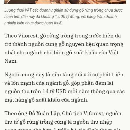
Lượng thuế VAT các doanh nghiệp sử dụng gỗ rừng trồng chưa được
hoàn tính đến nay đã khoảng 1.000 tỷ đồng, với hàng trăm doanh
nghiệp hiện chưa được hoàn thuế.
Theo Viforest, gỗ rừng trồng trong nước hiện đã
trở thành nguồn cung gỗ nguyên liệu quan trọng
nhất cho ngành chế biến gỗ xuất khẩu của Việt
Nam.
Nguồn cung này là nền tảng đối với sự phát triển
và lớn mạnh của ngành gỗ, góp phần đem lại
nguồn thu trên 14 tỷ USD mỗi năm thông qua các
mặt hàng gỗ xuất khẩu của ngành.
Theo ông Đỗ Xuân Lập, Chủ tịch Viforest, nguồn
thu từ gỗ rừng trồng cũng là nguồn thu nhập