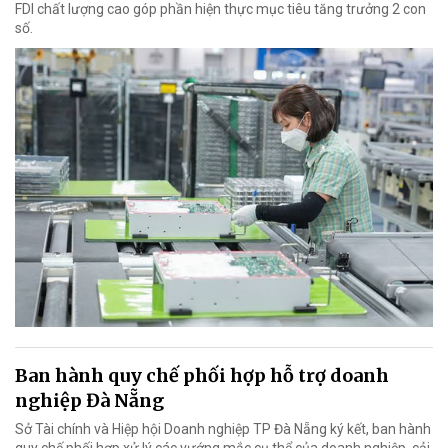
FDI chất lượng cao góp phần hiện thực mục tiêu tăng trưởng 2 con
số.
Ban hành quy chế phối hợp hỗ trợ doanh
nghiệp Đà Nẵng
Sở Tài chính và Hiệp hội Doanh nghiệp TP Đà Nẵng ký kết, ban hành