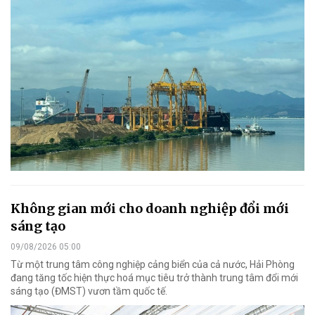
Không gian mới cho doanh nghiệp đổi mới
sáng tạo
09/08/2026 05:00
Từ một trung tâm công nghiệp cảng biển của cả nước, Hải Phòng
đang tăng tốc hiện thực hoá mục tiêu trở thành trung tâm đổi mới
sáng tạo (ĐMST) vươn tầm quốc tế.