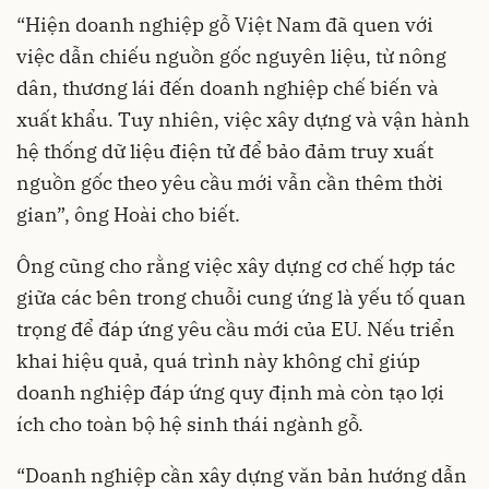
“Hiện doanh nghiệp gỗ Việt Nam đã quen với
việc dẫn chiếu nguồn gốc nguyên liệu, từ nông
dân, thương lái đến doanh nghiệp chế biến và
xuất khẩu. Tuy nhiên, việc xây dựng và vận hành
hệ thống dữ liệu điện tử để bảo đảm truy xuất
nguồn gốc theo yêu cầu mới vẫn cần thêm thời
gian”, ông Hoài cho biết.
Ông cũng cho rằng việc xây dựng cơ chế hợp tác
giữa các bên trong chuỗi cung ứng là yếu tố quan
trọng để đáp ứng yêu cầu mới của EU. Nếu triển
khai hiệu quả, quá trình này không chỉ giúp
doanh nghiệp đáp ứng quy định mà còn tạo lợi
ích cho toàn bộ hệ sinh thái ngành gỗ.
“Doanh nghiệp cần xây dựng văn bản hướng dẫn