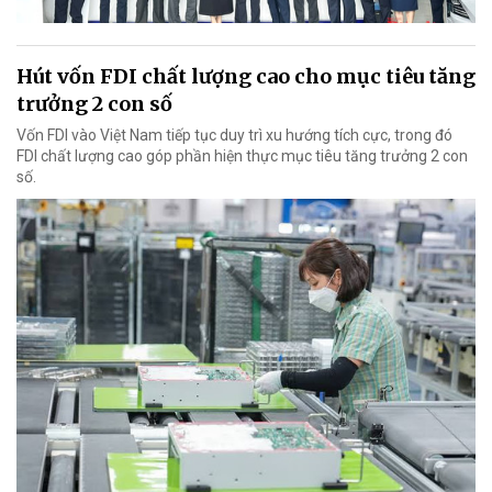
Hút vốn FDI chất lượng cao cho mục tiêu tăng
trưởng 2 con số
Vốn FDI vào Việt Nam tiếp tục duy trì xu hướng tích cực, trong đó
FDI chất lượng cao góp phần hiện thực mục tiêu tăng trưởng 2 con
số.