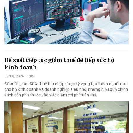
Đề xuất tiếp tục giảm thuế để tiếp sức hộ
kinh doanh
08/08/2026 11:05
Đề xuất giảm 30% thuế thu nhập được kỳ vọng tạo thêm nguồn lực
cho hộ kinh doanh và doanh nghiệp siêu nhỏ, nhưng hiệu quả chính
sách còn phụ thuộc vào việc giảm chi phí tuân thủ.