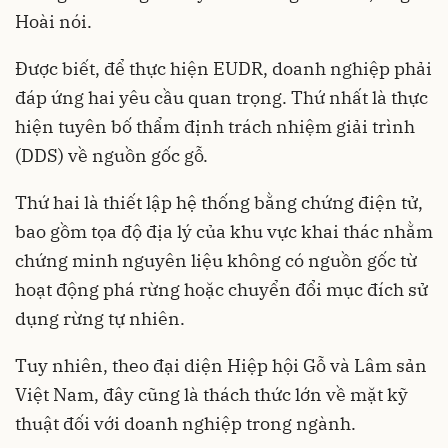
Hoài nói.
Được biết, để thực hiện EUDR, doanh nghiệp phải
đáp ứng hai yêu cầu quan trọng. Thứ nhất là thực
hiện tuyên bố thẩm định trách nhiệm giải trình
(DDS) về nguồn gốc gỗ.
Thứ hai là thiết lập hệ thống bằng chứng điện tử,
bao gồm tọa độ địa lý của khu vực khai thác nhằm
chứng minh nguyên liệu không có nguồn gốc từ
hoạt động phá rừng hoặc chuyển đổi mục đích sử
dụng rừng tự nhiên.
Tuy nhiên, theo đại diện Hiệp hội Gỗ và Lâm sản
Việt Nam, đây cũng là thách thức lớn về mặt kỹ
thuật đối với doanh nghiệp trong ngành.