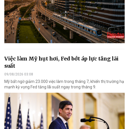
Việc làm Mỹ hụt hơi, Fed bớt áp lực tăng lãi
suất
09/08/2026 03:08
Mỹ bất ngờ giảm 23.000 việc làm trong tháng 7, khiến thị trường hạ
mạnh kỳ vọng Fed tăng lãi suất ngay trong tháng 9.