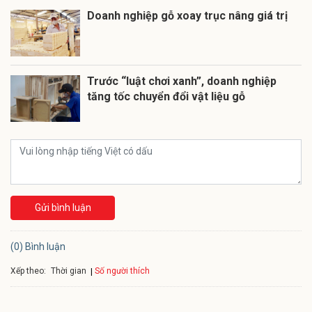
Doanh nghiệp gỗ xoay trục nâng giá trị
Trước “luật chơi xanh”, doanh nghiệp
tăng tốc chuyển đổi vật liệu gỗ
Gửi bình luận
(0) Bình luận
Xếp theo:
Số người thích
Thời gian