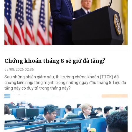
Chứng khoán tháng 8 sẽ giữ đà tăng?
09/08/2026 02:36
Sau những phiên giảm sâu, thị trường chứng khoán (TTCK) đã
chứng kiến nhịp tăng mạnh trong những ngày đầu tháng 8. Liệu đà
tăng này có duy trì trong tháng này?