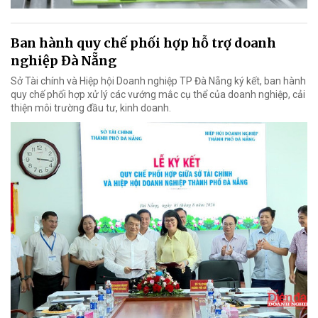
Ban hành quy chế phối hợp hỗ trợ doanh
nghiệp Đà Nẵng
Sở Tài chính và Hiệp hội Doanh nghiệp TP Đà Nẵng ký kết, ban hành
quy chế phối hợp xử lý các vướng mắc cụ thể của doanh nghiệp, cải
thiện môi trường đầu tư, kinh doanh.