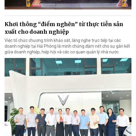
Khơi thông “điểm nghẽn” từ thực tiễn sản
xuất cho doanh nghiệp
Việc tổ chức chương trình khảo sát, lắng nghe trực tiếp tại các
doanh nghiệp tại Hải Phòng là minh chứng đậm nét cho sự gắn kết
giữa doanh nghiệp, hiệp hội và các cơ quan quản lý nhà nước.