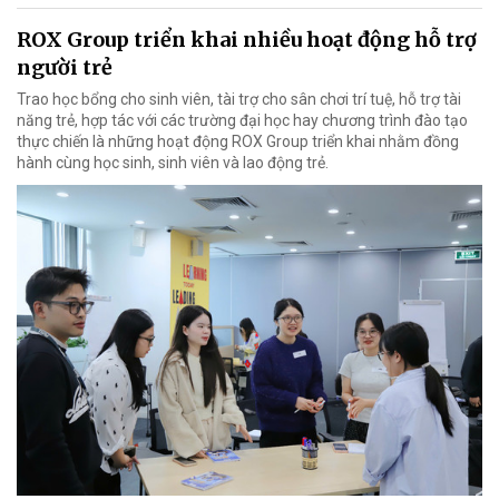
ROX Group triển khai nhiều hoạt động hỗ trợ
người trẻ
Trao học bổng cho sinh viên, tài trợ cho sân chơi trí tuệ, hỗ trợ tài
năng trẻ, hợp tác với các trường đại học hay chương trình đào tạo
thực chiến là những hoạt động ROX Group triển khai nhằm đồng
hành cùng học sinh, sinh viên và lao động trẻ.