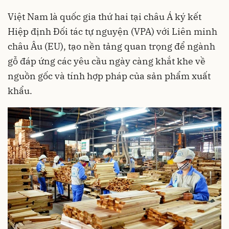
Việt Nam là quốc gia thứ hai tại châu Á ký kết
Hiệp định Đối tác tự nguyện (VPA) với Liên minh
châu Âu (EU), tạo nền tảng quan trọng để ngành
gỗ đáp ứng các yêu cầu ngày càng khắt khe về
nguồn gốc và tính hợp pháp của sản phẩm xuất
khẩu.