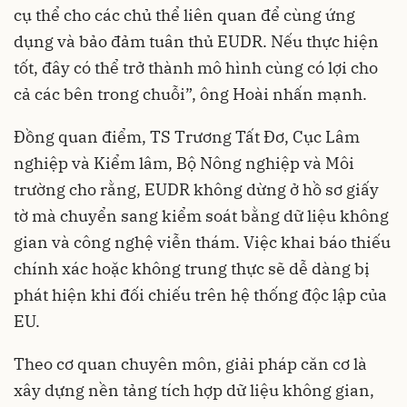
cụ thể cho các chủ thể liên quan để cùng ứng
dụng và bảo đảm tuân thủ EUDR. Nếu thực hiện
tốt, đây có thể trở thành mô hình cùng có lợi cho
cả các bên trong chuỗi”, ông Hoài nhấn mạnh.
Đồng quan điểm, TS Trương Tất Đơ, Cục Lâm
nghiệp và Kiểm lâm, Bộ Nông nghiệp và Môi
trường cho rằng, EUDR không dừng ở hồ sơ giấy
tờ mà chuyển sang kiểm soát bằng dữ liệu không
gian và công nghệ viễn thám. Việc khai báo thiếu
chính xác hoặc không trung thực sẽ dễ dàng bị
phát hiện khi đối chiếu trên hệ thống độc lập của
EU.
Theo cơ quan chuyên môn, giải pháp căn cơ là
xây dựng nền tảng tích hợp dữ liệu không gian,