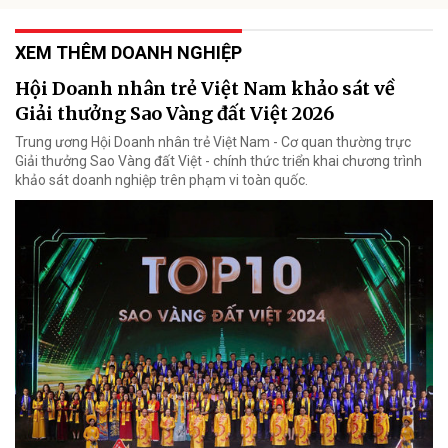
XEM THÊM DOANH NGHIỆP
Hội Doanh nhân trẻ Việt Nam khảo sát về
Giải thưởng Sao Vàng đất Việt 2026
Trung ương Hội Doanh nhân trẻ Việt Nam - Cơ quan thường trực
Giải thưởng Sao Vàng đất Việt - chính thức triển khai chương trình
khảo sát doanh nghiệp trên phạm vi toàn quốc.