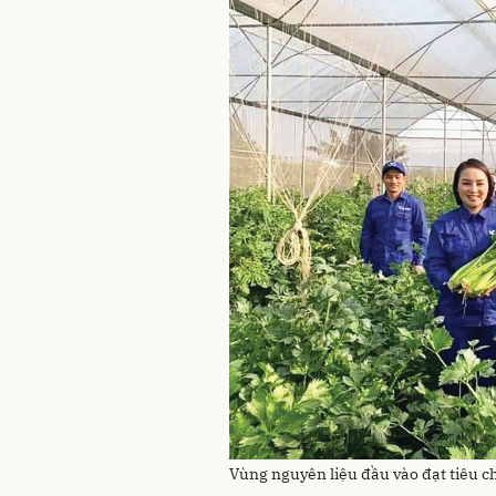
Vùng nguyên liệu đầu vào đạt tiêu 