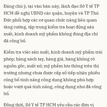
Đáng chú ý, tại văn bản này, lãnh đạo Sở Y tế TP
HCM đề nghị UBND các quận, huyện và TP Thủ
Đức phối hợp các cơ quan chức năng liên quan
tăng cường, tập trung kiểm tra hoạt động sản
xuất, kinh doanh mỹ phẩm không đúng địa chỉ
đã công bố.
Kiểm tra việc sản xuất, kinh doanh mỹ phẩm trái
phép; hàng xách tay, hàng giả, hàng không rõ
nguồn gốc, xuất xứ; mỹ phẩm lưu thông trên thị
trường nhưng chưa được cấp số tiếp nhận phiếu
công bố tính năng công dụng không phù hợp
hoặc vượt quá tính năng, công dụng như đã công
bố.
Đồng thời, Sở Y tế TP HCM yêu cầu các đơn vị