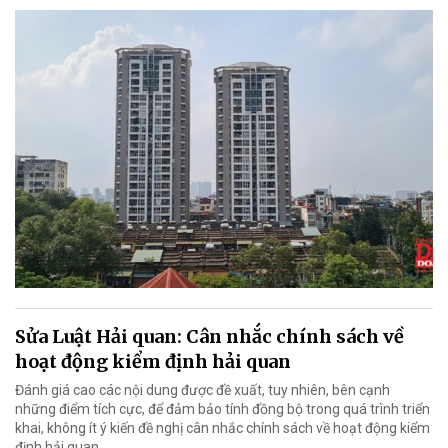
Sửa Luật Hải quan: Cân nhắc chính sách về
hoạt động kiểm định hải quan
Đánh giá cao các nội dung được đề xuất, tuy nhiên, bên cạnh
những điểm tích cực, để đảm bảo tính đồng bộ trong quá trình triển
khai, không ít ý kiến đề nghị cân nhắc chính sách về hoạt động kiểm
định hải quan.