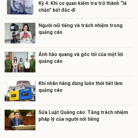
Kỳ 4: Khi cơ quan kiểm tra trở thành “lá
chắn” bất đắc dĩ
Người nổi tiếng và trách nhiệm trong
quảng cáo
Ánh hào quang và góc tối của một lời
quảng cáo
Khi nhãn hàng dùng luôn thời tiết làm
quảng cáo
Sửa Luật Quảng cáo: Tăng trách nhiệm
pháp lý của người nổi tiếng