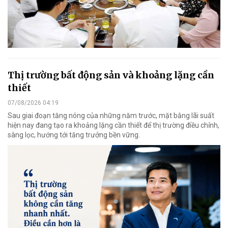
Thị trường bất động sản và khoảng lặng cần
thiết
07/08/2026 04:19
Sau giai đoạn tăng nóng của những năm trước, mặt bằng lãi suất
hiện nay đang tạo ra khoảng lặng cần thiết để thị trường điều chỉnh,
sàng lọc, hướng tới tăng trưởng bền vững.