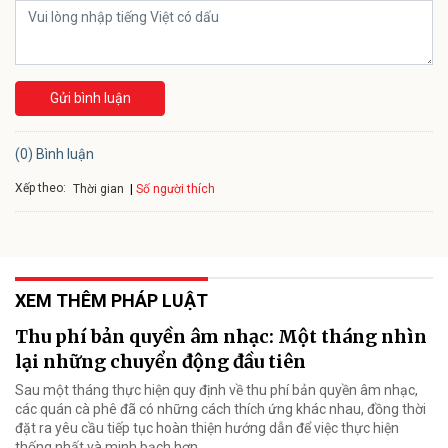
Gửi bình luận
(0) Bình luận
Xếp theo:
Số người thích
Thời gian
XEM THÊM PHÁP LUẬT
Thu phí bản quyền âm nhạc: Một tháng nhìn
lại những chuyển động đầu tiên
Sau một tháng thực hiện quy định về thu phí bản quyền âm nhạc,
các quán cà phê đã có những cách thích ứng khác nhau, đồng thời
đặt ra yêu cầu tiếp tục hoàn thiện hướng dẫn để việc thực hiện
thống nhất và minh bạch hơn.