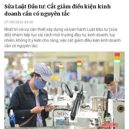
Sửa Luật Đầu tư: Cắt giảm điều kiện kinh
doanh cần có nguyên tắc
07/08/2026 04:30
Nhất trí với sự cần thiết xây dựng và ban hành Luật Đầu tư (sửa
đổi) nhằm tiếp tục cải cách môi trường đầu tư, kinh doanh, tuy
nhiên, không ít ý kiến cho rằng, việc cắt giảm điều kiện kinh doanh
cần có nguyên tắc.