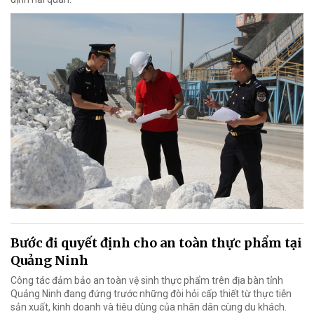
Bước đi quyết định cho an toàn thực phẩm tại
Quảng Ninh
Công tác đảm bảo an toàn vệ sinh thực phẩm trên địa bàn tỉnh
Quảng Ninh đang đứng trước những đòi hỏi cấp thiết từ thực tiễn
sản xuất, kinh doanh và tiêu dùng của nhân dân cùng du khách.