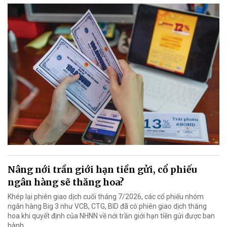
Nâng nới trần giới hạn tiền gửi, cổ phiếu
ngân hàng sẽ thăng hoa?
Khép lại phiên giao dịch cuối tháng 7/2026, các cổ phiếu nhóm
ngân hàng Big 3 như VCB, CTG, BID đã có phiên giao dịch thăng
hoa khi quyết định của NHNN về nới trần giới hạn tiền gửi được ban
hành.