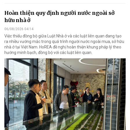
Hoàn thiện quy định người nước ngoài sở
hữu nhà ở
06/08/2026 04:14
Việc thiếu đồng bộ giữa Luật Nhà ở và các luật liên quan đang tạo
ra nhiều vướng mắc trong quá trình người nước ngoài mua, sở hữu
nhà ở tại Việt Nam. HoREA đề nghị hoàn thiện khung pháp lý theo
hướng minh bạch, đồng bộ với các luật liên quan.