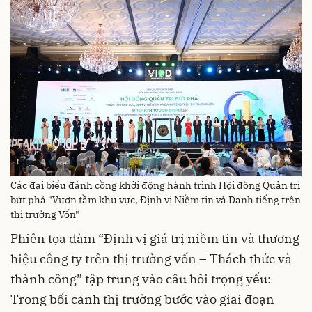
Các đại biểu đánh cồng khởi động hành trình Hội đồng Quản trị
bứt phá "Vươn tầm khu vực, Định vị Niềm tin và Danh tiếng trên
thị trường Vốn"
Phiên tọa đàm “Định vị giá trị niềm tin và thương
hiệu công ty trên thị trường vốn – Thách thức và
thành công” tập trung vào câu hỏi trọng yếu:
Trong bối cảnh thị trường bước vào giai đoạn