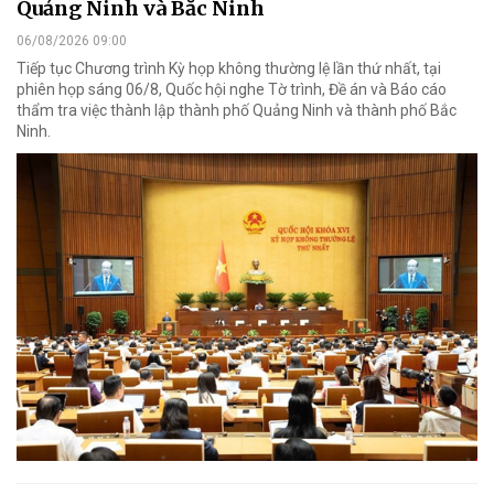
Quảng Ninh và Bắc Ninh
06/08/2026 09:00
Tiếp tục Chương trình Kỳ họp không thường lệ lần thứ nhất, tại
phiên họp sáng 06/8, Quốc hội nghe Tờ trình, Đề án và Báo cáo
thẩm tra việc thành lập thành phố Quảng Ninh và thành phố Bắc
Ninh.