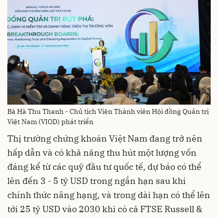
Bà Hà Thu Thanh - Chủ tịch Viện Thành viên Hội đồng Quản trị
Việt Nam (VIOD) phát triển
Thị trường chứng khoán Việt Nam đang trở nên
hấp dẫn và có khả năng thu hút một lượng vốn
đáng kể từ các quỹ đầu tư quốc tế, dự báo có thể
lên đến 3 - 5 tỷ USD trong ngắn hạn sau khi
chính thức nâng hạng, và trong dài hạn có thể lên
tới 25 tỷ USD vào 2030 khi có cả FTSE Russell &