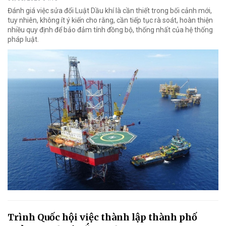
Đánh giá việc sửa đổi Luật Dầu khí là cần thiết trong bối cảnh mới,
tuy nhiên, không ít ý kiến cho rằng, cần tiếp tục rà soát, hoàn thiện
nhiều quy định để bảo đảm tính đồng bộ, thống nhất của hệ thống
pháp luật.
Trình Quốc hội việc thành lập thành phố