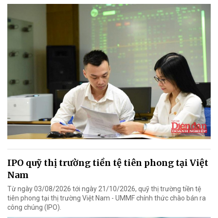
IPO quỹ thị trường tiền tệ tiên phong tại Việt
Nam
Từ ngày 03/08/2026 tới ngày 21/10/2026, quỹ thị trường tiền tệ
tiên phong tại thị trường Việt Nam - UMMF chính thức chào bán ra
công chúng (IPO).