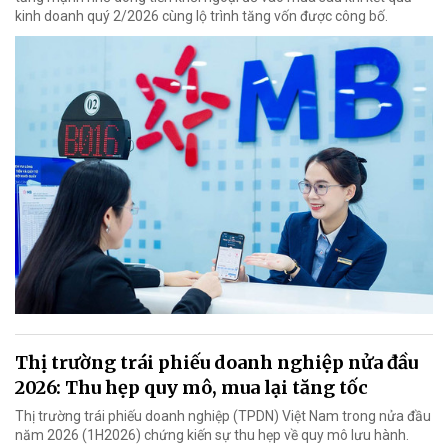
kinh doanh quý 2/2026 cùng lộ trình tăng vốn được công bố.
Thị trường trái phiếu doanh nghiệp nửa đầu
2026: Thu hẹp quy mô, mua lại tăng tốc
Thị trường trái phiếu doanh nghiệp (TPDN) Việt Nam trong nửa đầu
năm 2026 (1H2026) chứng kiến sự thu hẹp về quy mô lưu hành.