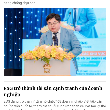
năng chống chịu cao.
ESG trở thành tài sản cạnh tranh của doanh
nghiệp
ESG đang trở thành "tấm hộ chiếu" để doanh nghiệp Việt tiếp cận
nguồn vốn quốc tế, tham gia chuỗi cung ứng toàn cầu và tạo lợi thế