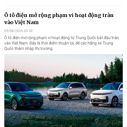
Ô tô điện mở rộng phạm vi hoạt động tràn
vào Việt Nam
09/08/2026 00:30
Ô tô điện mở rộng phạm vi hoạt động từ Trung Quốc bắt đầu tràn
vào Việt Nam. Đây là thời điểm thuận lợi, để các hãng xe Trung
Quốc thâm nhập thị trường.