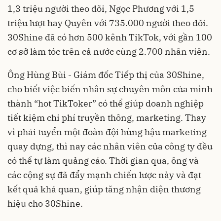
1,3 triệu người theo dõi, Ngọc Phương với 1,5
triệu lượt hay Quyên với 735.000 người theo dõi.
30Shine đã có hơn 500 kênh TikTok, với gần 100
cơ sở làm tóc trên cả nước cùng 2.700 nhân viên.
Ông Hùng Bùi - Giám đốc Tiếp thị của 30Shine,
cho biết việc biến nhân sự chuyên môn của mình
thành “hot TikToker” có thể giúp doanh nghiệp
tiết kiệm chi phí truyền thông, marketing. Thay
vì phải tuyển một đoàn đội hùng hậu marketing
quay dựng, thì nay các nhân viên của công ty đều
có thể tự làm quảng cáo. Thời gian qua, ông và
các cộng sự đã đẩy mạnh chiến lược này và đạt
kết quả khả quan, giúp tăng nhận diện thương
hiệu cho 30Shine.