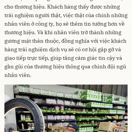
cho thương hiệu. Khách hàng thấy được những
trải nghiệm người thật, việc thật của chính những
nhân viên ở công ty, họ sẽ thêm tin tưởng hơn về
thương hiệu. Và khi nhân viên trở thành những
gương mặt thân thuộc, đồng nghĩa với việc khách
hàng trải nghiệm dịch vụ sẽ có cơ hội gặp gỡ và
giao tiếp trực tiếp, giúp tăng cảm giác tin cậy và
gần gũi của thương hiệu thông qua chính đội ngũ
nhân viên.