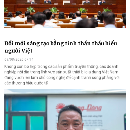
Đổi mới sáng tạo bằng tinh thần thấu hiểu
người Việt
09/08/2026 07:14
Không còn bó hẹp trong các sản phẩm truyền thống, các doanh
nghiệp nội địa trong lĩnh vực sản xuất thiết bị gia dụng Việt Nam
đang vươn lên làm chủ công nghệ để cạnh tranh sòng phẳng với
các thương hiệu quốc tế.