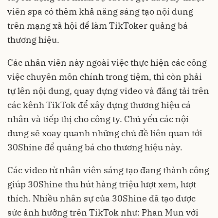
viên spa có thêm khả năng sáng tạo nội dung
trên mạng xã hội để làm TikToker quảng bá
thương hiệu.
Các nhân viên này ngoài việc thực hiện các công
việc chuyên môn chính trong tiệm, thì còn phải
tự lên nội dung, quay dựng video và đăng tải trên
các kênh TikTok để xây dựng thương hiệu cá
nhân và tiếp thị cho công ty. Chủ yếu các nội
dung sẽ xoay quanh những chủ đề liên quan tới
30Shine để quảng bá cho thương hiệu này.
Các video từ nhân viên sáng tạo đang thành công
giúp 30Shine thu hút hàng triệu lượt xem, lượt
thích. Nhiều nhân sự của 30Shine đã tạo được
sức ảnh hưởng trên TikTok như: Phan Mun với