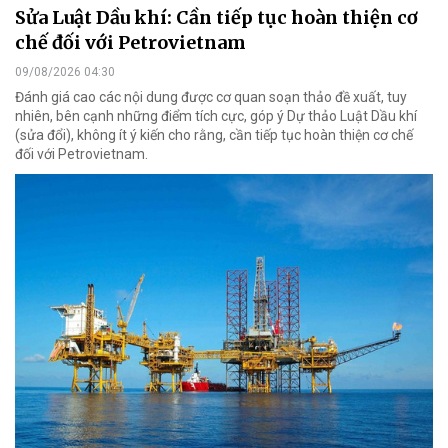
Sửa Luật Dầu khí: Cần tiếp tục hoàn thiện cơ
chế đối với Petrovietnam
09/08/2026 04:30
Đánh giá cao các nội dung được cơ quan soạn thảo đề xuất, tuy
nhiên, bên cạnh những điểm tích cực, góp ý Dự thảo Luật Dầu khí
(sửa đổi), không ít ý kiến cho rằng, cần tiếp tục hoàn thiện cơ chế
đối với Petrovietnam.