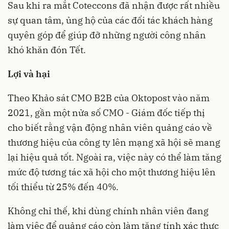
Sau khi ra mắt Coteccons đã nhận được rất nhiều
sự quan tâm, ủng hộ của các đối tác khách hàng
quyên góp để giúp đỡ những người công nhân
khó khăn đón Tết.
Lợi và hại
Theo Khảo sát CMO B2B của Oktopost vào năm
2021, gần một nửa số CMO - Giám đốc tiếp thị
cho biết rằng vận động nhân viên quảng cáo về
thương hiệu của công ty lên mạng xã hội sẽ mang
lại hiệu quả tốt. Ngoài ra, việc này có thể làm tăng
mức độ tương tác xã hội cho một thương hiệu lên
tối thiểu từ 25% đến 40%.
Không chỉ thế, khi dùng chính nhân viên đang
làm việc để quảng cáo còn làm tăng tính xác thực