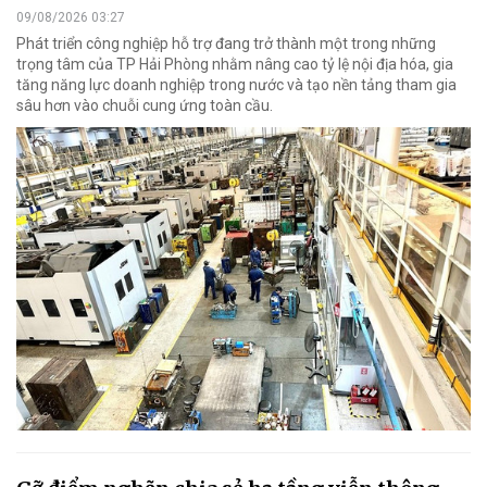
09/08/2026 03:27
Phát triển công nghiệp hỗ trợ đang trở thành một trong những
trọng tâm của TP Hải Phòng nhằm nâng cao tỷ lệ nội địa hóa, gia
tăng năng lực doanh nghiệp trong nước và tạo nền tảng tham gia
sâu hơn vào chuỗi cung ứng toàn cầu.