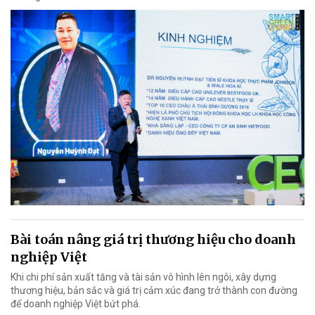
Bài toán nâng giá trị thương hiệu cho doanh
nghiệp Việt
Khi chi phí sản xuất tăng và tài sản vô hình lên ngôi, xây dựng
thương hiệu, bản sắc và giá trị cảm xúc đang trở thành con đường
để doanh nghiệp Việt bứt phá.