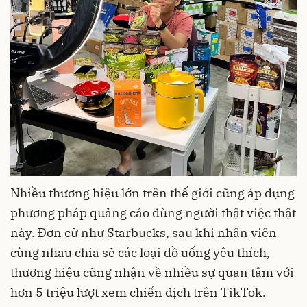
Nhiều thương hiệu lớn trên thế giới cũng áp dụng
phương pháp quảng cáo dùng người thật việc thật
này. Đơn cử như Starbucks, sau khi nhân viên
cùng nhau chia sẻ các loại đồ uống yêu thích,
thương hiệu cũng nhận về nhiều sự quan tâm với
hơn 5 triệu lượt xem chiến dịch trên TikTok.