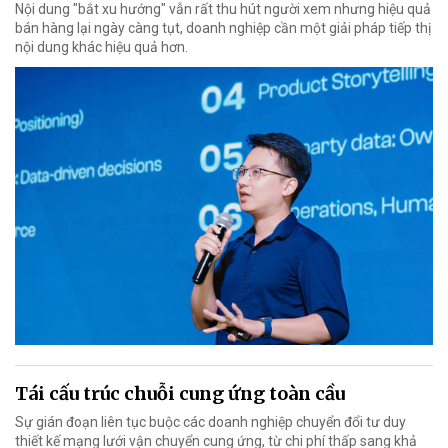
Nội dung "bắt xu hướng" vẫn rất thu hút người xem nhưng hiệu quả
bán hàng lại ngày càng tụt, doanh nghiệp cần một giải pháp tiếp thị
nội dung khác hiệu quả hơn.
Tái cấu trúc chuỗi cung ứng toàn cầu
Sự gián đoạn liên tục buộc các doanh nghiệp chuyển đổi tư duy
thiết kế mạng lưới vận chuyển cung ứng, từ chi phí thấp sang khả