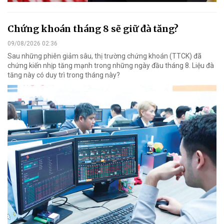
Chứng khoán tháng 8 sẽ giữ đà tăng?
09/08/2026 02:36
Sau những phiên giảm sâu, thị trường chứng khoán (TTCK) đã
chứng kiến nhịp tăng mạnh trong những ngày đầu tháng 8. Liệu đà
tăng này có duy trì trong tháng này?