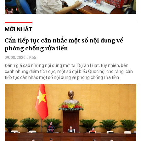
MỚI NHẤT
Cần tiếp tục cân nhắc một số nội dung về
phòng chống rửa tiền
09/08/2026 09:55
Đánh giá cao những nội dung mới tại Dự án Luật, tuy nhiên, bên
cạnh những điểm tích cực, một số đại biểu Quốc hội cho rằng, cần
tiếp tục cân nhắc một số nội dung về phòng chống rửa tiền.