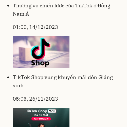
Thương vụ chiến lược của TikTok ở Đông
Nam Á
01:00, 14/12/2023
TikTok Shop vung khuyến mãi đón Giáng
sinh
05:05, 26/11/2023