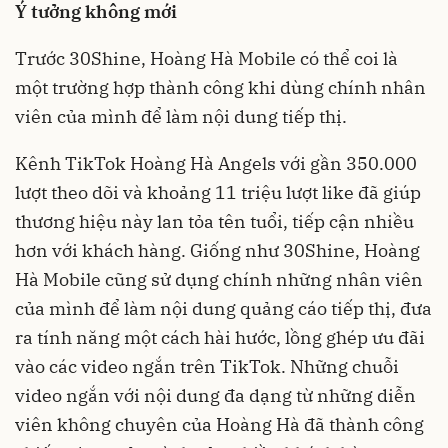
Ý tưởng không mới
Trước 30Shine, Hoàng Hà Mobile có thể coi là
một trường hợp thành công khi dùng chính nhân
viên của mình để làm nội dung tiếp thị.
Kênh TikTok Hoàng Hà Angels với gần 350.000
lượt theo dõi và khoảng 11 triệu lượt like đã giúp
thương hiệu này lan tỏa tên tuổi, tiếp cận nhiều
hơn với khách hàng. Giống như 30Shine, Hoàng
Hà Mobile cũng sử dụng chính những nhân viên
của mình để làm nội dung quảng cáo tiếp thị, đưa
ra tính năng một cách hài hước, lồng ghép ưu đãi
vào các video ngắn trên TikTok. Những chuỗi
video ngắn với nội dung đa dạng từ những diễn
viên không chuyên của Hoàng Hà đã thành công