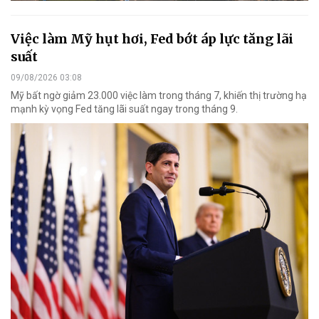
Việc làm Mỹ hụt hơi, Fed bớt áp lực tăng lãi
suất
09/08/2026 03:08
Mỹ bất ngờ giảm 23.000 việc làm trong tháng 7, khiến thị trường hạ
mạnh kỳ vọng Fed tăng lãi suất ngay trong tháng 9.