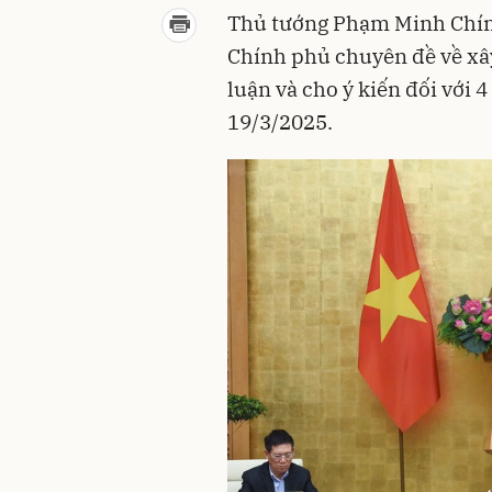
Thủ tướng Phạm Minh Chín
Chính phủ chuyên đề về xâ
luận và cho ý kiến đối với 4
19/3/2025.