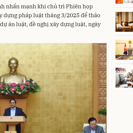
h nhấn mạnh khi chủ trì Phiên họp
y dựng pháp luật tháng 3/2025 để thảo
 dự án luật, đề nghị xây dựng luật, ngày