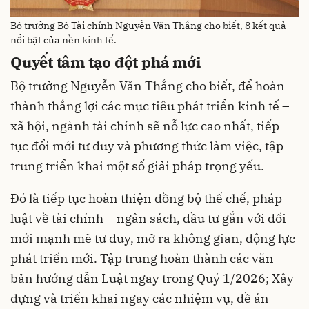
Bộ trưởng Bộ Tài chính Nguyễn Văn Thắng cho biết, 8 kết quả
nổi bật của nền kinh tế.
Quyết tâm tạo đột phá mới
Bộ trưởng Nguyễn Văn Thắng cho biết, để hoàn
thành thắng lợi các mục tiêu phát triển kinh tế –
xã hội, ngành tài chính sẽ nỗ lực cao nhất, tiếp
tục đổi mới tư duy và phương thức làm việc, tập
trung triển khai một số giải pháp trọng yếu.
Đó là tiếp tục hoàn thiện đồng bộ thể chế, pháp
luật về tài chính – ngân sách, đầu tư gắn với đổi
mới mạnh mẽ tư duy, mở ra không gian, động lực
phát triển mới. Tập trung hoàn thành các văn
bản hướng dẫn Luật ngay trong Quý 1/2026; Xây
dựng và triển khai ngay các nhiệm vụ, đề án