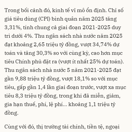
Trong bối cảnh đó, kinh tế vĩ mô ổn định. Chỉ số
giá tiêu dùng (CPI) bình quân năm 2025 tăng
3,31%, tính chung cả giai đoạn 2021-2025 duy
trì dưới 4%. Thu ngân sách nhà nước năm 2025
đạt khoảng 2,65 triệu tỷ đồng, vượt 34,74% dự
toán và tăng 30,3% so với cùng kỳ, cao hơn mục
tiêu Chính phủ đặt ra (vượt ít nhất 25% dự toán).
Thu ngân sách nhà nước 5 năm 2021-2025 đạt
gần 9,88 triệu tỷ đồng, vượt 18,1% so với mục
tiêu, gấp gần 1,4 lần giai đoạn trước, vượt xa mục
tiêu 8,3 triệu tỷ đồng, trong khi đã miễn, giảm,
gia hạn thuế, phí, lệ phí... khoảng 1,1 triệu tỷ
đồng.
Cùng với đó, thị trường tài chính, tiền tệ, ngoại