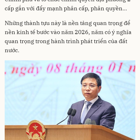
cấp gắn với đẩy mạnh phân cấp, phân quyền…
Những thành tựu này là nền tảng quan trọng để
nền kinh tế bước vào năm 2026, năm có ý nghĩa
quan trọng trong hành trình phát triển của đất
nước.