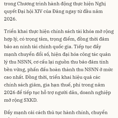
trong Chương trình hành động thực hiện Nghị
quyết Đại hội XIV của Đảng ngay từ đầu năm
2026.
Triển khai thực hiện chính sách tài khóa mở rộng
hợp lý, có trọng tâm, trọng điểm, đồng thời đảm
bảo an ninh tài chính quốc gia. Tiếp tục đẩy
mạnh chuyển đổi số, hiện đại hóa công tác quản
lý thu NSNN, cơ cấu lại nguồn thu bảo đảm tính
bền vững, phấn đấu hoàn thành thu NSNN ở mức
cao nhất. Đồng thời, triển khai hiệu quả các
chính sách giảm, gia hạn thuế, phí trong năm
2026 để tiếp tục hỗ trợ người dân, doanh nghiệp
mở rộng SXKD.
Đẩy mạnh cải cách thủ tục hành chính, chuyển