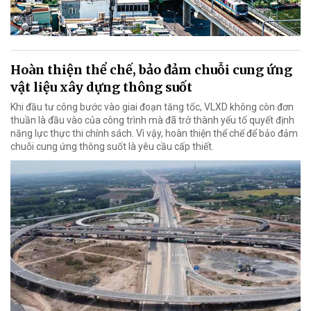
Hoàn thiện thể chế, bảo đảm chuỗi cung ứng
vật liệu xây dựng thông suốt
Khi đầu tư công bước vào giai đoạn tăng tốc, VLXD không còn đơn
thuần là đầu vào của công trình mà đã trở thành yếu tố quyết định
năng lực thực thi chính sách. Vì vậy, hoàn thiện thể chế để bảo đảm
chuỗi cung ứng thông suốt là yêu cầu cấp thiết.