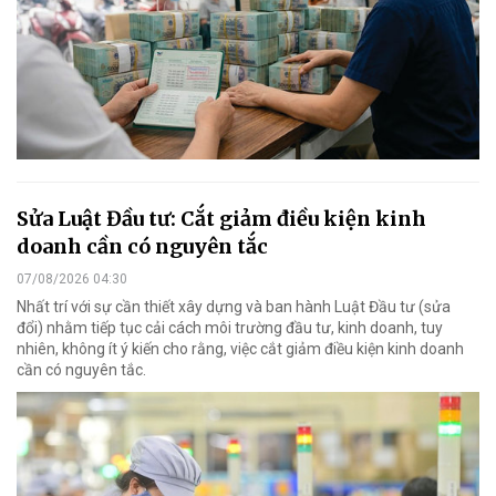
Sửa Luật Đầu tư: Cắt giảm điều kiện kinh
doanh cần có nguyên tắc
07/08/2026 04:30
Nhất trí với sự cần thiết xây dựng và ban hành Luật Đầu tư (sửa
đổi) nhằm tiếp tục cải cách môi trường đầu tư, kinh doanh, tuy
nhiên, không ít ý kiến cho rằng, việc cắt giảm điều kiện kinh doanh
cần có nguyên tắc.