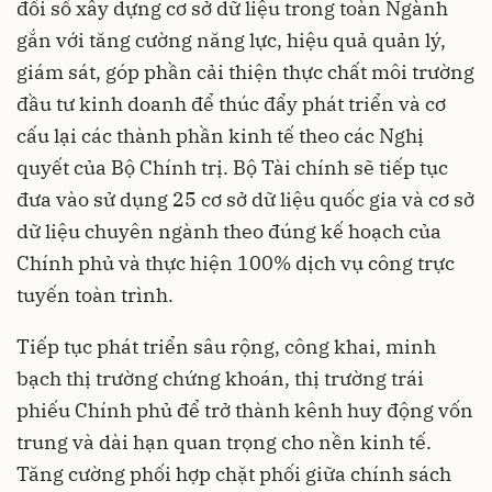
đổi số xây dựng cơ sở dữ liệu trong toàn Ngành
gắn với tăng cường năng lực, hiệu quả quản lý,
giám sát, góp phần cải thiện thực chất môi trường
đầu tư kinh doanh để thúc đẩy phát triển và cơ
cấu lại các thành phần kinh tế theo các Nghị
quyết của Bộ Chính trị. Bộ Tài chính sẽ tiếp tục
đưa vào sử dụng 25 cơ sở dữ liệu quốc gia và cơ sở
dữ liệu chuyên ngành theo đúng kế hoạch của
Chính phủ và thực hiện 100% dịch vụ công trực
tuyến toàn trình.
Tiếp tục phát triển sâu rộng, công khai, minh
bạch thị trường chứng khoán, thị trường trái
phiếu Chính phủ để trở thành kênh huy động vốn
trung và dài hạn quan trọng cho nền kinh tế.
Tăng cường phối hợp chặt phối giữa chính sách