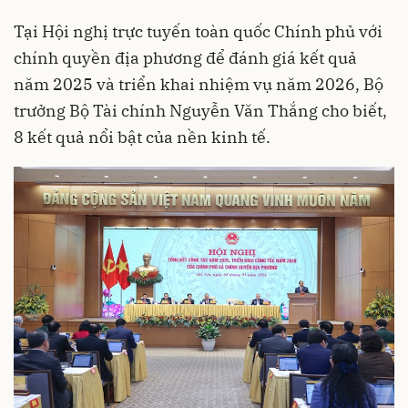
Tại Hội nghị trực tuyến toàn quốc Chính phủ với
chính quyền địa phương để đánh giá kết quả
năm 2025 và triển khai nhiệm vụ năm 2026, Bộ
trưởng Bộ Tài chính Nguyễn Văn Thắng cho biết,
8 kết quả nổi bật của nền kinh tế.