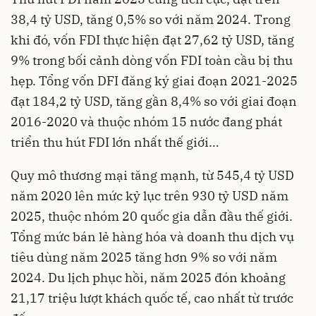
38,4 tỷ USD, tăng 0,5% so với năm 2024. Trong
khi đó, vốn FDI thực hiện đạt 27,62 tỷ USD, tăng
9% trong bối cảnh dòng vốn FDI toàn cầu bị thu
hẹp. Tổng vốn DFI đăng ký giai đoạn 2021-2025
đạt 184,2 tỷ USD, tăng gần 8,4% so với giai đoạn
2016-2020 và thuộc nhóm 15 nước đang phát
triển thu hút FDI lớn nhất thế giới…
Quy mô thương mại tăng mạnh, từ 545,4 tỷ USD
năm 2020 lên mức kỷ lục trên 930 tỷ USD năm
2025, thuộc nhóm 20 quốc gia dẫn đầu thế giới.
Tổng mức bán lẻ hàng hóa và doanh thu dịch vụ
tiêu dùng năm 2025 tăng hơn 9% so với năm
2024. Du lịch phục hồi, năm 2025 đón khoảng
21,17 triệu lượt khách quốc tế, cao nhất từ trước