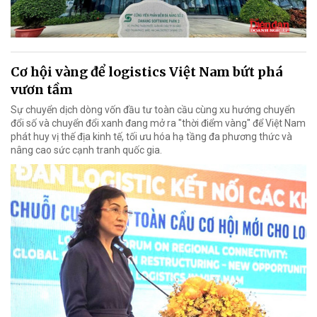
Cơ hội vàng để logistics Việt Nam bứt phá
vươn tầm
Sự chuyển dịch dòng vốn đầu tư toàn cầu cùng xu hướng chuyển
đổi số và chuyển đổi xanh đang mở ra "thời điểm vàng" để Việt Nam
phát huy vị thế địa kinh tế, tối ưu hóa hạ tầng đa phương thức và
nâng cao sức cạnh tranh quốc gia.