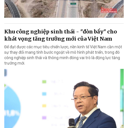
Khu công nghiệp sinh thái - "đòn bẩy" cho
khát vọng tăng trưởng mới của Việt Nam
Để đạt được các mục tiêu chiến lược, nền kinh tế Việt Nam cần một
sự thay đổi mang tính bước ngoặt về mô hình phát triển, trong đó
công nghiệp sinh thái và thông minh đóng vai trò là động lực tăng
trưởng mới.