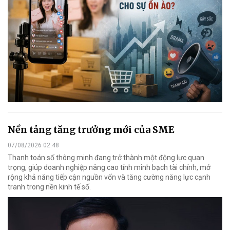
Nền tảng tăng trưởng mới của SME
07/08/2026 02:48
Thanh toán số thông minh đang trở thành một động lực quan
trọng, giúp doanh nghiệp nâng cao tính minh bạch tài chính, mở
rộng khả năng tiếp cận nguồn vốn và tăng cường năng lực cạnh
tranh trong nền kinh tế số.