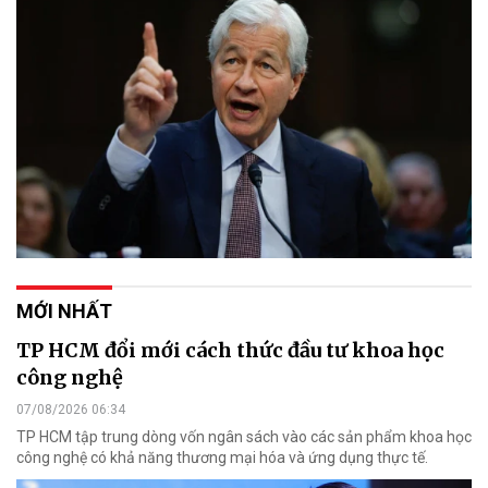
MỚI NHẤT
TP HCM đổi mới cách thức đầu tư khoa học
công nghệ
07/08/2026 06:34
TP HCM tập trung dòng vốn ngân sách vào các sản phẩm khoa học
công nghệ có khả năng thương mại hóa và ứng dụng thực tế.