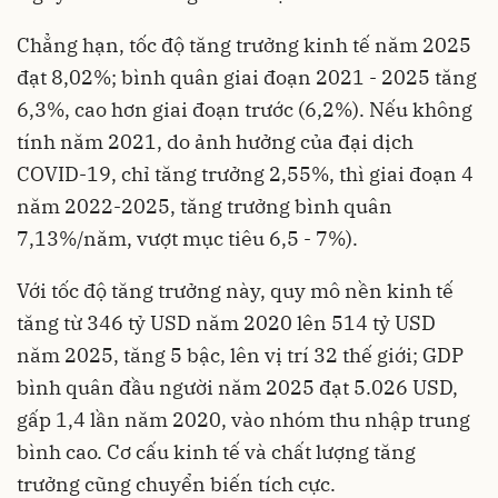
Chẳng hạn, tốc độ tăng trưởng kinh tế năm 2025
đạt 8,02%; bình quân giai đoạn 2021 - 2025 tăng
6,3%, cao hơn giai đoạn trước (6,2%). Nếu không
tính năm 2021, do ảnh hưởng của đại dịch
COVID-19, chỉ tăng trưởng 2,55%, thì giai đoạn 4
năm 2022-2025, tăng trưởng bình quân
7,13%/năm, vượt mục tiêu 6,5 - 7%).
Với tốc độ tăng trưởng này, quy mô nền kinh tế
tăng từ 346 tỷ USD năm 2020 lên 514 tỷ USD
năm 2025, tăng 5 bậc, lên vị trí 32 thế giới; GDP
bình quân đầu người năm 2025 đạt 5.026 USD,
gấp 1,4 lần năm 2020, vào nhóm thu nhập trung
bình cao. Cơ cấu kinh tế và chất lượng tăng
trưởng cũng chuyển biến tích cực.