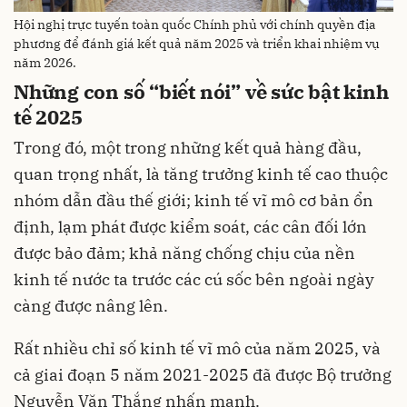
Hội nghị trực tuyến toàn quốc Chính phủ với chính quyền địa
phương để đánh giá kết quả năm 2025 và triển khai nhiệm vụ
năm 2026.
Những con số “biết nói” về sức bật kinh
tế 2025
Trong đó, một trong những kết quả hàng đầu,
quan trọng nhất, là tăng trưởng kinh tế cao thuộc
nhóm dẫn đầu thế giới; kinh tế vĩ mô cơ bản ổn
định, lạm phát được kiểm soát, các cân đối lớn
được bảo đảm; khả năng chống chịu của nền
kinh tế nước ta trước các cú sốc bên ngoài ngày
càng được nâng lên.
Rất nhiều chỉ số kinh tế vĩ mô của năm 2025, và
cả giai đoạn 5 năm 2021-2025 đã được Bộ trưởng
Nguyễn Văn Thắng nhấn mạnh.