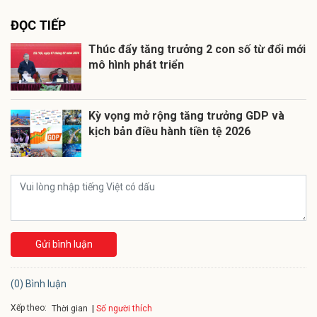
ĐỌC TIẾP
Thúc đẩy tăng trưởng 2 con số từ đổi mới
mô hình phát triển
Kỳ vọng mở rộng tăng trưởng GDP và
kịch bản điều hành tiền tệ 2026
Gửi bình luận
(0) Bình luận
Xếp theo:
Số người thích
Thời gian