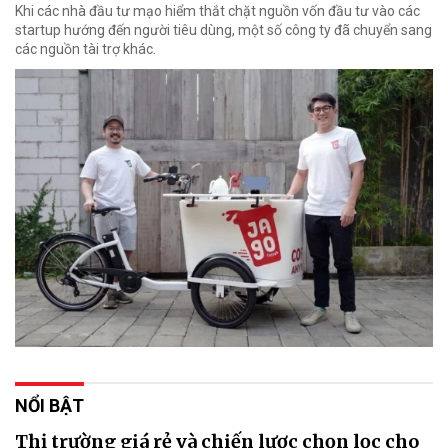
Khi các nhà đầu tư mạo hiểm thắt chặt nguồn vốn đầu tư vào các
startup hướng đến người tiêu dùng, một số công ty đã chuyển sang
các nguồn tài trợ khác.
NỔI BẬT
Thị trường giá rẻ và chiến lược chọn lọc cho