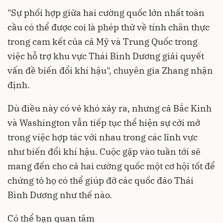
"Sự phối hợp giữa hai cường quốc lớn nhất toàn
cầu có thể được coi là phép thử về tính chân thực
trong cam kết của cả Mỹ và Trung Quốc trong
việc hỗ trợ khu vực Thái Bình Dương giải quyết
vấn đề biến đổi khí hậu", chuyên gia Zhang nhận
định.
Dù điều này có vẻ khó xảy ra, nhưng cả Bắc Kinh
và Washington vẫn tiếp tục thể hiện sự cởi mở
trong việc hợp tác với nhau trong các lĩnh vực
như biến đổi khí hậu. Cuộc gặp vào tuần tới sẽ
mang đến cho cả hai cường quốc một cơ hội tốt để
chứng tỏ họ có thể giúp đỡ các quốc đảo Thái
Bình Dương như thế nào.
Có thể bạn quan tâm