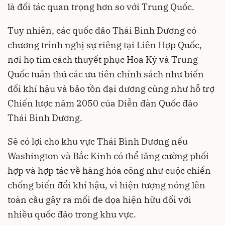
là đối tác quan trọng hơn so với Trung Quốc.
Tuy nhiên, các quốc đảo Thái Bình Dương có
chương trình nghị sự riêng tại Liên Hợp Quốc,
nơi họ tìm cách thuyết phục Hoa Kỳ và Trung
Quốc tuân thủ các ưu tiên chính sách như biến
đổi khí hậu và bảo tồn đại dương cũng như hỗ trợ
Chiến lược năm 2050 của Diễn đàn Quốc đảo
Thái Bình Dương.
Sẽ có lợi cho khu vực Thái Bình Dương nếu
Washington và Bắc Kinh có thể tăng cường phối
hợp và hợp tác về hàng hóa công như cuộc chiến
chống biến đổi khí hậu, vì hiện tượng nóng lên
toàn cầu gây ra mối đe dọa hiện hữu đối với
nhiều quốc đảo trong khu vực.