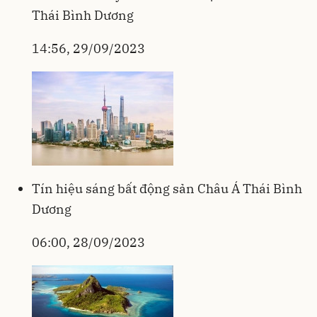
Thái Bình Dương
14:56, 29/09/2023
Tín hiệu sáng bất động sản Châu Á Thái Bình
Dương
06:00, 28/09/2023