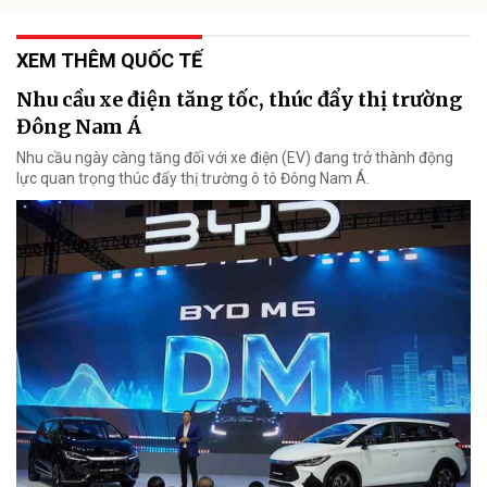
XEM THÊM QUỐC TẾ
Nhu cầu xe điện tăng tốc, thúc đẩy thị trường
Đông Nam Á
Nhu cầu ngày càng tăng đối với xe điện (EV) đang trở thành động
lực quan trọng thúc đẩy thị trường ô tô Đông Nam Á.