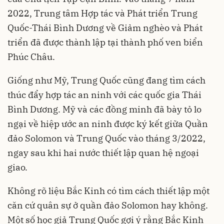
2022, Trung tâm Hợp tác và Phát triển Trung
Quốc-Thái Bình Dương về Giảm nghèo và Phát
triển đã được thành lập tại thành phố ven biển
Phúc Châu.
Giống như Mỹ, Trung Quốc cũng đang tìm cách
thúc đẩy hợp tác an ninh với các quốc gia Thái
Bình Dương. Mỹ và các đồng minh đã bày tỏ lo
ngại về hiệp ước an ninh được ký kết giữa Quần
đảo Solomon và Trung Quốc vào tháng 3/2022,
ngay sau khi hai nước thiết lập quan hệ ngoại
giao.
Không rõ liệu Bắc Kinh có tìm cách thiết lập một
căn cứ quân sự ở quần đảo Solomon hay không.
Một số học giả Trung Quốc gợi ý rằng Bắc Kinh