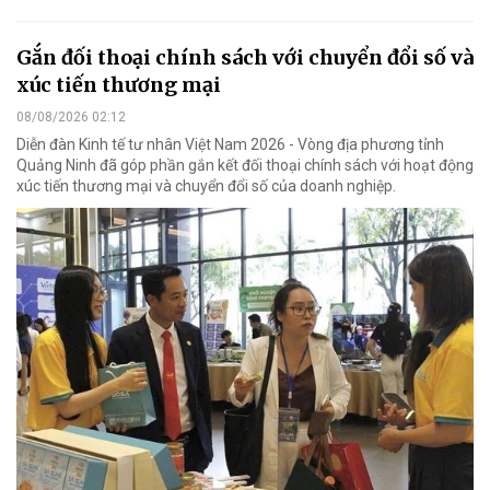
Gắn đối thoại chính sách với chuyển đổi số và
xúc tiến thương mại
08/08/2026 02:12
Diễn đàn Kinh tế tư nhân Việt Nam 2026 - Vòng địa phương tỉnh
Quảng Ninh đã góp phần gắn kết đối thoại chính sách với hoạt động
xúc tiến thương mại và chuyển đổi số của doanh nghiệp.