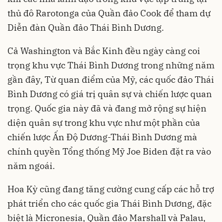
thủ đô Rarotonga của Quần đảo Cook để tham dự
Diễn đàn Quần đảo Thái Bình Dương.
Cả Washington và Bắc Kinh đều ngày càng coi
trọng khu vực Thái Bình Dương trong những năm
gần đây, Từ quan điểm của Mỹ, các quốc đảo Thái
Bình Dương có giá trị quân sự và chiến lược quan
trọng. Quốc gia này đã và đang mở rộng sự hiện
diện quân sự trong khu vực như một phần của
chiến lược Ấn Độ Dương-Thái Bình Dương mà
chính quyền Tổng thống Mỹ Joe Biden đặt ra vào
năm ngoái.
Hoa Kỳ cũng đang tăng cường cung cấp các hỗ trợ
phát triển cho các quốc gia Thái Bình Dương, đặc
biệt là Micronesia, Quần đảo Marshall và Palau,