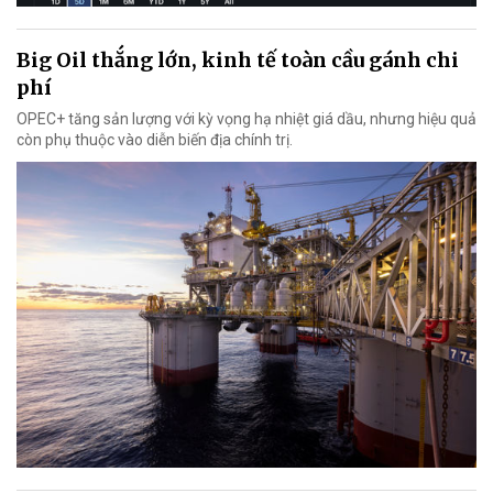
Big Oil thắng lớn, kinh tế toàn cầu gánh chi
phí
OPEC+ tăng sản lượng với kỳ vọng hạ nhiệt giá dầu, nhưng hiệu quả
còn phụ thuộc vào diễn biến địa chính trị.