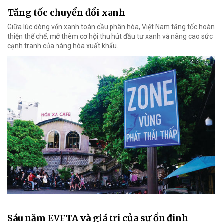
Tăng tốc chuyển đổi xanh
Giữa lúc dòng vốn xanh toàn cầu phân hóa, Việt Nam tăng tốc hoàn
thiện thể chế, mở thêm cơ hội thu hút đầu tư xanh và nâng cao sức
cạnh tranh của hàng hóa xuất khẩu.
Sáu năm EVFTA và giá trị của sự ổn định