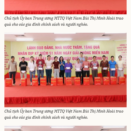
Chủ tịch Ủy ban Trung ương MTTQ Việt Nam Bùi Thị Minh Hoài trao
quà cho các gia đình chính sách và người nghèo.
Chủ tịch Ủy ban Trung ương MTTQ Việt Nam Bùi Thị Minh Hoài trao
quà cho các gia đình chính sách và người nghèo.