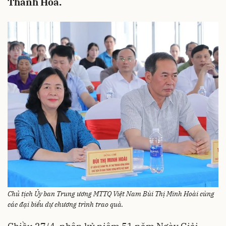
Thanh Hóa.
Chủ tịch Ủy ban Trung ương MTTQ Việt Nam Bùi Thị Minh Hoài cùng
các đại biểu dự chương trình trao quà.