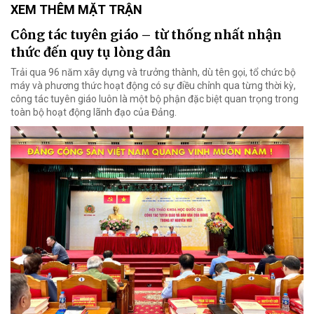
XEM THÊM MẶT TRẬN
Công tác tuyên giáo – từ thống nhất nhận
thức đến quy tụ lòng dân
Trải qua 96 năm xây dựng và trưởng thành, dù tên gọi, tổ chức bộ
máy và phương thức hoạt động có sự điều chỉnh qua từng thời kỳ,
công tác tuyên giáo luôn là một bộ phận đặc biệt quan trọng trong
toàn bộ hoạt động lãnh đạo của Đảng.