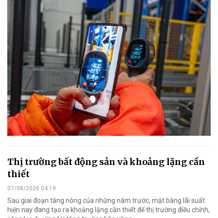
Thị trường bất động sản và khoảng lặng cần
thiết
07/08/2026 04:19
Sau giai đoạn tăng nóng của những năm trước, mặt bằng lãi suất
hiện nay đang tạo ra khoảng lặng cần thiết để thị trường điều chỉnh,