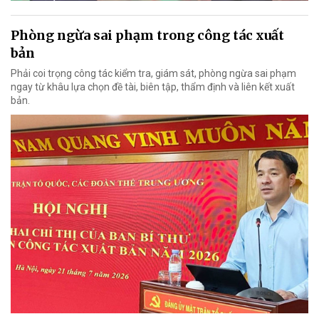
Phòng ngừa sai phạm trong công tác xuất
bản
Phải coi trọng công tác kiểm tra, giám sát, phòng ngừa sai phạm
ngay từ khâu lựa chọn đề tài, biên tập, thẩm định và liên kết xuất
bản.