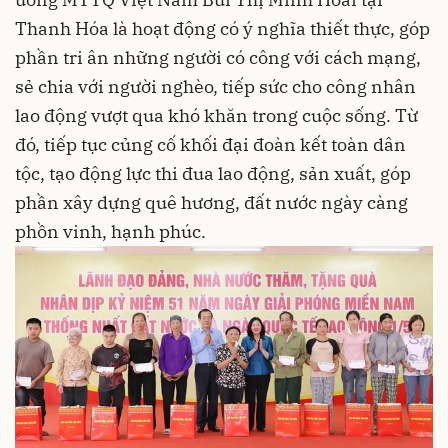
Thanh Hóa là hoạt động có ý nghĩa thiết thực, góp
phần tri ân những người có công với cách mạng,
sẻ chia với người nghèo, tiếp sức cho công nhân
lao động vượt qua khó khăn trong cuộc sống. Từ
đó, tiếp tục củng cố khối đại đoàn kết toàn dân
tộc, tạo động lực thi đua lao động, sản xuất, góp
phần xây dựng quê hương, đất nước ngày càng
phồn vinh, hạnh phúc.