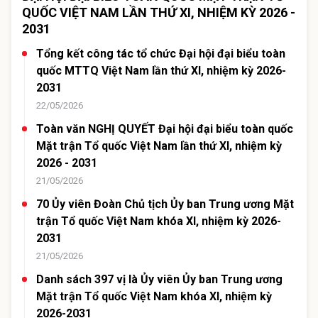
QUỐC VIỆT NAM LẦN THỨ XI, NHIỆM KỲ 2026 -
2031
Tổng kết công tác tổ chức Đại hội đại biểu toàn
quốc MTTQ Việt Nam lần thứ XI, nhiệm kỳ 2026-
2031
22/05/2026
Toàn văn NGHỊ QUYẾT Đại hội đại biểu toàn quốc
Mặt trận Tổ quốc Việt Nam lần thứ XI, nhiệm kỳ
2026 - 2031
21/05/2026
70 Ủy viên Đoàn Chủ tịch Ủy ban Trung ương Mặt
trận Tổ quốc Việt Nam khóa XI, nhiệm kỳ 2026-
2031
21/05/2026
Danh sách 397 vị là Ủy viên Ủy ban Trung ương
Mặt trận Tổ quốc Việt Nam khóa XI, nhiệm kỳ
2026-2031