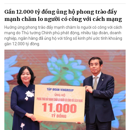
Gần 12.000 tỷ đồng ủng hộ phong trào đẩy
mạnh chăm lo người có công với cách mạng
Hưởng ứng phong trào đẩy mạnh chăm lo người có công với cách
mạng do Thủ tướng Chính phủ phát động, nhiều tập đoàn, doanh
nghiệp, ngân hàng đã ủng hộ với tổng số kinh phí ước tính khoảng
gần 12.000 tỷ đồng.