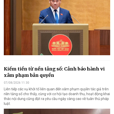
Kiếm tiền từ nền tảng số: Cảnh báo hành vi
xâm phạm bản quyền
07/08/2026 11:30
Liên tiếp các vụ khởi tố liên quan đến xâm phạm quyền tác giả trên
nền tảng số cho thấy, cùng với cơ hội tạo doanh thu, hoạt động khai
thác nội dung cũng đặt ra yêu cầu ngày càng cao về tuân thủ pháp
luật.