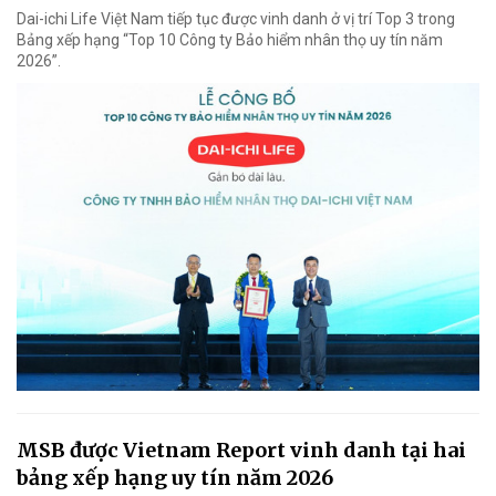
Dai-ichi Life Việt Nam tiếp tục được vinh danh ở vị trí Top 3 trong
Bảng xếp hạng “Top 10 Công ty Bảo hiểm nhân thọ uy tín năm
2026”.
MSB được Vietnam Report vinh danh tại hai
bảng xếp hạng uy tín năm 2026