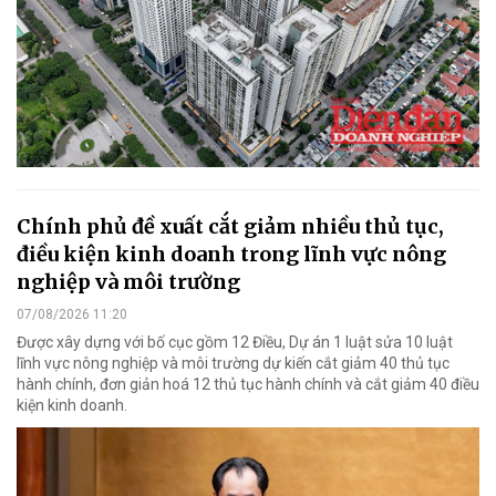
Chính phủ đề xuất cắt giảm nhiều thủ tục,
điều kiện kinh doanh trong lĩnh vực nông
nghiệp và môi trường
07/08/2026 11:20
Được xây dựng với bố cục gồm 12 Điều, Dự án 1 luật sửa 10 luật
lĩnh vực nông nghiệp và môi trường dự kiến cắt giảm 40 thủ tục
hành chính, đơn giản hoá 12 thủ tục hành chính và cắt giảm 40 điều
kiện kinh doanh.