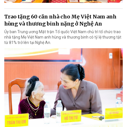
Trao tặng 60 căn nhà cho Mẹ Việt Nam anh
hùng và thương binh nặng ở Nghệ An
Ủy ban Trung ương Mặt trận Tổ quốc Việt Nam chủ trì tổ chức trao
nhà tặng Mẹ Việt Nam anh hùng và thương binh có tỷ lệ thương tật
từ 81% trở lên tại Nghệ An.