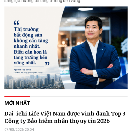
sàng lọc, hướng tới tăng trưởng bền vững.
MỚI NHẤT
Dai-ichi Life Việt Nam được Vinh danh Top 3
Công ty Bảo hiểm nhân thọ uy tín 2026
07/08/2026 20:04