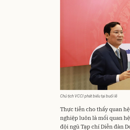
Chủ tịch VCCI phát biểu tại buổi lễ
Thực tiễn cho thấy quan hệ
nghiệp luôn là mối quan hệ
đội ngũ Tạp chí Diễn đàn D