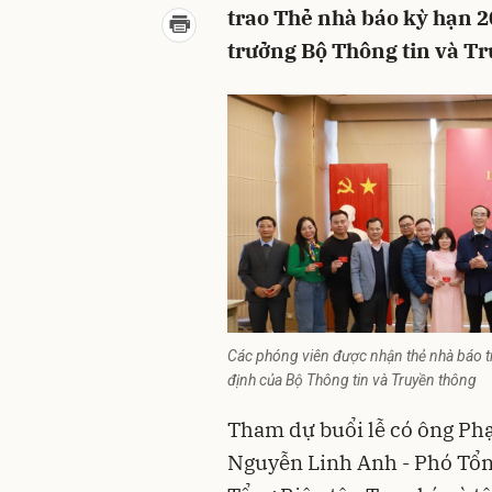
trao Thẻ nhà báo kỳ hạn 2
trưởng Bộ Thông tin và Tr
Các phóng viên được nhận thẻ nhà báo t
định của Bộ Thông tin và Truyền thông
Tham dự buổi lễ có ông Ph
Nguyễn Linh Anh - Phó Tổng