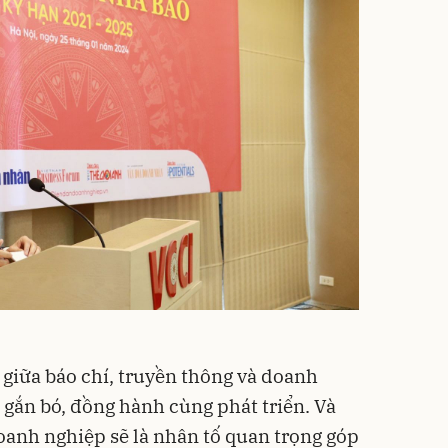
 giữa báo chí, truyền thông và doanh
 gắn bó, đồng hành cùng phát triển. Và
oanh nghiệp sẽ là nhân tố quan trọng góp