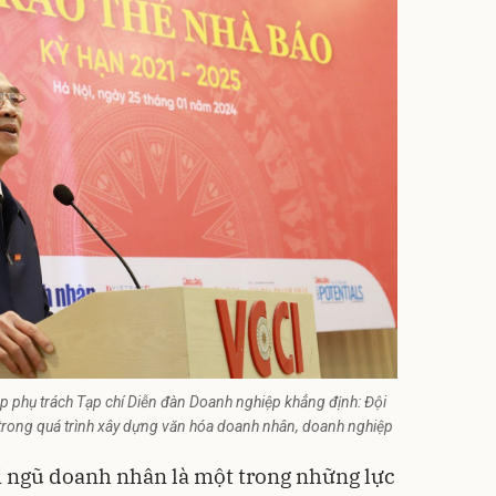
p phụ trách Tạp chí Diễn đàn Doanh nghiệp khẳng định: Đội
 trong quá trình xây dựng văn hóa doanh nhân, doanh nghiệp
i ngũ doanh nhân là một trong những lực