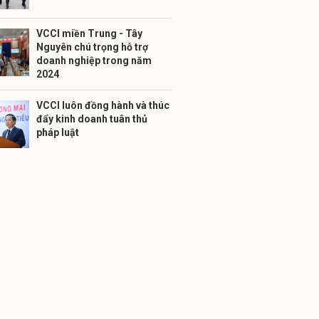
VCCI miền Trung - Tây
Nguyên chú trọng hỗ trợ
doanh nghiệp trong năm
2024
VCCI luôn đồng hành và thúc
đẩy kinh doanh tuân thủ
pháp luật