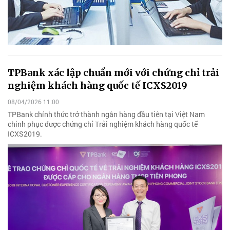
TPBank xác lập chuẩn mới với chứng chỉ trải
nghiệm khách hàng quốc tế ICXS2019
08/04/2026 11:00
TPBank chính thức trở thành ngân hàng đầu tiên tại Việt Nam
chinh phục được chứng chỉ Trải nghiệm khách hàng quốc tế
ICXS2019.