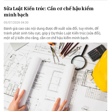
Sửa Luật Kiến trúc: Cần cơ chế hậu kiểm
minh bạch
05/07/2026 04:30
Đánh giá cao các nội dung được đề xuất sửa đổi, tuy nhiên, để
tránh phát sinh tiêu cực, góp ý Dự thảo Luật Kiến trúc (sửa đổi),
một số ý kiến cho rằng, cần cơ chế hậu kiểm minh bạch.