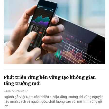
Phát triển rừng bền vững tạo không gian
tăng trưởng mới
24/07/2026 02:27
Ngành gỗ Việt Nam còn nhiều dư địa tăng trưởng khi vùng nguyên
liệu minh bạch về nguồn gốc, chất lượng cao với mô hình rừng gỗ
lớn.