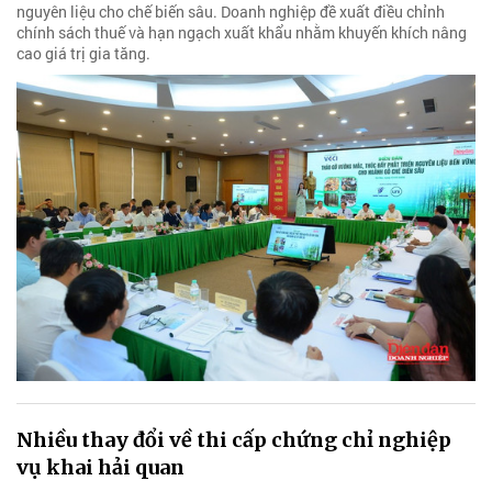
nguyên liệu cho chế biến sâu. Doanh nghiệp đề xuất điều chỉnh
chính sách thuế và hạn ngạch xuất khẩu nhằm khuyến khích nâng
cao giá trị gia tăng.
Nhiều thay đổi về thi cấp chứng chỉ nghiệp
vụ khai hải quan