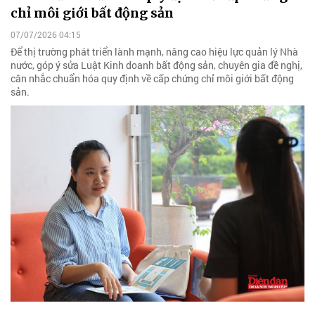
chỉ môi giới bất động sản
07/07/2026 04:15
Để thị trường phát triển lành mạnh, nâng cao hiệu lực quản lý Nhà
nước, góp ý sửa Luật Kinh doanh bất động sản, chuyên gia đề nghị,
cân nhắc chuẩn hóa quy định về cấp chứng chỉ môi giới bất động
sản.