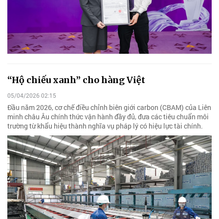
“Hộ chiếu xanh” cho hàng Việt
05/04/2026 02:15
Đầu năm 2026, cơ chế điều chỉnh biên giới carbon (CBAM) của Liên
minh châu Âu chính thức vận hành đầy đủ, đưa các tiêu chuẩn môi
trường từ khẩu hiệu thành nghĩa vụ pháp lý có hiệu lực tài chính.