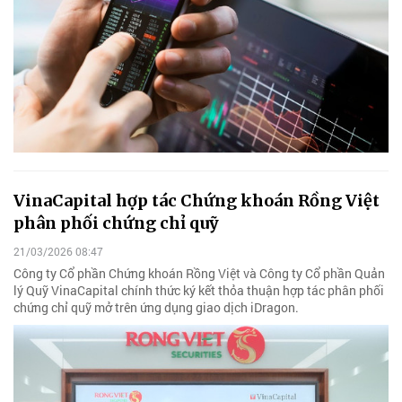
VinaCapital hợp tác Chứng khoán Rồng Việt
phân phối chứng chỉ quỹ
21/03/2026 08:47
Công ty Cổ phần Chứng khoán Rồng Việt và Công ty Cổ phần Quản
lý Quỹ VinaCapital chính thức ký kết thỏa thuận hợp tác phân phối
chứng chỉ quỹ mở trên ứng dụng giao dịch iDragon.