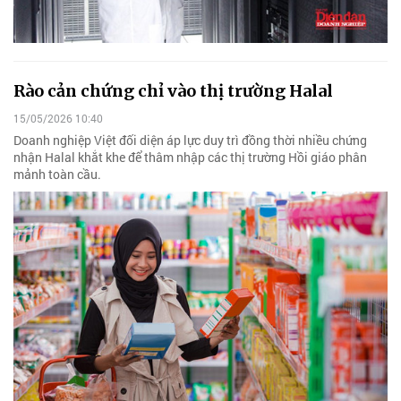
Rào cản chứng chỉ vào thị trường Halal
15/05/2026 10:40
Doanh nghiệp Việt đối diện áp lực duy trì đồng thời nhiều chứng
nhận Halal khắt khe để thâm nhập các thị trường Hồi giáo phân
mảnh toàn cầu.