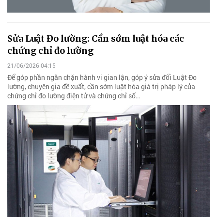
Sửa Luật Đo lường: Cần sớm luật hóa các
chứng chỉ đo lường
21/06/2026 04:15
Để góp phần ngăn chặn hành vi gian lận, góp ý sửa đổi Luật Đo
lường, chuyên gia đề xuất, cần sớm luật hóa giá trị pháp lý của
chứng chỉ đo lường điện tử và chứng chỉ số…