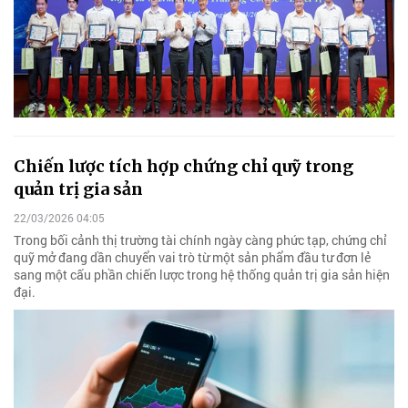
Chiến lược tích hợp chứng chỉ quỹ trong
quản trị gia sản
22/03/2026 04:05
Trong bối cảnh thị trường tài chính ngày càng phức tạp, chứng chỉ
quỹ mở đang dần chuyển vai trò từ một sản phẩm đầu tư đơn lẻ
sang một cấu phần chiến lược trong hệ thống quản trị gia sản hiện
đại.