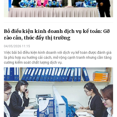
Bỏ điều kiện kinh doanh dịch vụ kế toán: Gỡ
rào cản, thúc đẩy thị trường
04/05/2026 11:15
Việc bãi bỏ điều kiện kinh doanh với dịch vụ kế toán được đánh giá
là phù hợp xu hướng cải cách, mở rộng cạnh tranh nhưng cần tăng
cường kiểm soát chất lượng dịch vụ.