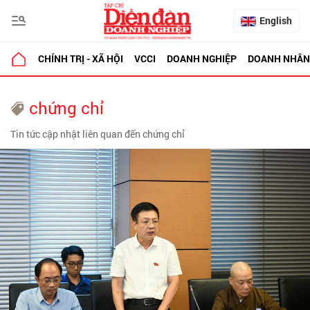
English
CHÍNH TRỊ - XÃ HỘI
VCCI
DOANH NGHIỆP
DOANH NHÂN
chứng chỉ
Tin tức cập nhật liên quan đến chứng chỉ