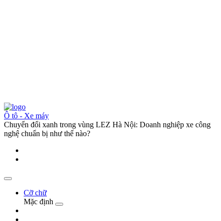
Ô tô - Xe máy
Chuyển đổi xanh trong vùng LEZ Hà Nội: Doanh nghiệp xe công
nghệ chuẩn bị như thế nào?
Cỡ chữ
Mặc định