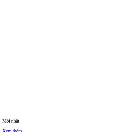
Mới nhất
Xem thêm