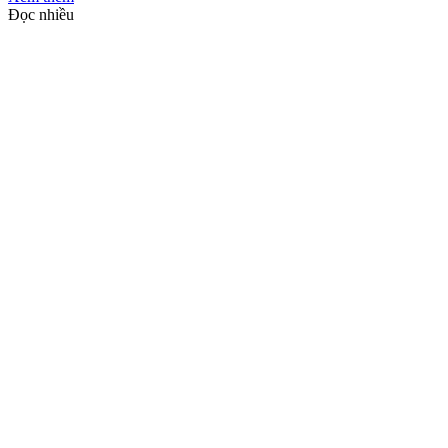
Đọc nhiều