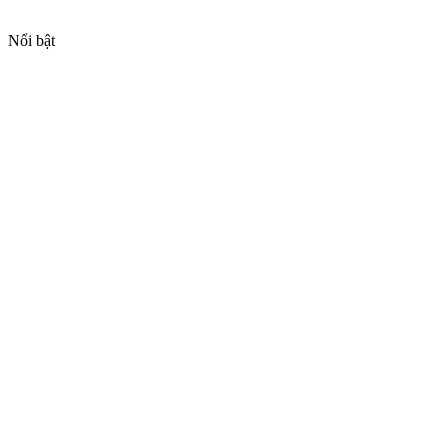
Nổi bật