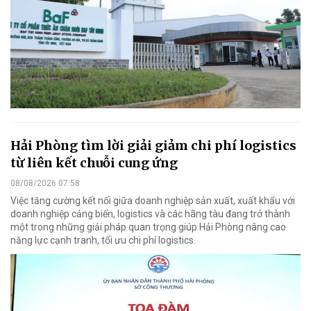
Hải Phòng tìm lời giải giảm chi phí logistics
từ liên kết chuỗi cung ứng
08/08/2026 07:58
Việc tăng cường kết nối giữa doanh nghiệp sản xuất, xuất khẩu với
doanh nghiệp cảng biển, logistics và các hãng tàu đang trở thành
một trong những giải pháp quan trọng giúp Hải Phòng nâng cao
năng lực cạnh tranh, tối ưu chi phí logistics.