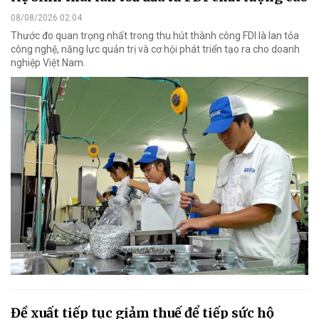
08/08/2026 02:04
Thước đo quan trọng nhất trong thu hút thành công FDI là lan tỏa
công nghệ, năng lực quản trị và cơ hội phát triển tạo ra cho doanh
nghiệp Việt Nam.
Đề xuất tiếp tục giảm thuế để tiếp sức hộ