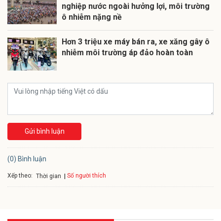
nghiệp nước ngoài hưởng lợi, môi trường
ô nhiễm nặng nề
Hơn 3 triệu xe máy bán ra, xe xăng gây ô
nhiễm môi trường áp đảo hoàn toàn
Gửi bình luận
(0) Bình luận
Xếp theo:
Số người thích
Thời gian