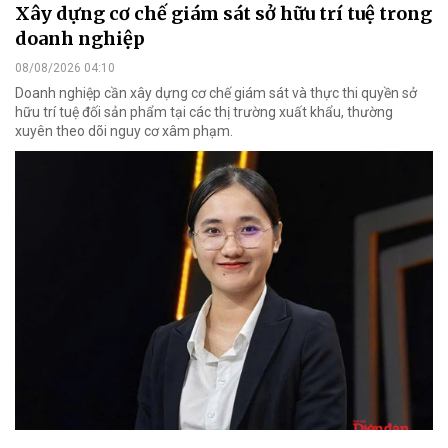
Xây dựng cơ chế giám sát sở hữu trí tuệ trong
doanh nghiệp
08/08/2026 04:10
Doanh nghiệp cần xây dựng cơ chế giám sát và thực thi quyền sở
hữu trí tuệ đối sản phẩm tại các thị trường xuất khẩu, thường
xuyên theo dõi nguy cơ xâm phạm.