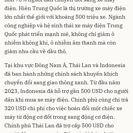
điện. Hiên Trung Quốc là thị trường xe máy điện
lớn nhất thế giới với khoảng 500 triệu xe. Ngành
công nghiệp và hệ sinh thái xe máy điện Trung
Quốc phát triển mạnh mẽ, không chỉ giảm ô
nhiễm không khí, ô nhiễm âm thanh mà còn
giảm nhu cầu về dầu thô.
Tại khu vực Đông Nam Á, Thái Lan và Indonesia
đã ban hành những chính sách khuyến khích
chuyển đổi sang giao thông xanh. Từ đầu năm
2023, Indonesia đã hỗ trợ gần 500 USD cho người
dân khi mua xe máy điện. Chính phủ cũng chi trả
320 USD chi phí cho việc hoán đổi một chiếc xe
máy từ động cơ đốt trong sang động cơ điện.
Chính phủ Thái Lan đã trợ cấp 500 USD cho