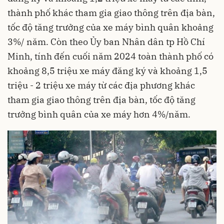
thành phố khác tham gia giao thông trên địa bàn,
tốc độ tăng trưởng của xe máy bình quân khoảng
3%/ năm. Còn theo Ủy ban Nhân dân tp Hồ Chí
Minh, tính đến cuối năm 2024 toàn thành phố có
khoảng 8,5 triệu xe máy đăng ký và khoảng 1,5
triệu - 2 triệu xe máy từ các địa phương khác
tham gia giao thông trên địa bàn, tốc độ tăng
trưởng bình quân của xe máy hơn 4%/năm.