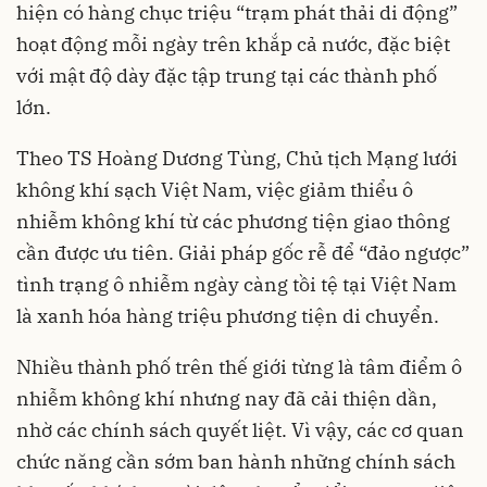
hiện có hàng chục triệu “trạm phát thải di động”
hoạt động mỗi ngày trên khắp cả nước, đặc biệt
với mật độ dày đặc tập trung tại các thành phố
lớn.
Theo TS Hoàng Dương Tùng, Chủ tịch Mạng lưới
không khí sạch Việt Nam, việc giảm thiểu ô
nhiễm không khí từ các phương tiện giao thông
cần được ưu tiên. Giải pháp gốc rễ để “đảo ngược”
tình trạng ô nhiễm ngày càng tồi tệ tại Việt Nam
là xanh hóa hàng triệu phương tiện di chuyển.
Nhiều thành phố trên thế giới từng là tâm điểm ô
nhiễm không khí nhưng nay đã cải thiện dần,
nhờ các chính sách quyết liệt. Vì vậy, các cơ quan
chức năng cần sớm ban hành những chính sách