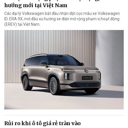
hướng mới tại Việt Nam
Các đại lý Volkswagen bắt đầu nhận đặt cọc mẫu xe Volkswagen
ID. ERA 9X, mở đầu xu hướng xe điện mở rộng phạm vị hoạt động
(EREV) tại Việt Nam.
Rủi ro khi ô tô giá rẻ tràn vào