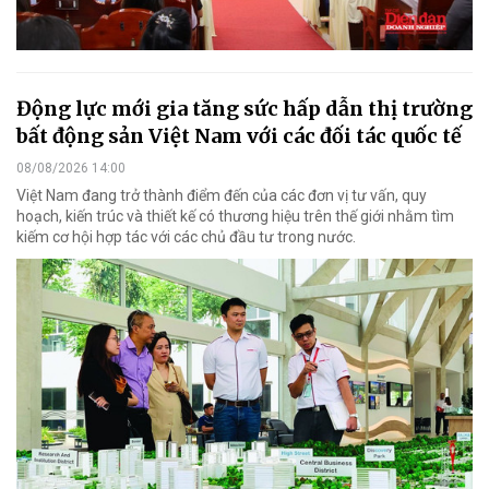
Động lực mới gia tăng sức hấp dẫn thị trường
bất động sản Việt Nam với các đối tác quốc tế
08/08/2026 14:00
Việt Nam đang trở thành điểm đến của các đơn vị tư vấn, quy
hoạch, kiến trúc và thiết kế có thương hiệu trên thế giới nhằm tìm
kiếm cơ hội hợp tác với các chủ đầu tư trong nước.