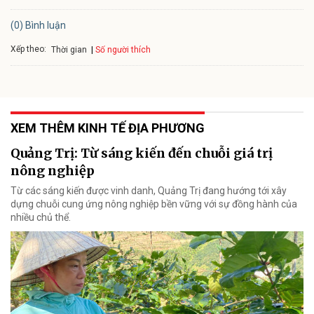
(0) Bình luận
Xếp theo:
Số người thích
Thời gian
XEM THÊM KINH TẾ ĐỊA PHƯƠNG
Quảng Trị: Từ sáng kiến đến chuỗi giá trị
nông nghiệp
Từ các sáng kiến được vinh danh, Quảng Trị đang hướng tới xây
dựng chuỗi cung ứng nông nghiệp bền vững với sự đồng hành của
nhiều chủ thể.