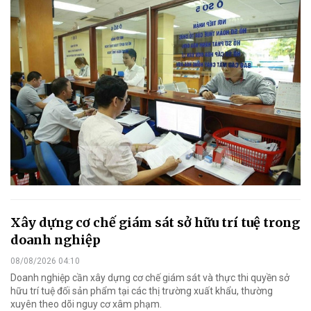
Xây dựng cơ chế giám sát sở hữu trí tuệ trong
doanh nghiệp
08/08/2026 04:10
Doanh nghiệp cần xây dựng cơ chế giám sát và thực thi quyền sở
hữu trí tuệ đối sản phẩm tại các thị trường xuất khẩu, thường
xuyên theo dõi nguy cơ xâm phạm.