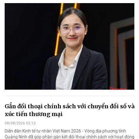
Gắn đối thoại chính sách với chuyển đổi số và
xúc tiến thương mại
08/08/2026 02:12
Diễn đàn Kinh tế tư nhân Việt Nam 2026 - Vòng địa phương tỉnh
Quảng Ninh đã góp phần gắn kết đối thoại chính sách với hoạt động