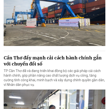
Cần Thơ đẩy mạnh cải cách hành chính gắn
với chuyển đổi số
TP Cần Thơ đã và đang triển khai đồng bộ các giải pháp cải cách
hành chính, góp phần nâng cao chất lượng dịch vụ công, tăng
cường tính công khai, minh bạch và xây dựng chính quyền gần dân,
vì Nhân dân phục vụ.