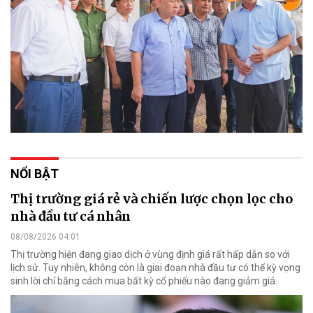
NỔI BẬT
Thị trường giá rẻ và chiến lược chọn lọc cho
nhà đầu tư cá nhân
08/08/2026 04:01
Thị trường hiện đang giao dịch ở vùng định giá rất hấp dẫn so với
lịch sử. Tuy nhiên, không còn là giai đoạn nhà đầu tư có thể kỳ vọng
sinh lời chỉ bằng cách mua bất kỳ cổ phiếu nào đang giảm giá.