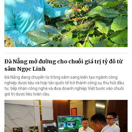
Đà Nẵng mở đường cho chuỗi giá trị tỷ đô từ
sâm Ngọc Linh
Đà Nẵng đang chuyển từ trồng sâm sang kiến tạo ngành công
nghiệp dược liệu và hợp tác quốc tế trở thành công cụ thu hút đầu
tư, tiếp nhận công nghệ và đưa doanh nghiệp Việt bước vào chuỗi
giá trị dược liệu toàn cầu.