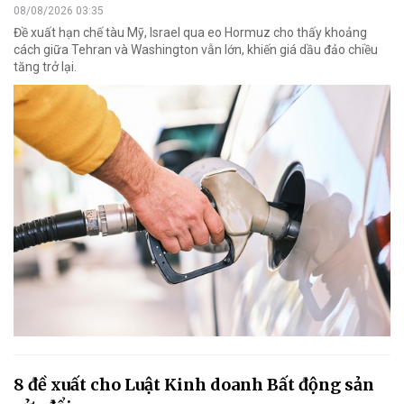
08/08/2026 03:35
Đề xuất hạn chế tàu Mỹ, Israel qua eo Hormuz cho thấy khoảng
cách giữa Tehran và Washington vẫn lớn, khiến giá dầu đảo chiều
tăng trở lại.
8 đề xuất cho Luật Kinh doanh Bất động sản