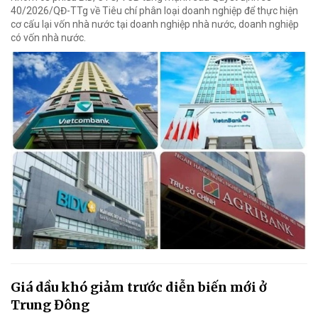
40/2026/QĐ-TTg về Tiêu chí phân loại doanh nghiệp để thực hiện
cơ cấu lại vốn nhà nước tại doanh nghiệp nhà nước, doanh nghiệp
có vốn nhà nước.
Giá dầu khó giảm trước diễn biến mới ở
Trung Đông