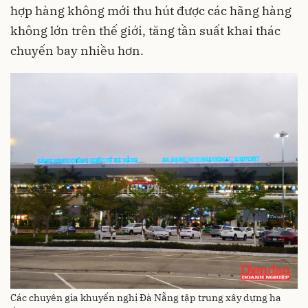
hợp hàng không mới thu hút được các hãng hàng
không lớn trên thế giới, tăng tần suất khai thác
chuyến bay nhiều hơn.
Các chuyên gia khuyến nghị Đà Nẵng tập trung xây dựng hạ