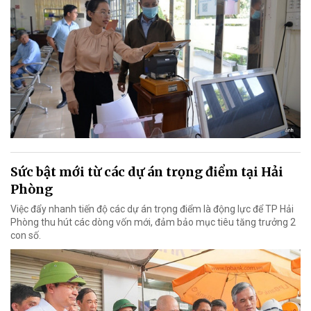
Sức bật mới từ các dự án trọng điểm tại Hải
Phòng
Việc đẩy nhanh tiến độ các dự án trọng điểm là động lực để TP Hải
Phòng thu hút các dòng vốn mới, đảm bảo mục tiêu tăng trưởng 2
con số.