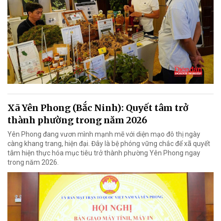
Xã Yên Phong (Bắc Ninh): Quyết tâm trở
thành phường trong năm 2026
Yên Phong đang vươn mình mạnh mẽ với diện mạo đô thị ngày
càng khang trang, hiện đại. Đây là bệ phóng vững chắc để xã quyết
tâm hiện thực hóa mục tiêu trở thành phường Yên Phong ngay
trong năm 2026.