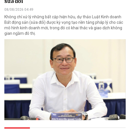
sửa đổi
08/08/2026 04:49
Không chỉ xử lý những bất cập hiện hữu, dự thảo Luật Kinh doanh
Bất động sản (sửa đổi) được kỳ vọng tạo nền tảng pháp lý cho các
mô hình kinh doanh mới, trong đó có khai thác và giao dịch không
gian ngầm đô thị.