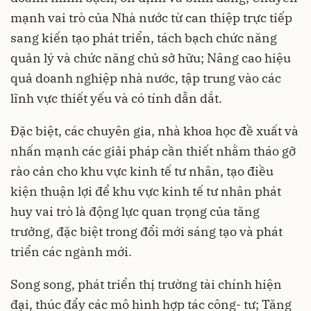
mạnh vai trò của Nhà nước từ can thiệp trực tiếp
sang kiến tạo phát triển, tách bạch chức năng
quản lý và chức năng chủ sở hữu; Nâng cao hiệu
quả doanh nghiệp nhà nước, tập trung vào các
lĩnh vực thiết yếu và có tính dẫn dắt.
Đặc biệt, các chuyên gia, nhà khoa học đề xuất và
nhấn mạnh các giải pháp cần thiết nhằm tháo gỡ
rào cản cho khu vực kinh tế tư nhân, tạo điều
kiện thuận lợi để khu vực kinh tế tư nhân phát
huy vai trò là động lực quan trọng của tăng
trưởng, đặc biệt trong đổi mới sáng tạo và phát
triển các ngành mới.
Song song, phát triển thị trường tài chính hiện
đại, thúc đẩy các mô hình hợp tác công- tư; Tăng