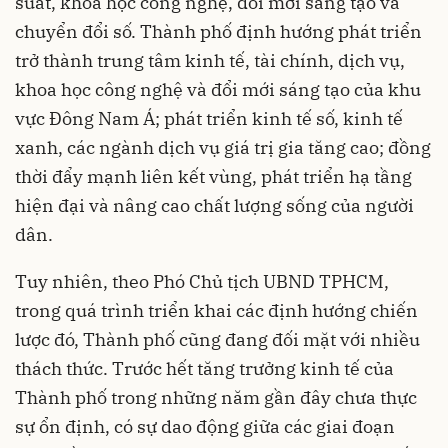
suất, khoa học công nghệ, đổi mới sáng tạo và
chuyển đổi số. Thành phố định hướng phát triển
trở thành trung tâm kinh tế, tài chính, dịch vụ,
khoa học công nghệ và đổi mới sáng tạo của khu
vực Đông Nam Á; phát triển kinh tế số, kinh tế
xanh, các ngành dịch vụ giá trị gia tăng cao; đồng
thời đẩy mạnh liên kết vùng, phát triển hạ tầng
hiện đại và nâng cao chất lượng sống của người
dân.
Tuy nhiên, theo Phó Chủ tịch UBND TPHCM,
trong quá trình triển khai các định hướng chiến
lược đó, Thành phố cũng đang đối mặt với nhiều
thách thức. Trước hết tăng trưởng kinh tế của
Thành phố trong những năm gần đây chưa thực
sự ổn định, có sự dao động giữa các giai đoạn