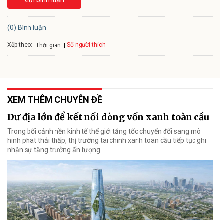
Gửi bình luận
(0) Bình luận
Xếp theo:
Số người thích
Thời gian
XEM THÊM CHUYÊN ĐỀ
Dư địa lớn để kết nối dòng vốn xanh toàn cầu
Trong bối cảnh nền kinh tế thế giới tăng tốc chuyển đổi sang mô
hình phát thải thấp, thị trường tài chính xanh toàn cầu tiếp tục ghi
nhận sự tăng trưởng ấn tượng.