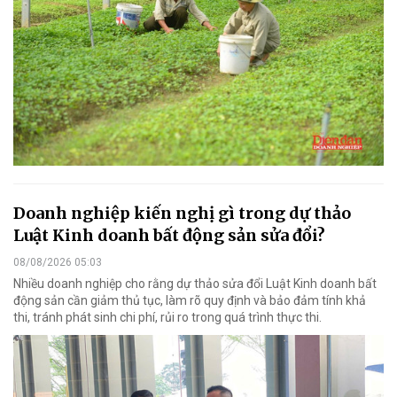
Doanh nghiệp kiến nghị gì trong dự thảo
Luật Kinh doanh bất động sản sửa đổi?
08/08/2026 05:03
Nhiều doanh nghiệp cho rằng dự thảo sửa đổi Luật Kinh doanh bất
động sản cần giảm thủ tục, làm rõ quy định và bảo đảm tính khả
thi, tránh phát sinh chi phí, rủi ro trong quá trình thực thi.