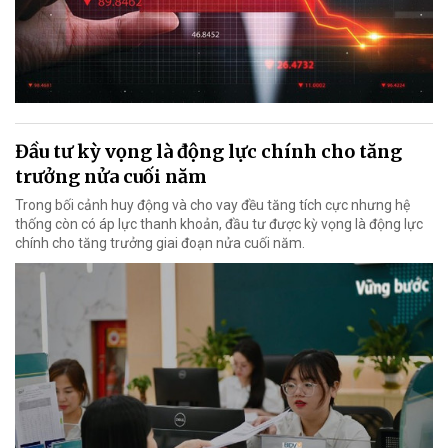
Đầu tư kỳ vọng là động lực chính cho tăng
trưởng nửa cuối năm
Trong bối cảnh huy động và cho vay đều tăng tích cực nhưng hệ
thống còn có áp lực thanh khoản, đầu tư được kỳ vọng là động lực
chính cho tăng trưởng giai đoạn nửa cuối năm.