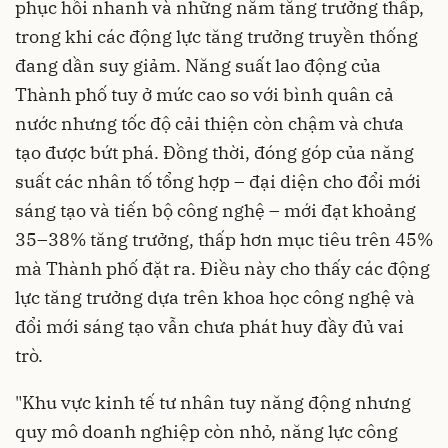
phục hồi nhanh và những năm tăng trưởng thấp,
trong khi các động lực tăng trưởng truyền thống
đang dần suy giảm. Năng suất lao động của
Thành phố tuy ở mức cao so với bình quân cả
nước nhưng tốc độ cải thiện còn chậm và chưa
tạo được bứt phá. Đồng thời, đóng góp của năng
suất các nhân tố tổng hợp – đại diện cho đổi mới
sáng tạo và tiến bộ công nghệ – mới đạt khoảng
35–38% tăng trưởng, thấp hơn mục tiêu trên 45%
mà Thành phố đặt ra. Điều này cho thấy các động
lực tăng trưởng dựa trên khoa học công nghệ và
đổi mới sáng tạo vẫn chưa phát huy đầy đủ vai
trò.
"Khu vực kinh tế tư nhân tuy năng động nhưng
quy mô doanh nghiệp còn nhỏ, năng lực công