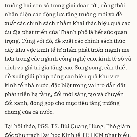
trưởng hai con số trong giai đoạn tới, đồng thời
nhận diện các động lực tăng trưởng mới và đề
xuất các chính sách nhằm khai thác hiệu quả các
dư địa phát triển của Thành phố là hết sức quan
trọng. Cùng với đó, đề xuất các chính sách thúc
đẩy khu vực kinh tế tư nhân phát triển mạnh mẽ
hơn trong các ngành công nghệ cao, kinh tế số và
dịch vụ giá trị gia tăng cao. Song song, cần thiết
đề xuất giải pháp nâng cao hiệu quả khu vực
kinh tế nhà nước, đặc biệt trong vai trò dẫn dắt
phát triển hạ tầng, đổi mới sáng tạo và chuyển
đổi xanh, đóng góp cho mục tiêu tăng trưởng
chung của cả nước.
Tại hội thảo,
PGS. TS. Bùi Quang Hùng, Phó giám
đốc phụ trách Đại học Kinh tế TP. HCM phát biểu,