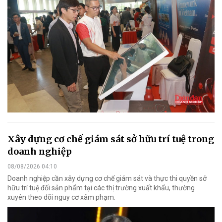
Xây dựng cơ chế giám sát sở hữu trí tuệ trong
doanh nghiệp
08/08/2026 04:10
Doanh nghiệp cần xây dựng cơ chế giám sát và thực thi quyền sở
hữu trí tuệ đối sản phẩm tại các thị trường xuất khẩu, thường
xuyên theo dõi nguy cơ xâm phạm.