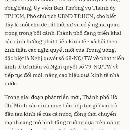
ương Đảng, Ủy viên Ban Thường vụ Thành ủy
TP.HCM, Phó chủ tịch UBND TP.HCM, cho biết
đây là một chủ đề rất thời sự và có ý nghĩa quan
trọng trong bối cảnh Thành phố đang triển khai
các định hướng phát triển kinh tế - xã hội theo
tinh thần các nghị quyết mới của Trung ương,
đặc biệt là Nghị quyết số 68-NQ/TW về phát triển
kinh tế tư nhân và Nghị quyết số 79-NQ/TW về
tiếp tục đổi mới, nâng cao hiệu quả kinh tế nhà
nước.
Trong giai đoạn phát triển mới, Thành phố Hồ
Chí Minh xác định mục tiêu tiếp tục giữ vai trò
đầu tàu kinh tế của cả nước, đồng thời chuyển
mạnh sang mô hình tăng trưởng dựa trên năng