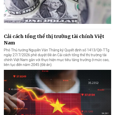
Cải cách tổng thể thị trường tài chính Việt
Nam
Phó Thủ tướng Nguyễn Văn Thắng ký Quyết định số 1413/QĐ-TTg
ngày 27/7/2026 phê duyệt Đề án Cải cách tổng thể thị trường tài
chính Việt Nam gắn với thực hiện mục tiêu tăng trưởng ở mức cao,
liên tục đến năm 2045 (Đề án).