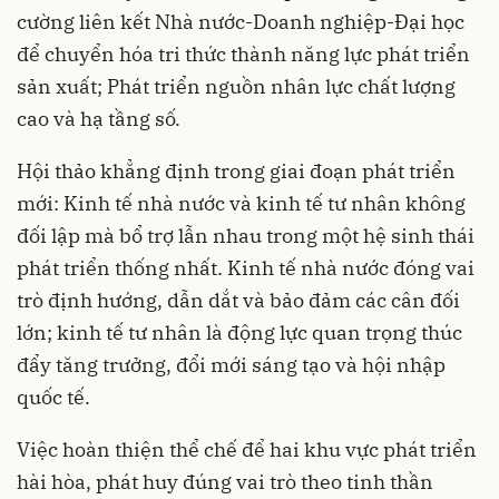
cường liên kết Nhà nước-Doanh nghiệp-Đại học
để chuyển hóa tri thức thành năng lực phát triển
sản xuất; Phát triển nguồn nhân lực chất lượng
cao và hạ tầng số.
Hội thảo khẳng định trong giai đoạn phát triển
mới: Kinh tế nhà nước và kinh tế tư nhân không
đối lập mà bổ trợ lẫn nhau trong một hệ sinh thái
phát triển thống nhất. Kinh tế nhà nước đóng vai
trò định hướng, dẫn dắt và bảo đảm các cân đối
lớn; kinh tế tư nhân là động lực quan trọng thúc
đẩy tăng trưởng, đổi mới sáng tạo và hội nhập
quốc tế.
Việc hoàn thiện thể chế để hai khu vực phát triển
hài hòa, phát huy đúng vai trò theo tinh thần