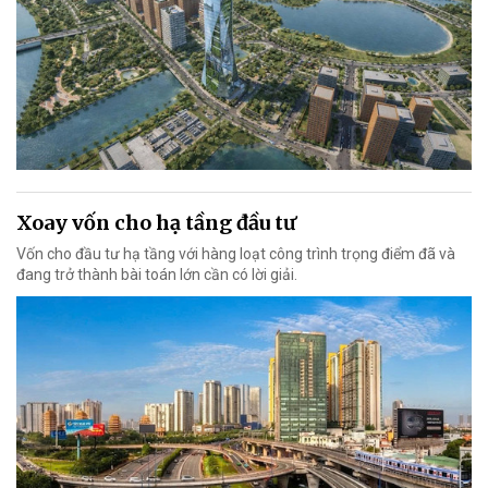
Xoay vốn cho hạ tầng đầu tư
Vốn cho đầu tư hạ tầng với hàng loạt công trình trọng điểm đã và
đang trở thành bài toán lớn cần có lời giải.