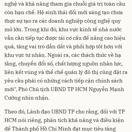
nghệ và khả năng tham gia chuỗi giá trị toàn cầu
còn hạn chế. Hệ sinh thái đổi mới sáng tạo chưa
thực sự tạo ra các doanh nghiệp công nghệ quy
mô lớn. Trong khi đó, khu vực kinh tế nhà nước
vẫn cần tiếp tục được tái cơ cấu để nâng cao hiệu
quả, tăng vai trò dẫn dắt và phối hợp tốt hơn với
khu vực tư nhân. Ngoài ra, các thách thức về hạ
tầng, chuyển đổi số, chất lượng nguồn nhân lực,
liên kết vùng và thể chế quản lý đô thị cũng đặt ra
yêu cầu phải có những cách tiếp cận chính sách
mới", Phó Chủ tịch UBND TP HCM Nguyễn Mạnh
Cường nhìn nhận.
Theo đó, Lãnh đạo UBND TP cho rằng, đối với TP
HCM nói riêng, phân tích khả năng và điều kiện
để Thành phố Hồ Chí Minh đạt mục tiêu tăng