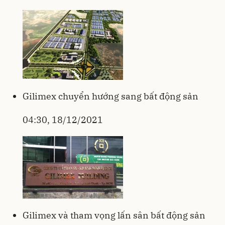
Gilimex chuyển hướng sang bất động sản
04:30, 18/12/2021
Gilimex và tham vọng lấn sân bất động sản