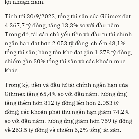
lợi nhuận năm.
Tính tới 30/9/2022, tổng tài sản của Gilimex đạt
4.267,7 tỷ đồng, tăng 13,3% so với đầu năm.
Trong đó, tài sản chủ yếu tiền và đầu tư tài chính
ngắn hạn đạt hơn 2.053 tỷ đồng, chiếm 48,1%
tổng tài sản; hàng tồn kho đạt gần 1.278 tỷ đồng,
chiếm gần 30% tổng tài sản và các khoản mục
khác.
Trong kỳ, tiền và đầu tư tài chính ngắn hạn của
Gilimex tăng 65,4% so với đầu năm, tương ứng
tăng thêm hơn 812 tỷ đồng lên hơn 2.053 tỷ
đồng; các khoản phải thu ngắn hạn giảm 74,2%
so với đầu năm, tương ứng giảm hơn 759 tỷ đồng
về 263,5 tỷ đồng và chiếm 6,2% tổng tài sản.