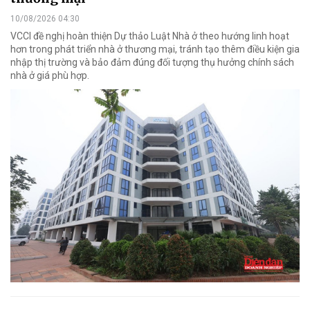
10/08/2026 04:30
VCCI đề nghị hoàn thiện Dự thảo Luật Nhà ở theo hướng linh hoạt
hơn trong phát triển nhà ở thương mại, tránh tạo thêm điều kiện gia
nhập thị trường và bảo đảm đúng đối tượng thụ hưởng chính sách
nhà ở giá phù hợp.