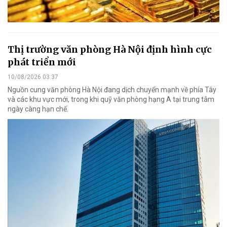
Thị trường văn phòng Hà Nội định hình cực
phát triển mới
10/08/2026 03:37
Nguồn cung văn phòng Hà Nội đang dịch chuyển mạnh về phía Tây
và các khu vực mới, trong khi quỹ văn phòng hạng A tại trung tâm
ngày càng hạn chế.