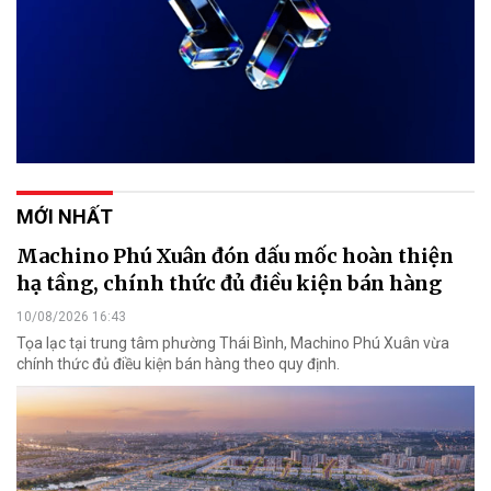
MỚI NHẤT
Machino Phú Xuân đón dấu mốc hoàn thiện
hạ tầng, chính thức đủ điều kiện bán hàng
10/08/2026 16:43
Tọa lạc tại trung tâm phường Thái Bình, Machino Phú Xuân vừa
chính thức đủ điều kiện bán hàng theo quy định.