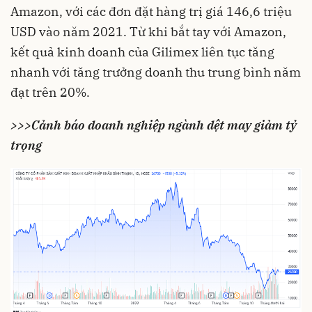
Amazon, với các đơn đặt hàng trị giá 146,6 triệu
USD vào năm 2021. Từ khi bắt tay với Amazon,
kết quả kinh doanh của Gilimex liên tục tăng
nhanh với tăng trưởng doanh thu trung bình năm
đạt trên 20%.
>>>Cảnh báo doanh nghiệp ngành dệt may giảm tỷ
trọng