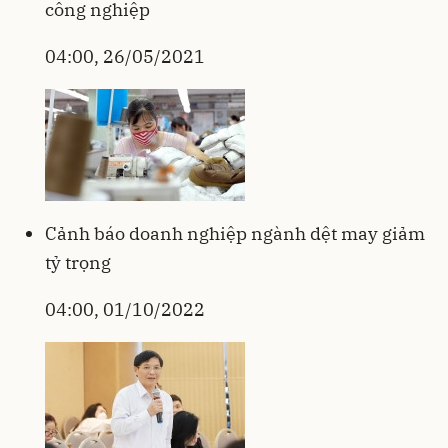
công nghiệp
04:00, 26/05/2021
Cảnh báo doanh nghiệp ngành dệt may giảm
tỷ trọng
04:00, 01/10/2022