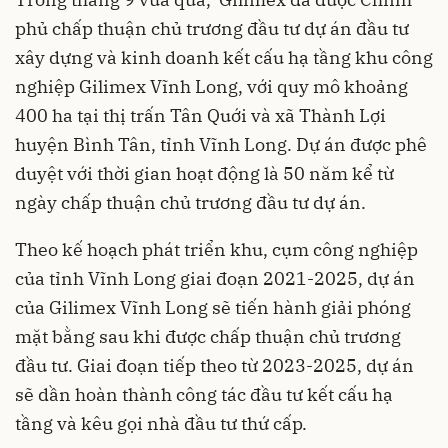
phủ
chấp thuận chủ trương đầu tư dự án đầu tư
xây dựng và kinh doanh kết cấu hạ tầng khu công
nghiệp Gilimex Vĩnh Long, với quy mô khoảng
400 ha tại thị trấn Tân Quới và xã Thành Lợi
huyện Bình Tân, tỉnh Vĩnh Long. Dự án được phê
duyệt với thời gian hoạt động là 50 năm kể từ
ngày chấp thuận chủ trương đầu tư dự án.
Theo kế hoạch phát triển khu, cụm công nghiệp
của tỉnh Vĩnh Long giai đoạn 2021-2025, dự án
của Gilimex Vĩnh Long sẽ tiến hành giải phóng
mặt bằng sau khi được chấp thuận chủ trương
đầu tư. Giai đoạn tiếp theo từ 2023-2025, dự án
sẽ dần hoàn thành công tác đầu tư kết cấu hạ
tầng và kêu gọi nhà đầu tư thứ cấp.