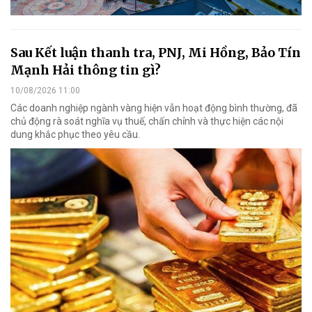
Sau Kết luận thanh tra, PNJ, Mi Hồng, Bảo Tín
Mạnh Hải thông tin gì?
10/08/2026 11:00
Các doanh nghiệp ngành vàng hiện vẫn hoạt động bình thường, đã
chủ động rà soát nghĩa vụ thuế, chấn chỉnh và thực hiện các nội
dung khắc phục theo yêu cầu.