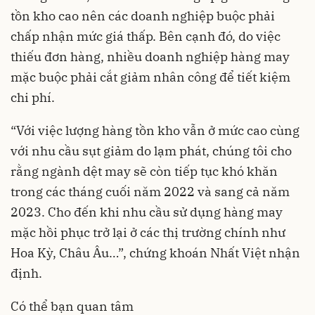
tồn kho cao nên các doanh nghiệp buộc phải
chấp nhận mức giá thấp. Bên cạnh đó, do việc
thiếu đơn hàng, nhiều doanh nghiệp hàng may
mặc buộc phải cắt giảm nhân công để tiết kiệm
chi phí.
“Với việc lượng hàng tồn kho vẫn ở mức cao cùng
với nhu cầu sụt giảm do lạm phát, chúng tôi cho
rằng ngành dệt may sẽ còn tiếp tục khó khăn
trong các tháng cuối năm 2022 và sang cả năm
2023. Cho đến khi nhu cầu sử dụng hàng may
mặc hồi phục trở lại ở các thị trường chính như
Hoa Kỳ, Châu Âu…”, chứng khoán Nhất Việt nhận
định.
Có thể bạn quan tâm