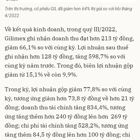
Trên thị trường, cổ phiếu GIL đã giảm hơn 64% thị giá so với hồi tháng
4/2022.
Về kết quả kinh doanh, trong quý III/2022,
Gilimex ghi nhận doanh thu đạt hơn 213 tỷ đồng,
giảm 66,1% so với cùng kỳ. Lợi nhuận sau thuế
ghi nhận hơn 128 tỷ đồng, tăng 598,7% so với
cùng kỳ năm trước. Trong đó, biên lợi nhuận gộp
giảm từ 15,1% về còn 9,9%.
Trong kỳ, lợi nhuận gộp giảm 77,8% so với cùng
kỳ, tương ứng giảm hơn 73,8 tỷ đồng về hơn 21 tỷ
đồng; doanh thu tài chính tăng 834,4%, tương
ứng tăng thêm hơn 240 tỷ đồng lên hơn 269 tỷ
đồng; chi phí tài chính tăng 528,2%, tương ứng
tăng thêm 84,5 tỷ đồng lên hơn 100 tỷ đồng; chi