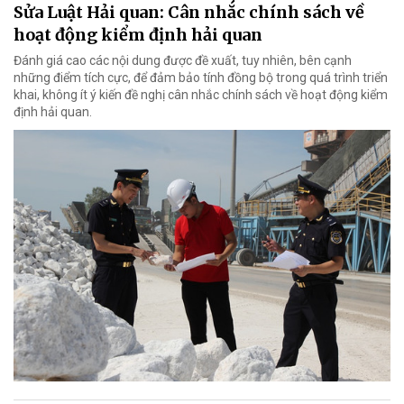
Sửa Luật Hải quan: Cân nhắc chính sách về
hoạt động kiểm định hải quan
Đánh giá cao các nội dung được đề xuất, tuy nhiên, bên cạnh
những điểm tích cực, để đảm bảo tính đồng bộ trong quá trình triển
khai, không ít ý kiến đề nghị cân nhắc chính sách về hoạt động kiểm
định hải quan.