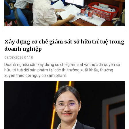
Xây dựng cơ chế giám sát sở hữu trí tuệ trong
doanh nghiệp
08/08/2026 04:10
Doanh nghiệp cần xây dựng cơ chế giám sát và thực thi quyền sở
hữu trí tuệ đối sản phẩm tại các thị trường xuất khẩu, thường
xuyên theo dõi nguy cơ xâm phạm.