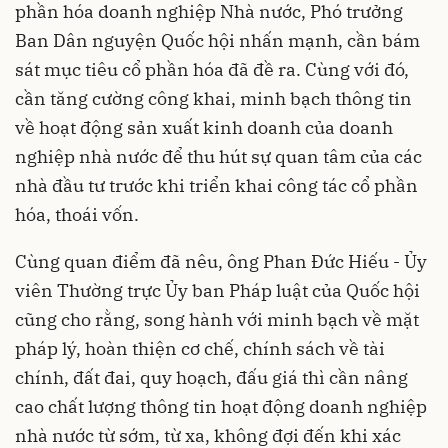
phần hóa doanh nghiệp Nhà nước, Phó trưởng
Ban Dân nguyện Quốc hội nhấn mạnh, cần bám
sát mục tiêu cổ phần hóa đã đề ra. Cùng với đó,
cần tăng cường công khai, minh bạch thông tin
về hoạt động sản xuất kinh doanh của doanh
nghiệp nhà nước để thu hút sự quan tâm của các
nhà đầu tư trước khi triển khai công tác cổ phần
hóa, thoái vốn.
Cùng quan điểm đã nêu, ông Phan Đức Hiếu - Ủy
viên Thường trực Ủy ban Pháp luật của Quốc hội
cũng cho rằng, song hành với minh bạch về mặt
pháp lý, hoàn thiện cơ chế, chính sách về tài
chính, đất đai, quy hoạch, đấu giá thì cần nâng
cao chất lượng thông tin hoạt động doanh nghiệp
nhà nước từ sớm, từ xa, không đợi đến khi xác