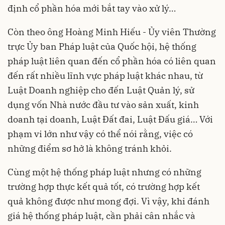
định cổ phần hóa mới bắt tay vào xử lý…
Còn theo ông Hoàng Minh Hiếu - Ủy viên Thường
trực Ủy ban Pháp luật của Quốc hội, hệ thống
pháp luật liên quan đến cổ phần hóa có liên quan
đến rất nhiều lĩnh vực pháp luật khác nhau, từ
Luật Doanh nghiệp cho đến Luật Quản lý, sử
dụng vốn Nhà nước đầu tư vào sản xuất, kinh
doanh tại doanh, Luật Đất đai, Luật Đấu giá… Với
phạm vi lớn như vậy có thể nói rằng, việc có
những điểm sơ hở là không tránh khỏi.
Cùng một hệ thống pháp luật nhưng có những
trường hợp thực kết quả tốt, có trường hợp kết
quả không được như mong đợi. Vì vậy, khi đánh
giá hệ thống pháp luật, cần phải cân nhắc và