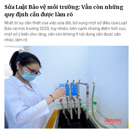
Sửa Luật Bảo vệ môi trường: Vẫn còn những
quy định cần được làm rõ
Nhất trí sự cần thiết của việc sửa đổi, bổ sung một số điều của Luật
Bảo vệ môi trường 2020, tuy nhiên, bên cạnh những điểm tích cực,
một số ý kiến cho rằng, vẫn còn không ít nội dung cần được cân
nhắc, làm rõ.