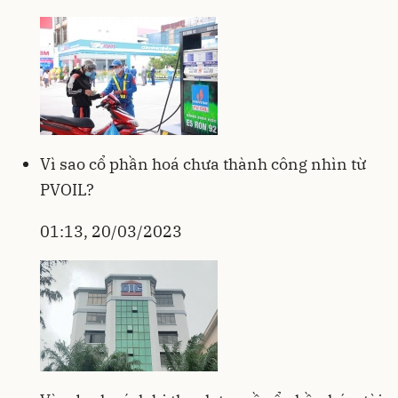
Vì sao cổ phần hoá chưa thành công nhìn từ
PVOIL?
01:13, 20/03/2023