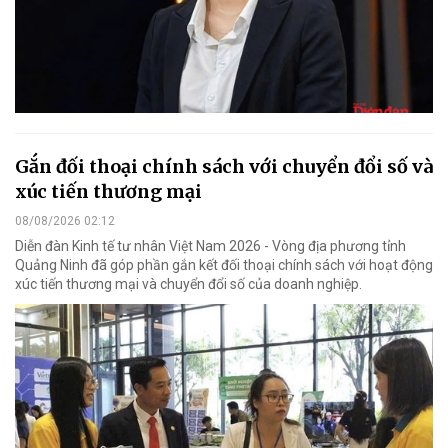
Gắn đối thoại chính sách với chuyển đổi số và
xúc tiến thương mại
08/08/2026 02:12
Diễn đàn Kinh tế tư nhân Việt Nam 2026 - Vòng địa phương tỉnh
Quảng Ninh đã góp phần gắn kết đối thoại chính sách với hoạt động
xúc tiến thương mại và chuyển đổi số của doanh nghiệp.