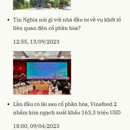
Tín Nghĩa nói gì với nhà đầu tư về vụ khởi tố
liên quan đến cổ phần hóa?
12:55, 13/09/2023
Lần đầu có lãi sau cổ phần hóa, Vinafood 2
nhắm kim ngạch xuất khẩu 163,3 triệu USD
18:00, 09/04/2023