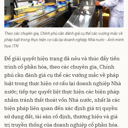
Theo các chuyên gia, Chính phủ cần đánh giá cụ thể các vướng mắc về
pháp luật trong thực hiện cơ cấu lại doanh nghiệp Nhà nước - Ảnh minh
họa: ITN
Để giải quyết hiện trạng đã nêu và thúc đẩy tiến
trình cổ phần hóa, theo các chuyên gia, Chính
phủ cần đánh giá cụ thể các vướng mắc về pháp
luật trong thực hiện cơ cấu lại doanh nghiệp Nhà
nước; tiếp tục quyết liệt thực hiện các biện pháp
nhằm tránh thất thoát vốn Nhà nước, nhất là các
biện pháp liên quan đến xác định giá trị quyền
sử dụng đất, tài sản cố định, thương hiệu và giá
trị truyền thống của doanh nghiệp cổ phần hóa.