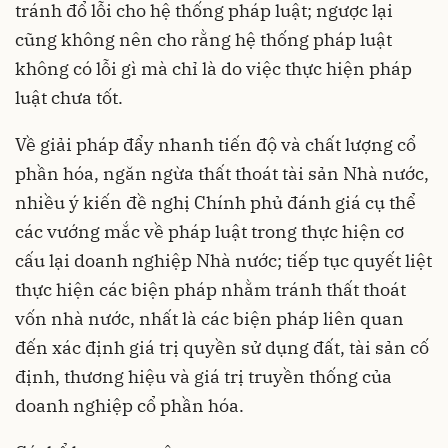
tránh đổ lỗi cho hệ thống pháp luật; ngược lại
cũng không nên cho rằng hệ thống pháp luật
không có lỗi gì mà chỉ là do việc thực hiện pháp
luật chưa tốt.
Về giải pháp đẩy nhanh tiến độ và chất lượng cổ
phần hóa, ngăn ngừa thất thoát tài sản Nhà nước,
nhiều ý kiến đề nghị Chính phủ đánh giá cụ thể
các vướng mắc về pháp luật trong thực hiện cơ
cấu lại doanh nghiệp Nhà nước; tiếp tục quyết liệt
thực hiện các biện pháp nhằm tránh thất thoát
vốn nhà nước, nhất là các biện pháp liên quan
đến xác định giá trị quyền sử dụng đất, tài sản cố
định, thương hiệu và giá trị truyền thống của
doanh nghiệp cổ phần hóa.