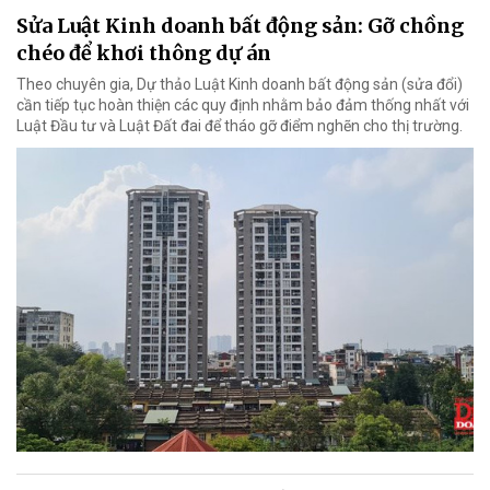
Sửa Luật Kinh doanh bất động sản: Gỡ chồng
chéo để khơi thông dự án
Theo chuyên gia, Dự thảo Luật Kinh doanh bất động sản (sửa đổi)
cần tiếp tục hoàn thiện các quy định nhằm bảo đảm thống nhất với
Luật Đầu tư và Luật Đất đai để tháo gỡ điểm nghẽn cho thị trường.