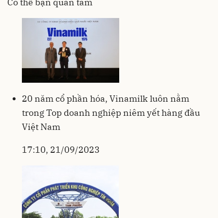
Có thể bạn quan tâm
20 năm cổ phần hóa, Vinamilk luôn nằm
trong Top doanh nghiệp niêm yết hàng đầu
Việt Nam
17:10, 21/09/2023