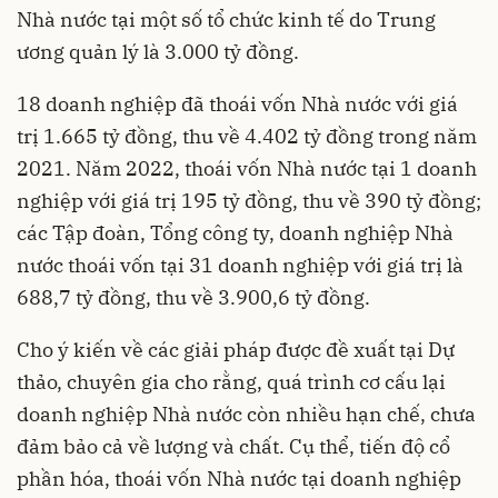
Nhà nước tại một số tổ chức kinh tế do Trung
ương quản lý là 3.000 tỷ đồng.
18 doanh nghiệp đã thoái vốn Nhà nước với giá
trị 1.665 tỷ đồng, thu về 4.402 tỷ đồng trong năm
2021. Năm 2022, thoái vốn Nhà nước tại 1 doanh
nghiệp với giá trị 195 tỷ đồng, thu về 390 tỷ đồng;
các Tập đoàn, Tổng công ty, doanh nghiệp Nhà
nước thoái vốn tại 31 doanh nghiệp với giá trị là
688,7 tỷ đồng, thu về 3.900,6 tỷ đồng.
Cho ý kiến về các giải pháp được đề xuất tại Dự
thảo, chuyên gia cho rằng, quá trình cơ cấu lại
doanh nghiệp Nhà nước còn nhiều hạn chế, chưa
đảm bảo cả về lượng và chất. Cụ thể, tiến độ cổ
phần hóa, thoái vốn Nhà nước tại doanh nghiệp