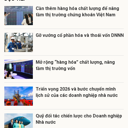
Cần thêm hàng hóa chất lượng để nâng
tầm thị trường chứng khoán Việt Nam
Gỡ vướng cổ phần hóa và thoái vốn DNNN
Mở rộng “hàng hóa” chất lượng, nâng
tầm thị trường vốn
Triển vọng 2026 và bước chuyển mình
lịch sử của các doanh nghiệp nhà nước
Quỹ đối tác chiến lược cho Doanh nghiệp
Nhà nước