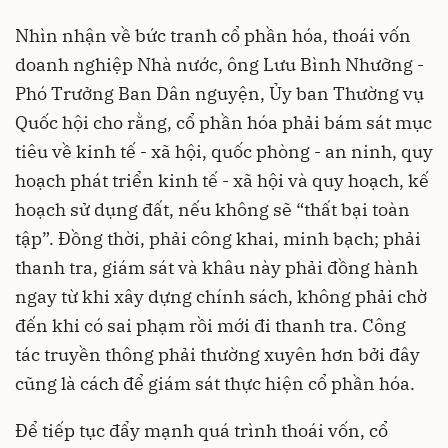
Nhìn nhận về bức tranh cổ phần hóa, thoái vốn
doanh nghiệp Nhà nước, ông Lưu Bình Nhưỡng -
Phó Trưởng Ban Dân nguyện, Ủy ban Thường vụ
Quốc hội cho rằng, cổ phần hóa phải bám sát mục
tiêu về kinh tế - xã hội, quốc phòng - an ninh, quy
hoạch phát triển kinh tế - xã hội và quy hoạch, kế
hoạch sử dụng đất, nếu không sẽ “thất bại toàn
tập”. Đồng thời, phải công khai, minh bạch; phải
thanh tra, giám sát và khâu này phải đồng hành
ngay từ khi xây dựng chính sách, không phải chờ
đến khi có sai phạm rồi mới đi thanh tra. Công
tác truyền thông phải thường xuyên hơn bởi đây
cũng là cách để giám sát thực hiện cổ phần hóa.
Để tiếp tục đẩy mạnh quá trình thoái vốn, cổ