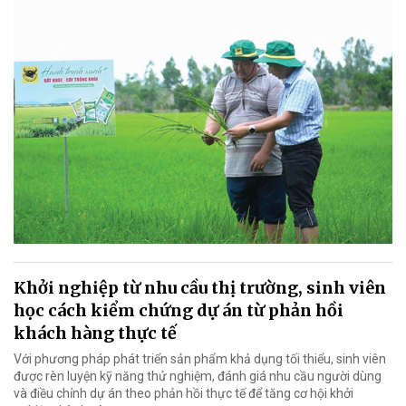
Khởi nghiệp từ nhu cầu thị trường, sinh viên
học cách kiểm chứng dự án từ phản hồi
khách hàng thực tế
Với phương pháp phát triển sản phẩm khả dụng tối thiểu, sinh viên
được rèn luyện kỹ năng thử nghiệm, đánh giá nhu cầu người dùng
và điều chỉnh dự án theo phản hồi thực tế để tăng cơ hội khởi