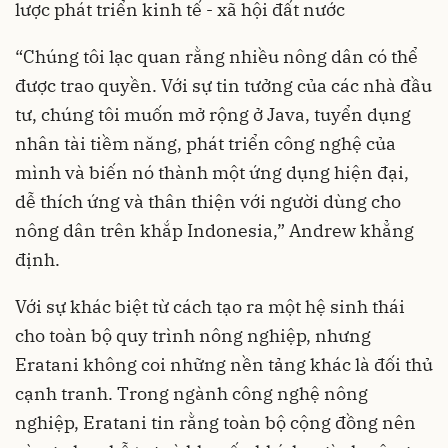
lược phát triển kinh tế - xã hội đất nước
“Chúng tôi lạc quan rằng nhiều nông dân có thể
được trao quyền. Với sự tin tưởng của các nhà đầu
tư, chúng tôi muốn mở rộng ở Java, tuyển dụng
nhân tài tiềm năng, phát triển công nghệ của
mình và biến nó thành một ứng dụng hiện đại,
dễ thích ứng và thân thiện với người dùng cho
nông dân trên khắp Indonesia,” Andrew khẳng
định.
Với sự khác biệt từ cách tạo ra một hệ sinh thái
cho toàn bộ quy trình nông nghiệp, nhưng
Eratani không coi những nền tảng khác là đối thủ
cạnh tranh. Trong ngành công nghệ nông
nghiệp, Eratani tin rằng toàn bộ cộng đồng nên