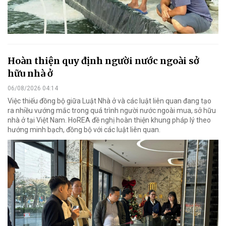
Hoàn thiện quy định người nước ngoài sở
hữu nhà ở
06/08/2026 04:14
Việc thiếu đồng bộ giữa Luật Nhà ở và các luật liên quan đang tạo
ra nhiều vướng mắc trong quá trình người nước ngoài mua, sở hữu
nhà ở tại Việt Nam. HoREA đề nghị hoàn thiện khung pháp lý theo
hướng minh bạch, đồng bộ với các luật liên quan.