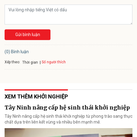
Gửi bình luận
(0) Bình luận
Xếp theo:
Số người thích
Thời gian
XEM THÊM KHỞI NGHIỆP
Tây Ninh nâng cấp hệ sinh thái khởi nghiệp
Tây Ninh nâng cấp hệ sinh thái khởi nghiệp từ phong trào sang thực
chất dựa trên liên kết vùng và nhiều bên mạnh mẽ.