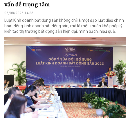
vấn đề trọng tâm
06/08/2026 14:35
Luật Kinh doanh bất động sản không chỉ là một đạo luật điều chỉnh
hoạt động kinh doanh bất động sản, mà là một khuôn khổ pháp lý
kiến tạo thị trường bất động sản hiện đại, minh bạch, hiệu quả.