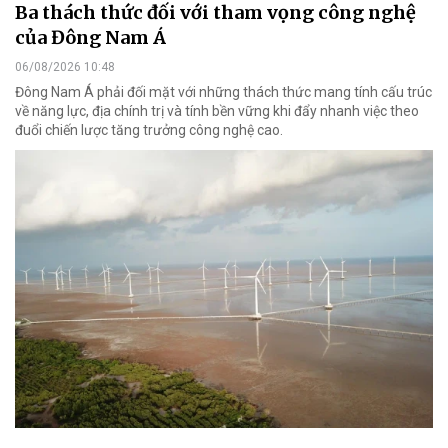
Ba thách thức đối với tham vọng công nghệ
của Đông Nam Á
06/08/2026 10:48
Đông Nam Á phải đối mặt với những thách thức mang tính cấu trúc
về năng lực, địa chính trị và tính bền vững khi đẩy nhanh việc theo
đuổi chiến lược tăng trưởng công nghệ cao.