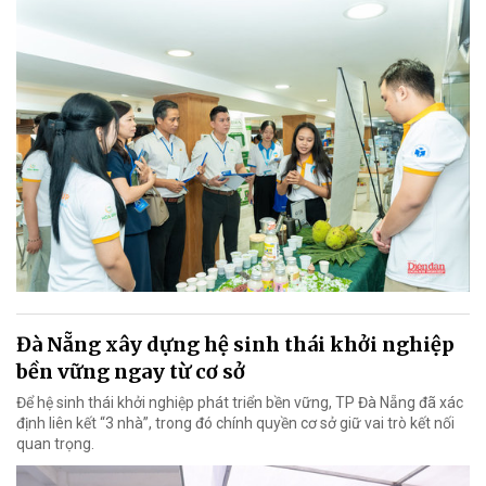
Đà Nẵng xây dựng hệ sinh thái khởi nghiệp
bền vững ngay từ cơ sở
Để hệ sinh thái khởi nghiệp phát triển bền vững, TP Đà Nẵng đã xác
định liên kết “3 nhà”, trong đó chính quyền cơ sở giữ vai trò kết nối
quan trọng.