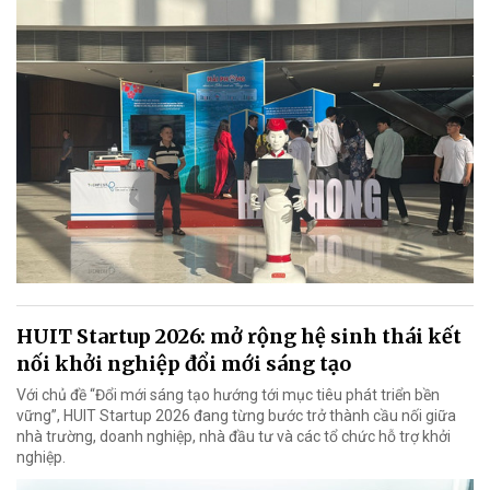
HUIT Startup 2026: mở rộng hệ sinh thái kết
nối khởi nghiệp đổi mới sáng tạo
Với chủ đề “Đổi mới sáng tạo hướng tới mục tiêu phát triển bền
vững”, HUIT Startup 2026 đang từng bước trở thành cầu nối giữa
nhà trường, doanh nghiệp, nhà đầu tư và các tổ chức hỗ trợ khởi
nghiệp.