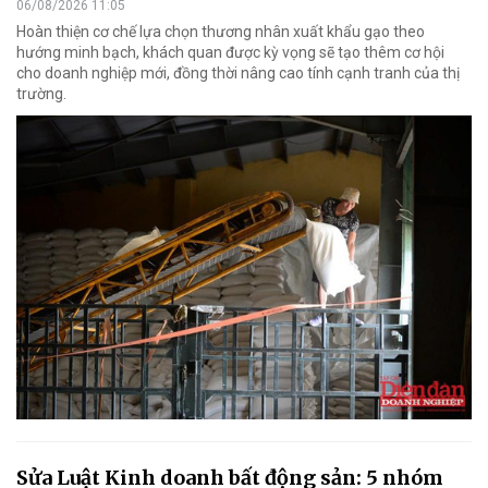
06/08/2026 11:05
Hoàn thiện cơ chế lựa chọn thương nhân xuất khẩu gạo theo
hướng minh bạch, khách quan được kỳ vọng sẽ tạo thêm cơ hội
cho doanh nghiệp mới, đồng thời nâng cao tính cạnh tranh của thị
trường.
Sửa Luật Kinh doanh bất động sản: 5 nhóm