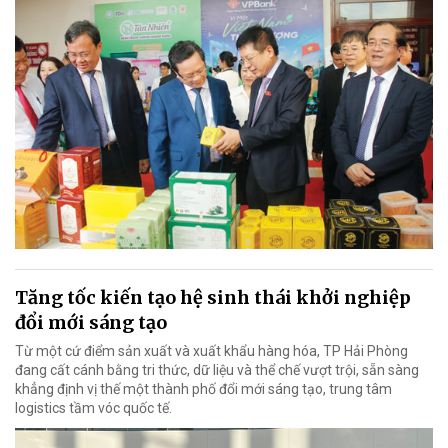
Tăng tốc kiến tạo hệ sinh thái khởi nghiệp
đổi mới sáng tạo
Từ một cứ điểm sản xuất và xuất khẩu hàng hóa, TP Hải Phòng
đang cất cánh bằng tri thức, dữ liệu và thể chế vượt trội, sẵn sàng
khẳng định vị thế một thành phố đổi mới sáng tạo, trung tâm
logistics tầm vóc quốc tế.