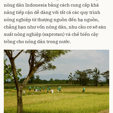
nông dân Indonesia bằng cách cung cấp khả
năng tiếp cận dễ dàng với tất cả các quy trình
nông nghiệp từ thượng nguồn đến hạ nguồn,
chẳng hạn như vốn nông dân, nhu cầu cơ sở sản
xuất nông nghiệp (saprotan) và chế biến cây
trồng cho nông dân trong nước.