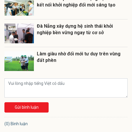
kết nối khởi nghiệp đổi mới sáng tạo
Đà Nẵng xây dựng hệ sinh thái khởi
nghiệp bền vững ngay từ cơ sở
Làm giàu nhờ đổi mới tư duy trên vùng
đất phèn
Gửi bình luận
(0) Bình luận