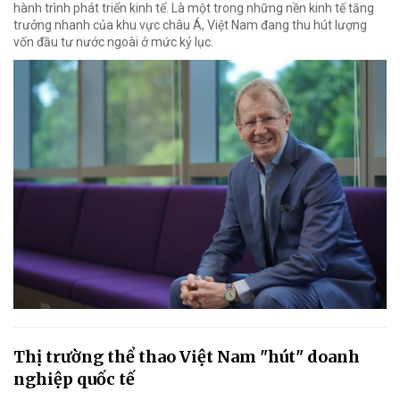
hành trình phát triển kinh tế. Là một trong những nền kinh tế tăng
trưởng nhanh của khu vực châu Á, Việt Nam đang thu hút lượng
vốn đầu tư nước ngoài ở mức kỷ lục.
Thị trường thể thao Việt Nam "hút" doanh
nghiệp quốc tế