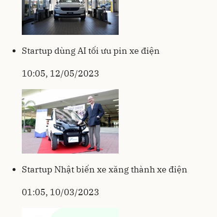
Startup dùng AI tối ưu pin xe điện
10:05, 12/05/2023
Startup Nhật biến xe xăng thành xe điện
01:05, 10/03/2023