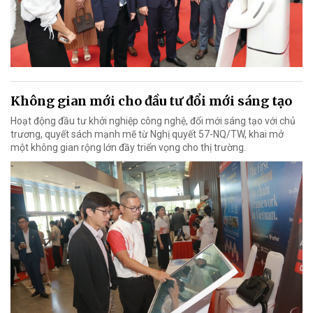
Không gian mới cho đầu tư đổi mới sáng tạo
Hoạt động đầu tư khởi nghiệp công nghệ, đổi mới sáng tạo với chủ
trương, quyết sách mạnh mẽ từ Nghị quyết 57-NQ/TW, khai mở
một không gian rộng lớn đầy triển vọng cho thị trường.