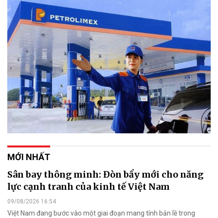
MỚI NHẤT
Sân bay thông minh: Đòn bẩy mới cho năng
lực cạnh tranh của kinh tế Việt Nam
09/08/2026 16:54
Việt Nam đang bước vào một giai đoạn mang tính bản lề trong