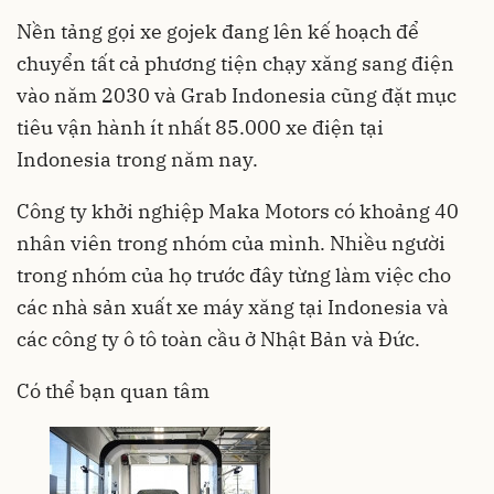
Nền tảng gọi xe gojek đang lên kế hoạch để
chuyển tất cả phương tiện chạy xăng sang điện
vào năm 2030 và Grab Indonesia cũng đặt mục
tiêu vận hành ít nhất 85.000 xe điện tại
Indonesia trong năm nay.
Công ty khởi nghiệp Maka Motors có khoảng 40
nhân viên trong nhóm của mình. Nhiều người
trong nhóm của họ trước đây từng làm việc cho
các nhà sản xuất xe máy xăng tại Indonesia và
các công ty ô tô toàn cầu ở Nhật Bản và Đức.
Có thể bạn quan tâm