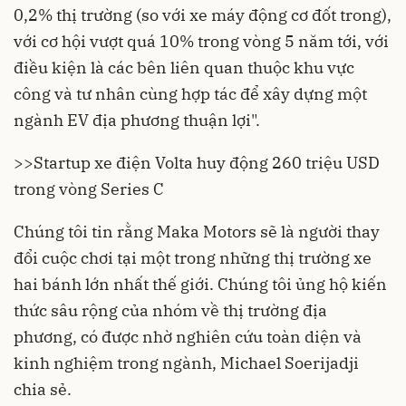
0,2% thị trường (so với xe máy động cơ đốt trong),
với cơ hội vượt quá 10% trong vòng 5 năm tới, với
điều kiện là các bên liên quan thuộc khu vực
công và tư nhân cùng hợp tác để xây dựng một
ngành EV địa phương thuận lợi".
>>
Startup xe điện Volta huy động 260 triệu USD
trong vòng Series C
Chúng tôi tin rằng Maka Motors sẽ là người thay
đổi cuộc chơi tại một trong những thị trường xe
hai bánh lớn nhất thế giới. Chúng tôi ủng hộ kiến
thức sâu rộng của nhóm về thị trường địa
phương, có được nhờ nghiên cứu toàn diện và
kinh nghiệm trong ngành, Michael Soerijadji
chia sẻ.