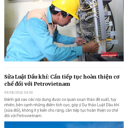
Sửa Luật Dầu khí: Cần tiếp tục hoàn thiện cơ
chế đối với Petrovietnam
09/08/2026 04:30
Đánh giá cao các nội dung được cơ quan soạn thảo đề xuất, tuy
nhiên, bên cạnh những điểm tích cực, góp ý Dự thảo Luật Dầu khí
(sửa đổi), không ít ý kiến cho rằng, cần tiếp tục hoàn thiện cơ chế
đối với Petrovietnam.