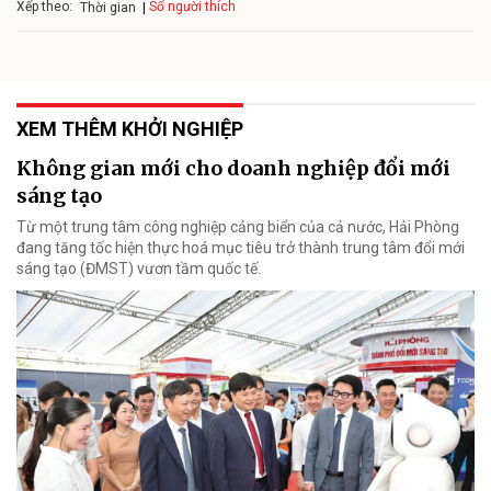
Xếp theo:
Số người thích
Thời gian
XEM THÊM KHỞI NGHIỆP
Không gian mới cho doanh nghiệp đổi mới
sáng tạo
Từ một trung tâm công nghiệp cảng biển của cả nước, Hải Phòng
đang tăng tốc hiện thực hoá mục tiêu trở thành trung tâm đổi mới
sáng tạo (ĐMST) vươn tầm quốc tế.