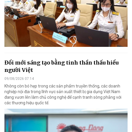
Đổi mới sáng tạo bằng tinh thần thấu hiểu
người Việt
09/08/2026 07:14
Không còn bó hẹp trong các sản phẩm truyền thống, các doanh
nghiệp nội địa trong lĩnh vực sản xuất thiết bị gia dụng Việt Nam
đang vươn lên làm chủ công nghệ để cạnh tranh sòng phẳng với
các thương hiệu quốc tế.