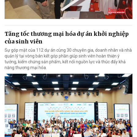
Tăng tốc thương mại hóa dự án khởi nghiệp
của sinh viên
Sự góp mặt của 112 dự án cùng 30 chuyên gia, doanh nhân và nhà
quản lý tại vòng bán kết góp phần giúp sinh viên hoàn thiện ý
tưởng, kiểm chứng sản phẩm, kết nối nguồn lực và thúc đẩy khả
năng thương mại hóa.