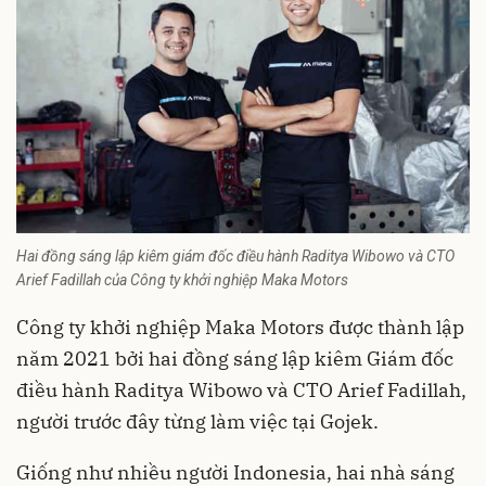
Hai đồng sáng lập kiêm giám đốc điều hành Raditya Wibowo và CTO
Arief Fadillah của Công ty khởi nghiệp Maka Motors
Công ty khởi nghiệp Maka Motors được thành lập
năm 2021 bởi hai
đồng sáng lập
kiêm Giám đốc
điều hành Raditya Wibowo và CTO Arief Fadillah,
người trước đây từng làm việc tại Gojek.
Giống như nhiều người Indonesia, hai nhà sáng