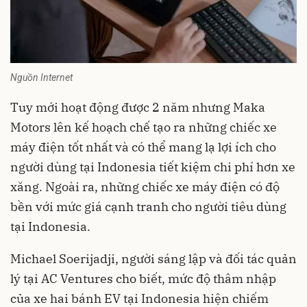
Nguồn Internet
Tuy mới hoạt động được 2 năm nhưng Maka
Motors lên kế hoạch chế tạo ra những chiếc xe
máy điện tốt nhất và có thể mang lạ lợi ích cho
người dùng tại Indonesia tiết kiệm chi phí hơn xe
xăng. Ngoài ra, những chiếc xe máy điện có độ
bền với mức giá cạnh tranh cho người tiêu dùng
tại Indonesia.
Michael Soerijadji, người sáng lập và đối tác quản
lý tại AC Ventures cho biết, mức độ thâm nhập
của xe hai bánh EV tại Indonesia hiện chiếm