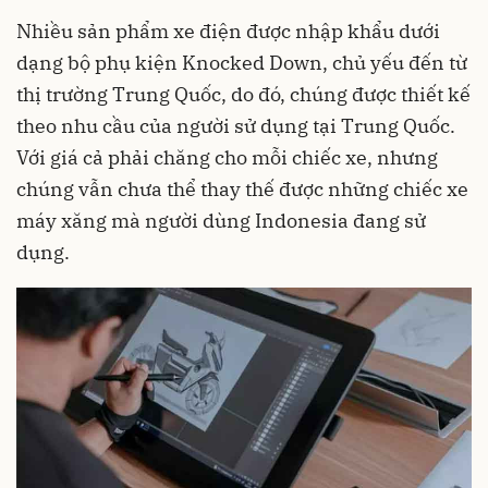
Nhiều sản phẩm
xe điện
được nhập khẩu dưới
dạng bộ phụ kiện Knocked Down, chủ yếu đến từ
thị trường Trung Quốc, do đó, chúng được thiết kế
theo nhu cầu của người sử dụng tại Trung Quốc.
Với giá cả phải chăng cho mỗi chiếc xe, nhưng
chúng vẫn chưa thể thay thế được những chiếc xe
máy xăng mà người dùng Indonesia đang sử
dụng.