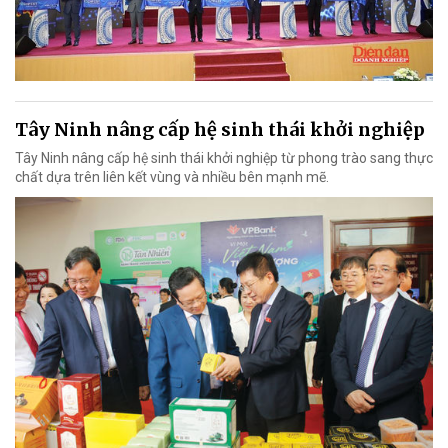
Tây Ninh nâng cấp hệ sinh thái khởi nghiệp
Tây Ninh nâng cấp hệ sinh thái khởi nghiệp từ phong trào sang thực
chất dựa trên liên kết vùng và nhiều bên mạnh mẽ.