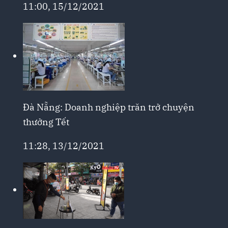
11:00, 15/12/2021
Đà Nẵng: Doanh nghiệp trăn trở chuyện
thưởng Tết
11:28, 13/12/2021