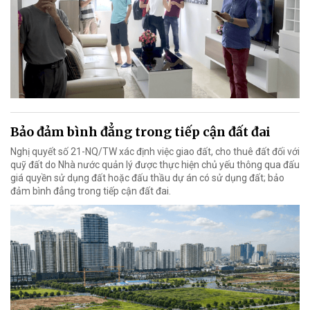
Bảo đảm bình đẳng trong tiếp cận đất đai
Nghị quyết số 21-NQ/TW xác định việc giao đất, cho thuê đất đối với
quỹ đất do Nhà nước quản lý được thực hiện chủ yếu thông qua đấu
giá quyền sử dụng đất hoặc đấu thầu dự án có sử dụng đất; bảo
đảm bình đẳng trong tiếp cận đất đai.