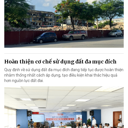
Hoàn thiện cơ chế sử dụng đất đa mục đích
Quy định về sử dụng đất đa mục đích đang tiếp tục được hoàn thiện
nhằm thống nhất cách áp dụng, tạo điều kiện khai thác hiệu quả
hơn nguồn lực đất đai.