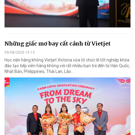
Những giấc mơ bay cất cánh từ Vietjet
09/08/2026 15:13
Học viện hàng không Vietjet Victoria vừa tổ chức lễ tốt nghiệp khóa
đào tạo tiếp viên hàng không với rất nhiều bạn trẻ đến từ Hàn Quốc,
Nhật Bản, Philippines, Thái Lan, Lào…