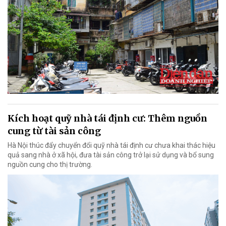
Kích hoạt quỹ nhà tái định cư: Thêm nguồn
cung từ tài sản công
Hà Nội thúc đẩy chuyển đổi quỹ nhà tái định cư chưa khai thác hiệu
quả sang nhà ở xã hội, đưa tài sản công trở lại sử dụng và bổ sung
nguồn cung cho thị trường.