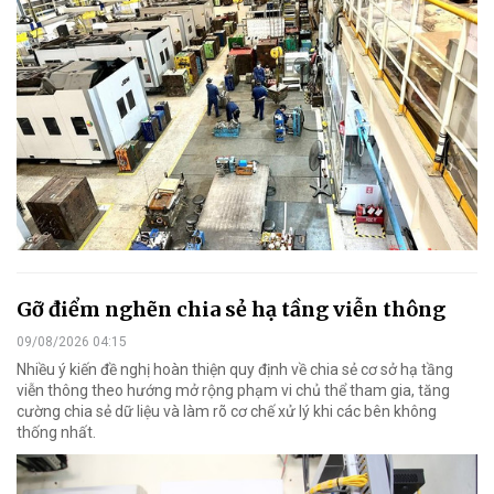
Gỡ điểm nghẽn chia sẻ hạ tầng viễn thông
09/08/2026 04:15
Nhiều ý kiến đề nghị hoàn thiện quy định về chia sẻ cơ sở hạ tầng
viễn thông theo hướng mở rộng phạm vi chủ thể tham gia, tăng
cường chia sẻ dữ liệu và làm rõ cơ chế xử lý khi các bên không
thống nhất.