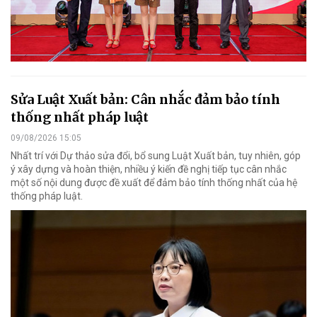
Sửa Luật Xuất bản: Cân nhắc đảm bảo tính
thống nhất pháp luật
09/08/2026 15:05
Nhất trí với Dự thảo sửa đổi, bổ sung Luật Xuất bản, tuy nhiên, góp
ý xây dựng và hoàn thiện, nhiều ý kiến đề nghị tiếp tục cân nhắc
một số nội dung được đề xuất để đảm bảo tính thống nhất của hệ
thống pháp luật.