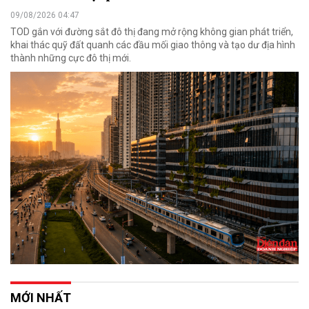
09/08/2026 04:47
TOD gắn với đường sắt đô thị đang mở rộng không gian phát triển,
khai thác quỹ đất quanh các đầu mối giao thông và tạo dư địa hình
thành những cực đô thị mới.
MỚI NHẤT