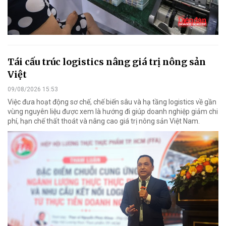
Tái cấu trúc logistics nâng giá trị nông sản
Việt
09/08/2026 15:53
Việc đưa hoạt động sơ chế, chế biến sâu và hạ tầng logistics về gần
vùng nguyên liệu được xem là hướng đi giúp doanh nghiệp giảm chi
phí, hạn chế thất thoát và nâng cao giá trị nông sản Việt Nam.