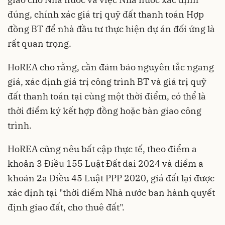
đúng, chính xác giá trị quỹ đất thanh toán Hợp
đồng BT để nhà đầu tư thực hiện dự án đối ứng là
rất quan trọng.
HoREA cho rằng, cần đảm bảo nguyên tắc ngang
giá, xác định giá trị công trình BT và giá trị quỹ
đất thanh toán tại cùng một thời điểm, có thể là
thời điểm ký kết hợp đồng hoặc bàn giao công
trình.
HoREA cũng nêu bất cập thực tế, theo điểm a
khoản 3 Điều 155 Luật Đất đai 2024 và điểm a
khoản 2a Điều 45 Luật PPP 2020, giá đất lại được
xác định tại "thời điểm Nhà nước ban hành quyết
định giao đất, cho thuê đất".