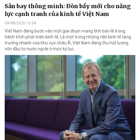
Sân bay thông minh: Đòn bẩy mới cho năng
lực cạnh tranh của kinh tế Việt Nam
09/08/2026 16:54
Việt Nam đang bước vào một giai đoạn mang tính bản lề trong
hành trình phát triển kinh tế. Là một trong những nền kinh tế tăng
trưởng nhanh của khu vực châu Á, Việt Nam đang thu hút lượng
vốn đầu tư nước ngoài ở mức kỷ lục.