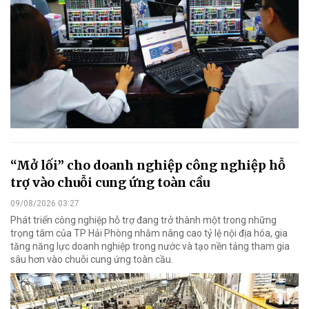
“Mở lối” cho doanh nghiệp công nghiệp hỗ
trợ vào chuỗi cung ứng toàn cầu
09/08/2026 03:27
Phát triển công nghiệp hỗ trợ đang trở thành một trong những
trọng tâm của TP Hải Phòng nhằm nâng cao tỷ lệ nội địa hóa, gia
tăng năng lực doanh nghiệp trong nước và tạo nền tảng tham gia
sâu hơn vào chuỗi cung ứng toàn cầu.