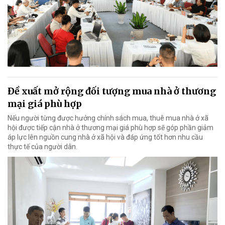
Đề xuất mở rộng đối tượng mua nhà ở thương
mại giá phù hợp
Nếu người từng được hưởng chính sách mua, thuê mua nhà ở xã
hội được tiếp cận nhà ở thương mại giá phù hợp sẽ góp phần giảm
áp lực lên nguồn cung nhà ở xã hội và đáp ứng tốt hơn nhu cầu
thực tế của người dân.