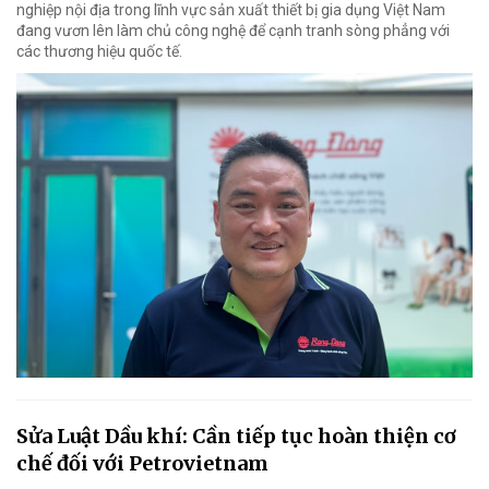
nghiệp nội địa trong lĩnh vực sản xuất thiết bị gia dụng Việt Nam
đang vươn lên làm chủ công nghệ để cạnh tranh sòng phẳng với
các thương hiệu quốc tế.
Sửa Luật Dầu khí: Cần tiếp tục hoàn thiện cơ
chế đối với Petrovietnam