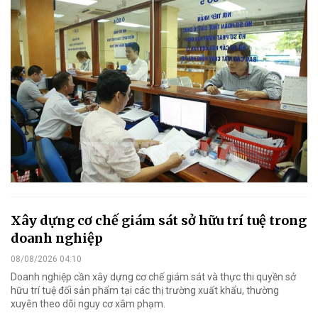
Xây dựng cơ chế giám sát sở hữu trí tuệ trong
doanh nghiệp
08/08/2026 04:10
Doanh nghiệp cần xây dựng cơ chế giám sát và thực thi quyền sở
hữu trí tuệ đối sản phẩm tại các thị trường xuất khẩu, thường
xuyên theo dõi nguy cơ xâm phạm.