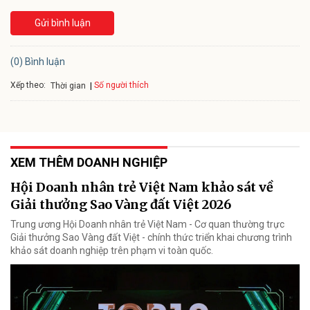
Gửi bình luận
(0) Bình luận
Xếp theo:
Số người thích
Thời gian
XEM THÊM DOANH NGHIỆP
Hội Doanh nhân trẻ Việt Nam khảo sát về
Giải thưởng Sao Vàng đất Việt 2026
Trung ương Hội Doanh nhân trẻ Việt Nam - Cơ quan thường trực
Giải thưởng Sao Vàng đất Việt - chính thức triển khai chương trình
khảo sát doanh nghiệp trên phạm vi toàn quốc.