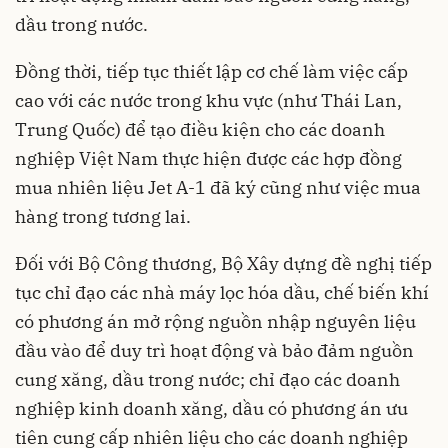
dầu trong nước.
Đồng thời, tiếp tục thiết lập cơ chế làm việc cấp
cao với các nước trong khu vực (như Thái Lan,
Trung Quốc) để tạo điều kiện cho các doanh
nghiệp Việt Nam thực hiện được các hợp đồng
mua nhiên liệu Jet A-1 đã ký cũng như việc mua
hàng trong tương lai.
Đối với Bộ Công thương, Bộ Xây dựng đề nghị tiếp
tục chỉ đạo các nhà máy lọc hóa dầu, chế biến khí
có phương án mở rộng nguồn nhập nguyên liệu
đầu vào để duy trì hoạt động và bảo đảm nguồn
cung xăng, dầu trong nước; chỉ đạo các doanh
nghiệp kinh doanh xăng, dầu có phương án ưu
tiên cung cấp nhiên liệu cho các doanh nghiệp