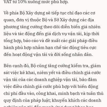
VAT từ 10% xuống mức phù hợp.
Về phía Bộ Xây dựng sẽ tiếp tục chỉ đạo các cơ
quan, đơn vị thuộc Bộ và Sở Xây dựng các địa
phương tăng cường theo dõi diễn biến giá nhiên
liệu và tác động đến giá dịch vụ vận tải, kịp thời
tổng hợp, báo cáo và đề xuất các giải pháp điều
hành phù hợp nhằm hạn chế tác động tiêu cực
đến hoạt động vận tải và đời sống nhân dân.
Bên cạnh đó, Bộ cũng tăng cường kiểm tra, giám
sát việc kê khai, niêm yết và điều chỉnh giá cước
vận tải của các doanh nghiệp vận tải, bảo đảm
việc điều chỉnh giá cước phù hợp với biến động
chi phí đầu vào, công khai, minh bạch và tuân thủ
quy định của pháp luật; khuyến khích các doanh