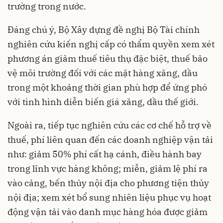
trường trong nước.
Đáng chú ý, Bộ Xây dựng đề nghị Bộ Tài chính
nghiên cứu kiến nghị cấp có thẩm quyền xem xét
phương án giảm thuế tiêu thụ đặc biệt, thuế bảo
vệ môi trường đối với các mặt hàng xăng, dầu
trong một khoảng thời gian phù hợp để ứng phó
với tình hình diễn biến giá xăng, dầu thế giới.
Ngoài ra, tiếp tục nghiên cứu các cơ chế hỗ trợ về
thuế, phí liên quan đến các doanh nghiệp vận tải
như: giảm 50% phí cất hạ cánh, điều hành bay
trong lĩnh vực hàng không; miễn, giảm lệ phí ra
vào cảng, bến thủy nội địa cho phương tiện thủy
nội địa; xem xét bổ sung nhiên liệu phục vụ hoạt
động vận tải vào danh mục hàng hóa được giảm