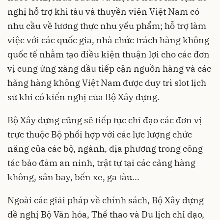
nghị hỗ trợ khi tàu và thuyền viên Việt Nam có
nhu cầu về lương thực nhu yếu phẩm; hỗ trợ làm
việc với các quốc gia, nhà chức trách hàng không
quốc tế nhằm tạo điều kiện thuận lợi cho các đơn
vị cung ứng xăng dầu tiếp cận nguồn hàng và các
hãng hàng không Việt Nam được duy trì slot lịch
sử khi có kiến nghị của Bộ Xây dựng.
Bộ Xây dựng cũng sẽ tiếp tục chỉ đạo các đơn vị
trực thuộc Bộ phối hợp với các lực lượng chức
năng của các bộ, ngành, địa phương trong công
tác bảo đảm an ninh, trật tự tại các cảng hàng
không, sân bay, bến xe, ga tàu...
Ngoài các giải pháp về chính sách, Bộ Xây dựng
đề nghị Bộ Văn hóa, Thể thao và Du lịch chỉ đạo,