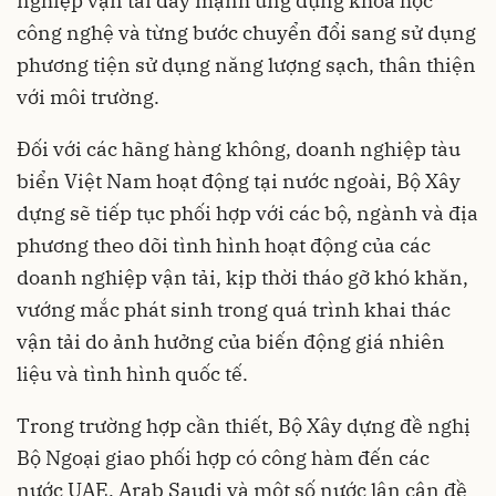
nghiệp vận tải đẩy mạnh ứng dụng khoa học
công nghệ và từng bước chuyển đổi sang sử dụng
phương tiện sử dụng năng lượng sạch, thân thiện
với môi trường.
Đối với các hãng hàng không, doanh nghiệp tàu
biển Việt Nam hoạt động tại nước ngoài, Bộ Xây
dựng sẽ tiếp tục phối hợp với các bộ, ngành và địa
phương theo dõi tình hình hoạt động của các
doanh nghiệp vận tải, kịp thời tháo gỡ khó khăn,
vướng mắc phát sinh trong quá trình khai thác
vận tải do ảnh hưởng của biến động giá nhiên
liệu và tình hình quốc tế.
Trong trường hợp cần thiết, Bộ Xây dựng đề nghị
Bộ Ngoại giao phối hợp có công hàm đến các
nước UAE, Arab Saudi và một số nước lân cận đề