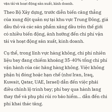
vận tải và hoạt động sản xuất, kinh doanh.
Theo Bộ Xây dựng, trước diễn biến căng thẳng
của xung đột quân sự tại khu vực Trung Đông, giá
dầu thô và các sản phẩm xăng dầu trên thế giới
có nhiều biến động, ảnh hưởng đến chi phí vận
tải và hoạt động sản xuất, kinh doanh.
Cụ thể, trong lĩnh vực hàng không, chi phí nhiên
liệu bay đang chiếm khoảng 35-40% tổng chi phí
vận hành của các hãng hàng không. Việc không
phận bị đóng hoặc hạn chế (như Iran, Iraq,
Kuwait, Qatar, UAE, Israel) dẫn đến việc phải
điều chỉnh lộ trình bay; phí bay qua hành lang
thay thế và phụ phí rủi ro bảo hiểm... dẫn đến chi
phí khai thác tăng.