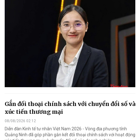
Gắn đối thoại chính sách với chuyển đổi số và
xúc tiến thương mại
08/08/2026 02:12
Diễn đàn Kinh tế tư nhân Việt Nam 2026 - Vòng địa phương tỉnh
Quảng Ninh đã góp phần gắn kết đối thoại chính sách với hoạt động