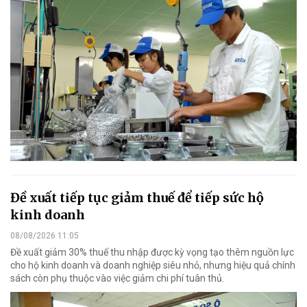
Đề xuất tiếp tục giảm thuế để tiếp sức hộ
kinh doanh
08/08/2026 11:05
Đề xuất giảm 30% thuế thu nhập được kỳ vọng tạo thêm nguồn lực
cho hộ kinh doanh và doanh nghiệp siêu nhỏ, nhưng hiệu quả chính
sách còn phụ thuộc vào việc giảm chi phí tuân thủ.