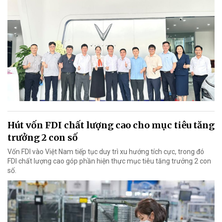
Hút vốn FDI chất lượng cao cho mục tiêu tăng
trưởng 2 con số
Vốn FDI vào Việt Nam tiếp tục duy trì xu hướng tích cực, trong đó
FDI chất lượng cao góp phần hiện thực mục tiêu tăng trưởng 2 con
số.