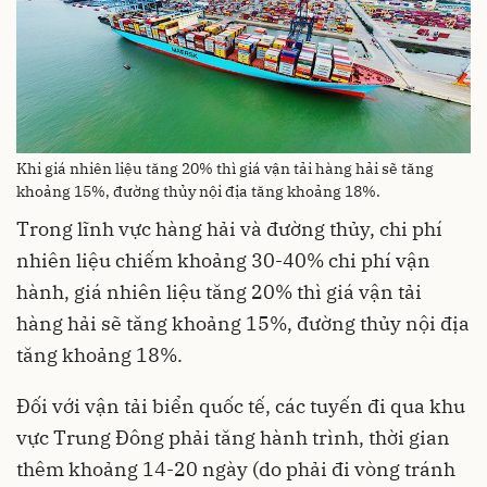
Khi giá nhiên liệu tăng 20% thì giá vận tải hàng hải sẽ tăng
khoảng 15%, đường thủy nội địa tăng khoảng 18%.
Trong lĩnh vực hàng hải và đường thủy, chi phí
nhiên liệu chiếm khoảng 30-40% chi phí vận
hành, giá nhiên liệu tăng 20% thì giá vận tải
hàng hải sẽ tăng khoảng 15%, đường thủy nội địa
tăng khoảng 18%.
Đối với vận tải biển quốc tế, các tuyến đi qua khu
vực Trung Đông phải tăng hành trình, thời gian
thêm khoảng 14-20 ngày (do phải đi vòng tránh