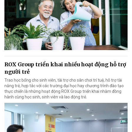
ROX Group triển khai nhiều hoạt động hỗ trợ
người trẻ
Trao học bổng cho sinh viên, tài trợ cho sân chơi trí tuệ, hỗ trợ tài
năng trẻ, hợp tác với các trường đại học hay chương trình đào tạo
thực chiến là những hoạt động ROX Group triển khai nhằm đồng
hành cùng học sinh, sinh viên và lao động trẻ.