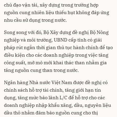
chủ đạo vận tải, xây dựng trong trường hợp
nguồn cung nhiên liệu thiếu hụt không đáp ứng
nhu cầu sử dụng trong nước.
Song song với đó, Bộ Xây dựng đề nghị Bộ Nông
nghiệp và môi trường, UBND cấp tỉnh có giải
pháp rút ngắn thời gian thủ tục hành chính để tạo
điều kiện cho các doanh nghiệp trong việc tăng
công suất, mở mỏ mới khai thác than nhằm gia
tăng nguồn cung than trong nước.
Ngân hàng Nhà nước Việt Nam được đề nghị có
chính sách hỗ trợ tài chính, tăng giới hạn tín
dụng, tăng mức bảo lãnh L/C để hỗ trợ cho các
doanh nghiệp nhập khẩu xăng, dầu, nguyên liệu
dầu thô nhằm đảm bảo nguồn cung cho thị