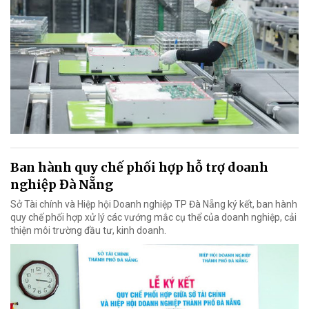
Ban hành quy chế phối hợp hỗ trợ doanh
nghiệp Đà Nẵng
Sở Tài chính và Hiệp hội Doanh nghiệp TP Đà Nẵng ký kết, ban hành
quy chế phối hợp xử lý các vướng mắc cụ thể của doanh nghiệp, cải
thiện môi trường đầu tư, kinh doanh.