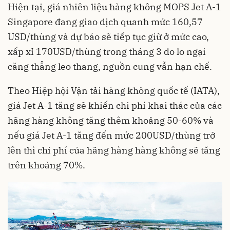
Hiện tại, giá nhiên liệu hàng không MOPS Jet A-1
Singapore đang giao dịch quanh mức 160,57
USD/thùng và dự báo sẽ tiếp tục giữ ở mức cao,
xấp xỉ 170USD/thùng trong tháng 3 do lo ngại
căng thẳng leo thang, nguồn cung vẫn hạn chế.
Theo Hiệp hội Vận tải hàng không quốc tế (IATA),
giá Jet A-1 tăng sẽ khiến chi phí khai thác của các
hãng hàng không tăng thêm khoảng 50-60% và
nếu giá Jet A-1 tăng đến mức 200USD/thùng trở
lên thì chi phí của hãng hàng hàng không sẽ tăng
trên khoảng 70%.