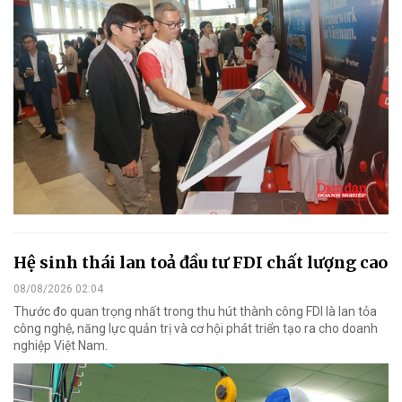
Hệ sinh thái lan toả đầu tư FDI chất lượng cao
08/08/2026 02:04
Thước đo quan trọng nhất trong thu hút thành công FDI là lan tỏa
công nghệ, năng lực quản trị và cơ hội phát triển tạo ra cho doanh
nghiệp Việt Nam.