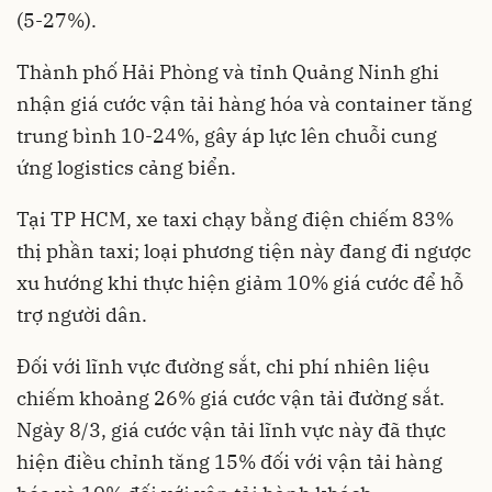
(5-27%).
Thành phố Hải Phòng và tỉnh Quảng Ninh ghi
nhận giá cước vận tải hàng hóa và container tăng
trung bình 10-24%, gây áp lực lên chuỗi cung
ứng logistics cảng biển.
Tại TP HCM, xe taxi chạy bằng điện chiếm 83%
thị phần taxi; loại phương tiện này đang đi ngược
xu hướng khi thực hiện giảm 10% giá cước để hỗ
trợ người dân.
Đối với lĩnh vực đường sắt, chi phí nhiên liệu
chiếm khoảng 26% giá cước vận tải đường sắt.
Ngày 8/3, giá cước vận tải lĩnh vực này đã thực
hiện điều chỉnh tăng 15% đối với vận tải hàng