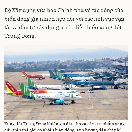
Bộ Xây dựng vừa báo Chính phủ về tác động của
biến động giá nhiên liệu đối với các lĩnh vực vận
tải và đầu tư xây dựng trước diễn biến xung đột
Trung Đông.
Xung đột Trung Đông khiến giá dầu thô và các sản phẩm xăng
dầu trên thế giới có nhiều biến động, ảnh hưởng đến chi phí