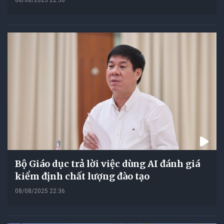
Bộ Giáo dục trả lời việc dùng AI đánh giá
kiểm định chất lượng đào tạo
08/08/2025 22:36