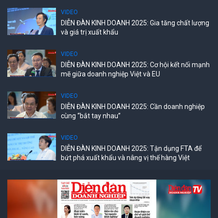
VIDEO
DIỄN ĐÀN KINH DOANH 2025: Gia tăng chất lượng
và giá trị xuất khẩu
VIDEO
DIỄN ĐÀN KINH DOANH 2025: Cơ hội kết nối mạnh
mẽ giữa doanh nghiệp Việt và EU
VIDEO
DIỄN ĐÀN KINH DOANH 2025: Cần doanh nghiệp
cùng “bắt tay nhau”
VIDEO
DIỄN ĐÀN KINH DOANH 2025: Tận dụng FTA để
bứt phá xuất khẩu và nâng vị thế hàng Việt