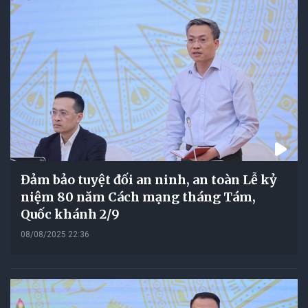
Đảm bảo tuyệt đối an ninh, an toàn Lễ kỷ
niệm 80 năm Cách mạng tháng Tám,
Quốc khánh 2/9
08/08/2025 22:36