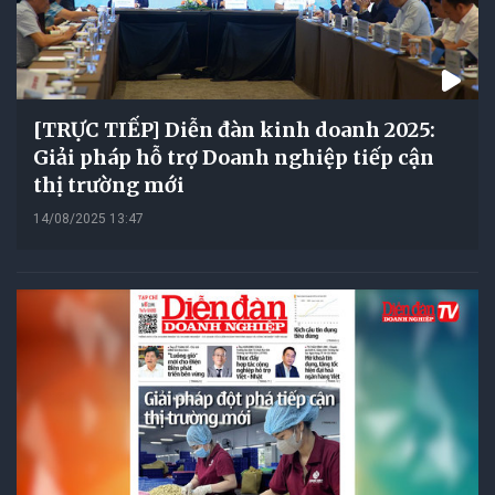
[TRỰC TIẾP] Diễn đàn kinh doanh 2025:
Giải pháp hỗ trợ Doanh nghiệp tiếp cận
thị trường mới
14/08/2025 13:47