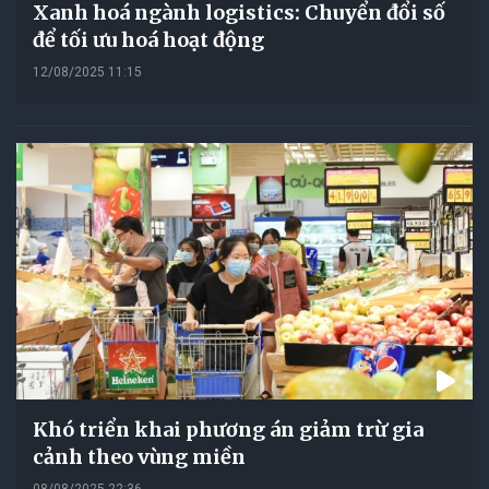
Xanh hoá ngành logistics: Chuyển đổi số
để tối ưu hoá hoạt động
12/08/2025 11:15
Khó triển khai phương án giảm trừ gia
cảnh theo vùng miền
08/08/2025 22:36