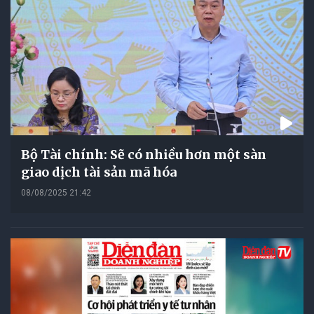
Bộ Tài chính: Sẽ có nhiều hơn một sàn
giao dịch tài sản mã hóa
08/08/2025 21:42