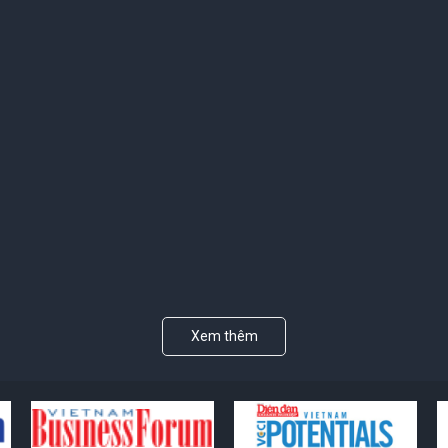
Xem thêm