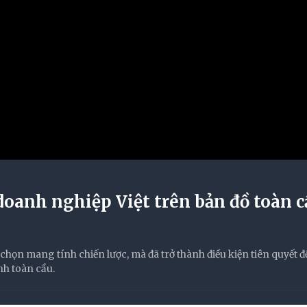
oanh nghiệp Việt trên bản đồ toàn c
chọn mang tính chiến lược, mà đã trở thành điều kiện tiên quyết 
nh toàn cầu.