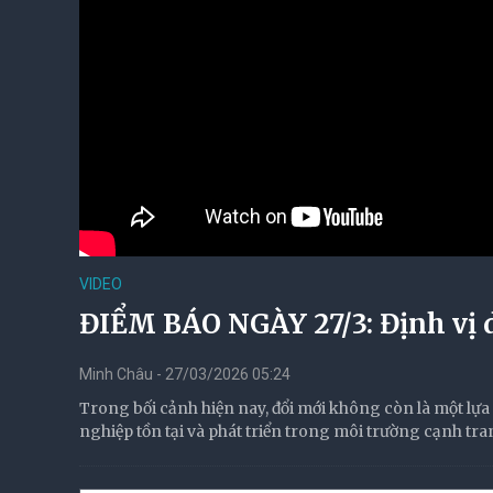
VIDEO
ĐIỂM BÁO NGÀY 27/3: Định vị d
Minh Châu - 27/03/2026 05:24
Trong bối cảnh hiện nay, đổi mới không còn là một lựa 
nghiệp tồn tại và phát triển trong môi trường cạnh tra