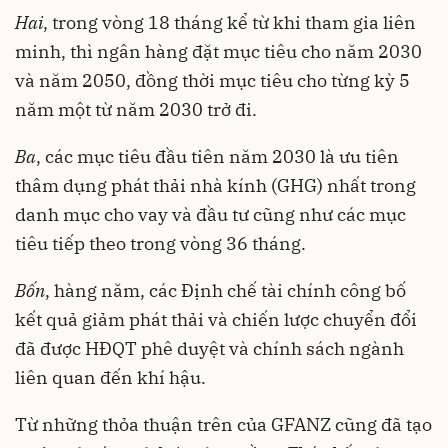
Hai
, trong vòng 18 tháng kể từ khi tham gia liên
minh, thì ngân hàng đặt mục tiêu cho năm 2030
và năm 2050, đồng thời mục tiêu cho từng kỳ 5
năm một từ năm 2030 trở đi.
Ba
, các mục tiêu đầu tiên năm 2030 là ưu tiên
thâm dụng phát thải nhà kính (GHG) nhất trong
danh mục cho vay và đầu tư cũng như các mục
tiêu tiếp theo trong vòng 36 tháng.
Bốn
, hàng năm, các Định chế tài chính công bố
kết quả giảm phát thải và chiến lược chuyển đổi
đã được HĐQT phê duyệt và chính sách ngành
liên quan đến khí hậu.
Từ những thỏa thuận trên của GFANZ cũng đã tạo