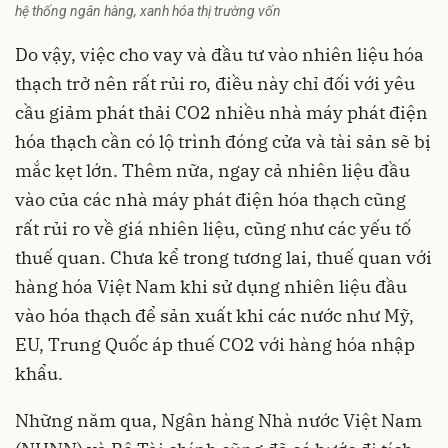
hệ thống ngân hàng, xanh hóa thị trường vốn
Do vậy, việc cho vay và đầu tư vào nhiên liệu hóa
thạch trở nên rất rủi ro, điều này chỉ đối với yêu
cầu giảm phát thải CO2 nhiều nhà máy phát điện
hóa thạch cần có lộ trình đóng cửa và tài sản sẽ bị
mắc kẹt lớn. Thêm nữa, ngay cả nhiên liệu đầu
vào của các nhà máy phát điện hóa thạch cũng
rất rủi ro về giá nhiên liệu, cũng như các yếu tố
thuế quan. Chưa kể trong tương lai, thuế quan với
hàng hóa Việt Nam khi sử dụng nhiên liệu đầu
vào hóa thạch để sản xuất khi các nước như Mỹ,
EU, Trung Quốc áp thuế CO2 với hàng hóa nhập
khẩu.
Những năm qua, Ngân hàng Nhà nước Việt Nam