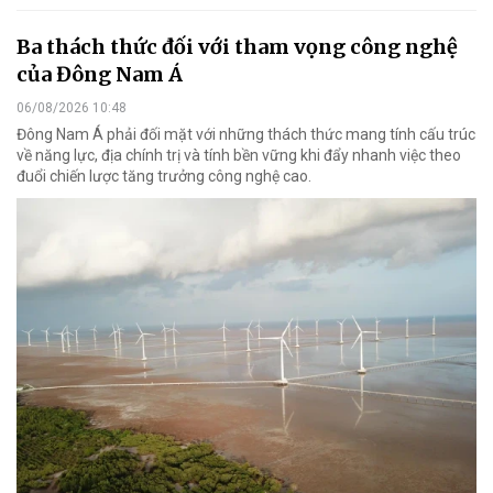
Ba thách thức đối với tham vọng công nghệ
của Đông Nam Á
06/08/2026 10:48
Đông Nam Á phải đối mặt với những thách thức mang tính cấu trúc
về năng lực, địa chính trị và tính bền vững khi đẩy nhanh việc theo
đuổi chiến lược tăng trưởng công nghệ cao.