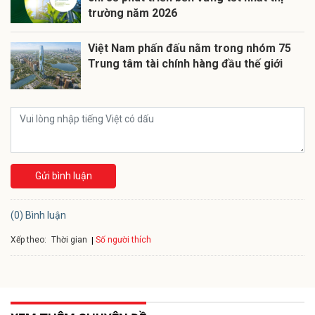
trường năm 2026
Việt Nam phấn đấu nằm trong nhóm 75
Trung tâm tài chính hàng đầu thế giới
Gửi bình luận
(0) Bình luận
Xếp theo:
Số người thích
Thời gian