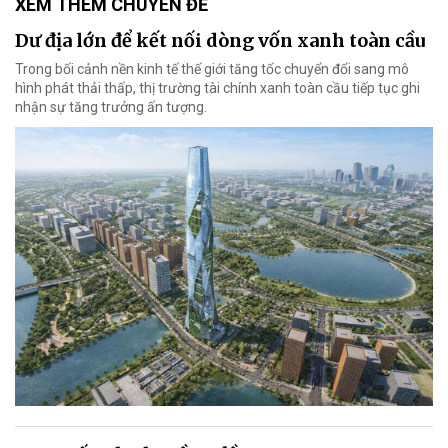
XEM THÊM CHUYÊN ĐỀ
Dư địa lớn để kết nối dòng vốn xanh toàn cầu
Trong bối cảnh nền kinh tế thế giới tăng tốc chuyển đổi sang mô
hình phát thải thấp, thị trường tài chính xanh toàn cầu tiếp tục ghi
nhận sự tăng trưởng ấn tượng.