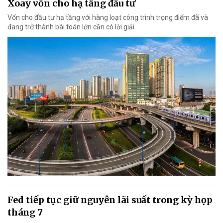
Xoay vốn cho hạ tầng đầu tư
Vốn cho đầu tư hạ tầng với hàng loạt công trình trọng điểm đã và
đang trở thành bài toán lớn cần có lời giải.
Fed tiếp tục giữ nguyên lãi suất trong kỳ họp
tháng 7