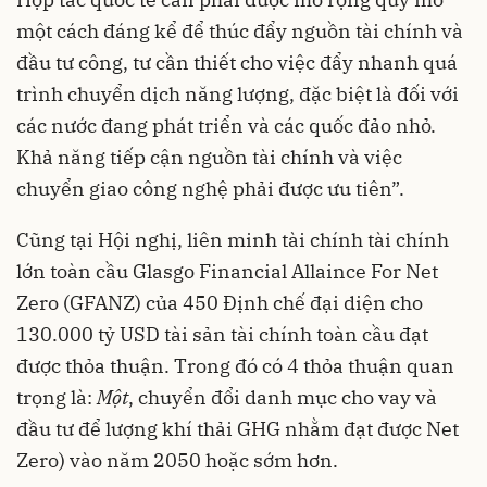
một cách đáng kể để thúc đẩy nguồn tài chính và
đầu tư công, tư cần thiết cho việc đẩy nhanh quá
trình chuyển dịch năng lượng, đặc biệt là đối với
các nước đang phát triển và các quốc đảo nhỏ.
Khả năng tiếp cận nguồn tài chính và việc
chuyển giao công nghệ phải được ưu tiên”.
Cũng tại Hội nghị, liên minh tài chính tài chính
lớn toàn cầu Glasgo Financial Allaince For Net
Zero (GFANZ) của 450 Định chế đại diện cho
130.000 tỷ USD tài sản tài chính toàn cầu đạt
được thỏa thuận. Trong đó có 4 thỏa thuận quan
trọng là:
Một
, chuyển đổi danh mục cho vay và
đầu tư để lượng khí thải GHG nhằm đạt được Net
Zero) vào năm 2050 hoặc sớm hơn.