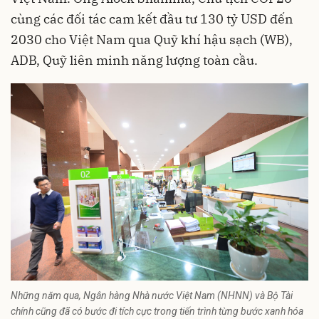
cùng các đối tác cam kết đầu tư 130 tỷ USD đến
2030 cho Việt Nam qua Quỹ khí hậu sạch (WB),
ADB, Quỹ liên minh năng lượng toàn cầu.
Những năm qua, Ngân hàng Nhà nước Việt Nam (NHNN) và Bộ Tài
chính cũng đã có bước đi tích cực trong tiến trình từng bước xanh hóa