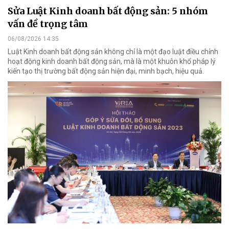
Sửa Luật Kinh doanh bất động sản: 5 nhóm
vấn đề trọng tâm
06/08/2026 14:35
Luật Kinh doanh bất động sản không chỉ là một đạo luật điều chỉnh
hoạt động kinh doanh bất động sản, mà là một khuôn khổ pháp lý
kiến tạo thị trường bất động sản hiện đại, minh bạch, hiệu quả.