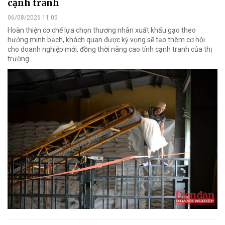
cạnh tranh
06/08/2026 11:05
Hoàn thiện cơ chế lựa chọn thương nhân xuất khẩu gạo theo
hướng minh bạch, khách quan được kỳ vọng sẽ tạo thêm cơ hội
cho doanh nghiệp mới, đồng thời nâng cao tính cạnh tranh của thị
trường.