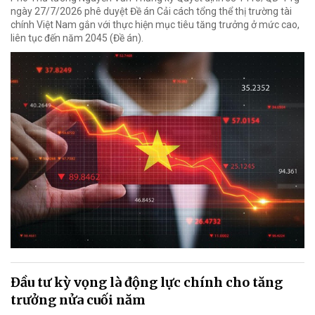
ngày 27/7/2026 phê duyệt Đề án Cải cách tổng thể thị trường tài
chính Việt Nam gắn với thực hiện mục tiêu tăng trưởng ở mức cao,
liên tục đến năm 2045 (Đề án).
Đầu tư kỳ vọng là động lực chính cho tăng
trưởng nửa cuối năm