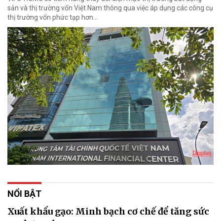
sản và thị trường vốn Việt Nam thông qua việc áp dụng các công cụ
thị trường vốn phức tạp hơn...
NỔI BẬT
Xuất khẩu gạo: Minh bạch cơ chế để tăng sức