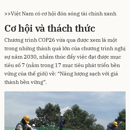
>>
Việt Nam có cơ hội đón sóng tài chính xanh
Cơ
hội và thách thức
Chương trình COP26 vừa qua được xem là một
trong những thành quả lớn của chương trình nghị
sự năm 2030, nhằm thúc đẩy việc đạt được mục
tiêu số 7 (nằm trong 17 mục tiêu phát triển bền
vững của thế giới) về: “Năng lượng sạch với giá
thành bền vững”.