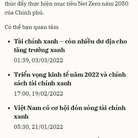
thúc đẩy thực hiện mục tiêu Net Zero năm 2050
của Chính phủ.
Có thể bạn quan tâm
Tài chính xanh – còn nhiều dư địa cho
tăng trưởng xanh
01:39, 03/03/2022
Triển vọng kinh tế năm 2022 và chính
sách tài chính xanh
17:00, 19/02/2022
Việt Nam có cơ hội đón sóng tài chính
xanh
05:30, 21/01/2022