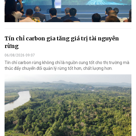
Tín chỉ carbon gia tăng giá trị tài nguyên
rừng
06/08/2026 09:07
Tín chỉ carbon rừng không chỉ là nguồn cung tốt cho thị trường mà
thúc đẩy chuyển đổi quản lý rừng tốt hơn, chất lượng hơn.