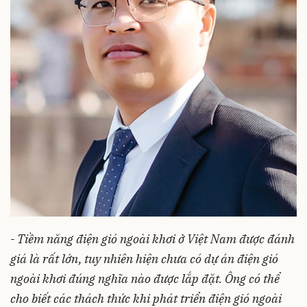
- Tiềm năng điện gió ngoài khơi ở Việt Nam được đánh
giá là rất lớn, tuy nhiên hiện chưa có dự án điện gió
ngoài khơi đúng nghĩa nào được lắp đặt. Ông có thể
cho biết các thách thức khi phát triển điện gió ngoài