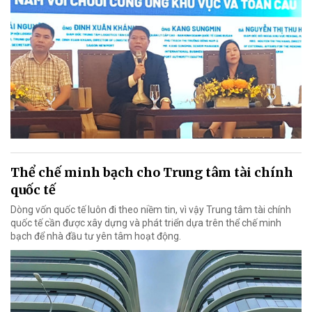
Thể chế minh bạch cho Trung tâm tài chính
quốc tế
Dòng vốn quốc tế luôn đi theo niềm tin, vì vậy Trung tâm tài chính
quốc tế cần được xây dựng và phát triển dựa trên thể chế minh
bạch để nhà đầu tư yên tâm hoạt động.