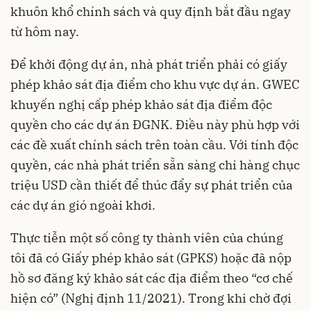
khuôn khổ chính sách và quy định bắt đầu ngay
từ hôm nay.
Để khởi động dự án, nhà phát triển phải có giấy
phép khảo sát địa điểm cho khu vực dự án. GWEC
khuyến nghị cấp phép khảo sát địa điểm độc
quyền cho các dự án ĐGNK. Điều này phù hợp với
các đề xuất chính sách trên toàn cầu. Với tính độc
quyền, các nhà phát triển sẵn sàng chi hàng chục
triệu USD cần thiết để thúc đẩy sự phát triển của
các dự án gió ngoài khơi.
Thực tiễn một số công ty thành viên của chúng
tôi đã có Giấy phép khảo sát (GPKS) hoặc đã nộp
hồ sơ đăng ký khảo sát các địa điểm theo “cơ chế
hiện có” (Nghị định 11/2021). Trong khi chờ đợi