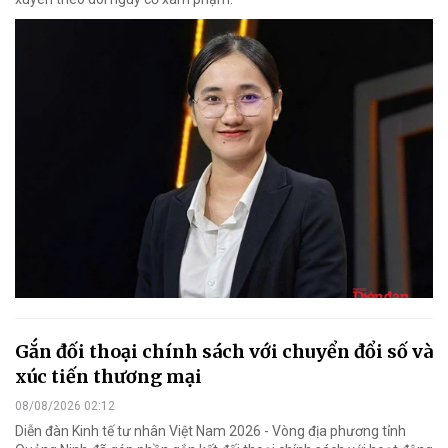
Gắn đối thoại chính sách với chuyển đổi số và
xúc tiến thương mại
08/08/2026 02:12
Diễn đàn Kinh tế tư nhân Việt Nam 2026 - Vòng địa phương tỉnh