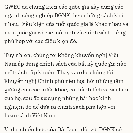
GWEC đã chứng kiến các quốc gia xây dựng các
ngành công nghiệp ĐGNK theo những cách khác
nhau. Điều kiện của mỗi quốc gia là khác nhau và
mỗi quốc gia có các mô hình và chính sách riêng
phù hợp với các điều kiện đó.
Tuy nhiên, chúng tôi không khuyến nghị Việt
Nam áp dụng chính sách của bất kỳ quốc gia nào
một cách rập khuôn. Thay vào đó, chúng tôi
khuyến nghị Chính phủ nên học hỏi những tấm
gương của các nước khác, cả thành tích và sai lầm
của họ, sau đó sử dụng những bài học kinh
nghiệm đó để đưa ra chính sách phù hợp với
hoàn cảnh Việt Nam.
Ví dụ: chiến lược của Đài Loan đối với ĐGNK có