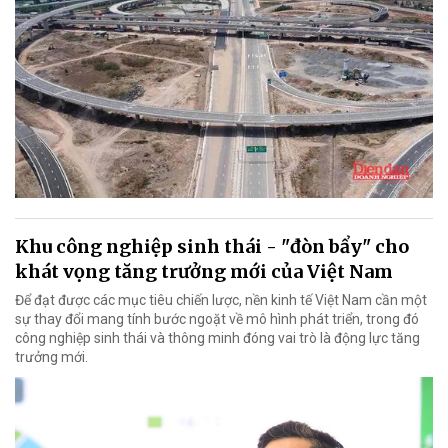
Khu công nghiệp sinh thái - "đòn bẩy" cho
khát vọng tăng trưởng mới của Việt Nam
Để đạt được các mục tiêu chiến lược, nền kinh tế Việt Nam cần một
sự thay đổi mang tính bước ngoặt về mô hình phát triển, trong đó
công nghiệp sinh thái và thông minh đóng vai trò là động lực tăng
trưởng mới.