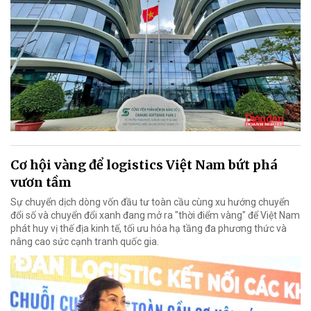
Cơ hội vàng để logistics Việt Nam bứt phá
vươn tầm
Sự chuyển dịch dòng vốn đầu tư toàn cầu cùng xu hướng chuyển
đổi số và chuyển đổi xanh đang mở ra "thời điểm vàng" để Việt Nam
phát huy vị thế địa kinh tế, tối ưu hóa hạ tầng đa phương thức và
nâng cao sức cạnh tranh quốc gia.