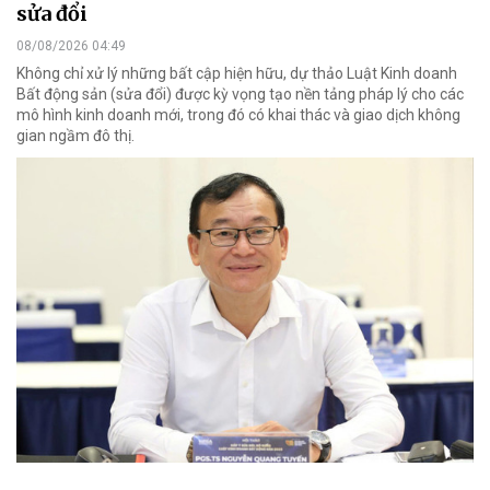
sửa đổi
08/08/2026 04:49
Không chỉ xử lý những bất cập hiện hữu, dự thảo Luật Kinh doanh
Bất động sản (sửa đổi) được kỳ vọng tạo nền tảng pháp lý cho các
mô hình kinh doanh mới, trong đó có khai thác và giao dịch không
gian ngầm đô thị.