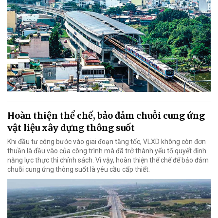
Hoàn thiện thể chế, bảo đảm chuỗi cung ứng
vật liệu xây dựng thông suốt
Khi đầu tư công bước vào giai đoạn tăng tốc, VLXD không còn đơn
thuần là đầu vào của công trình mà đã trở thành yếu tố quyết định
năng lực thực thi chính sách. Vì vậy, hoàn thiện thể chế để bảo đảm
chuỗi cung ứng thông suốt là yêu cầu cấp thiết.