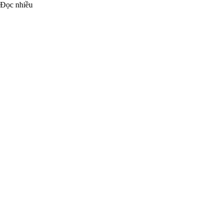
Đọc nhiều