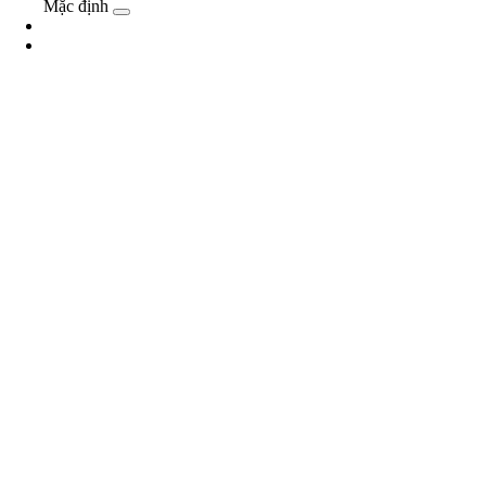
Mặc định