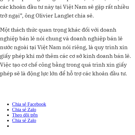
các khoản đầu tư này tại Việt Nam sẽ gặp rất nhiều
trở ngại”, ông Olivier Langlet chia sẻ.
Một thách thức quan trọng khác đối với doanh
nghiệp bán lẻ nói chung và doanh nghiệp bán lẻ
nước ngoài tại Việt Nam nói riêng, là quy trình xin
giấy phép khi mở thêm các cơ sở kinh doanh bán lẻ.
Việc tạo cơ chế công bằng trong quá trình xin giấy
phép sẽ là động lực lớn để hỗ trợ các khoản đầu tư.
Chia sẻ Facebook
Chia sẻ Zalo
Theo dõi trên
Chia sẻ Zalo