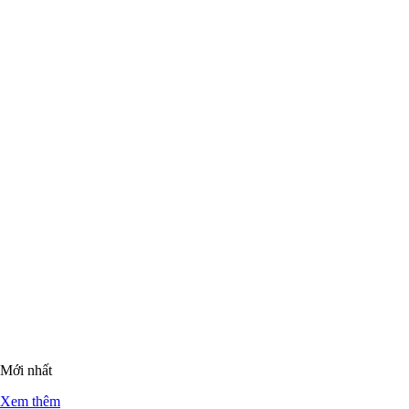
Mới nhất
Xem thêm