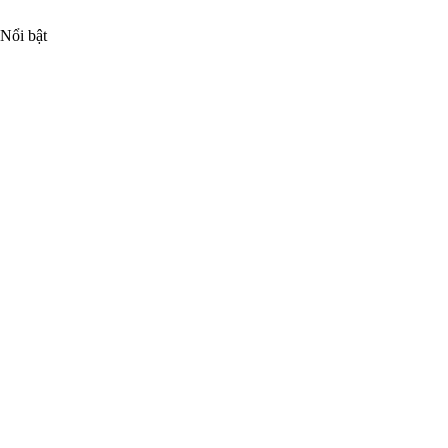
Nổi bật