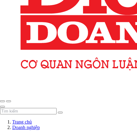
Trang chủ
Doanh nghiệp