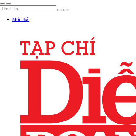
Mới nhất