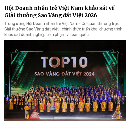
Hội Doanh nhân trẻ Việt Nam khảo sát về
Giải thưởng Sao Vàng đất Việt 2026
Trung ương Hội Doanh nhân trẻ Việt Nam - Cơ quan thường trực
Giải thưởng Sao Vàng đất Việt - chính thức triển khai chương trình
khảo sát doanh nghiệp trên phạm vi toàn quốc.