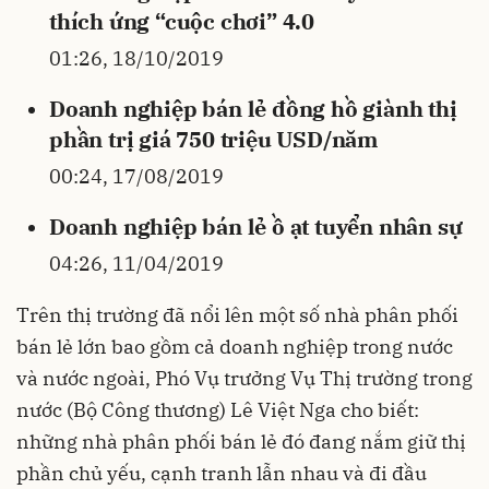
thích ứng “cuộc chơi” 4.0
01:26, 18/10/2019
Doanh nghiệp bán lẻ đồng hồ giành thị
phần trị giá 750 triệu USD/năm
00:24, 17/08/2019
Doanh nghiệp bán lẻ ồ ạt tuyển nhân sự
04:26, 11/04/2019
Trên thị trường đã nổi lên một số nhà phân phối
bán lẻ lớn bao gồm cả doanh nghiệp trong nước
và nước ngoài, Phó Vụ trưởng Vụ Thị trường trong
nước (Bộ Công thương) Lê Việt Nga cho biết:
những nhà phân phối bán lẻ đó đang nắm giữ thị
phần chủ yếu, cạnh tranh lẫn nhau và đi đầu