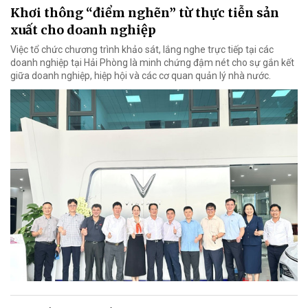
Khơi thông “điểm nghẽn” từ thực tiễn sản
xuất cho doanh nghiệp
Việc tổ chức chương trình khảo sát, lắng nghe trực tiếp tại các
doanh nghiệp tại Hải Phòng là minh chứng đậm nét cho sự gắn kết
giữa doanh nghiệp, hiệp hội và các cơ quan quản lý nhà nước.