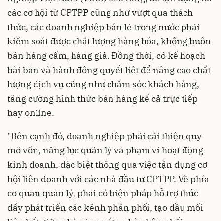
các cơ hội từ CPTPP cũng như vượt qua thách
thức, các doanh nghiệp bán lẻ trong nước phải
kiểm soát được chất lượng hàng hóa, không buôn
bán hàng cấm, hàng giả. Đồng thời, có kế hoạch
bài bản và hành động quyết liệt để nâng cao chất
lượng dịch vụ cũng như chăm sóc khách hàng,
tăng cường hình thức bán hàng kể cả trực tiếp
hay online.
"Bên cạnh đó, doanh nghiệp phải cải thiện quy
mô vốn, năng lực quản lý và phạm vi hoạt động
kinh doanh, đặc biệt thông qua việc tận dụng cơ
hội liên doanh với các nhà đầu tư CPTPP. Về phía
cơ quan quản lý, phải có biện pháp hỗ trợ thúc
đẩy phát triển các kênh phân phối, tạo đầu mối