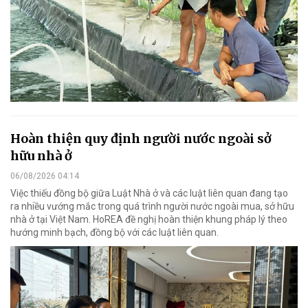
Hoàn thiện quy định người nước ngoài sở
hữu nhà ở
06/08/2026 04:14
Việc thiếu đồng bộ giữa Luật Nhà ở và các luật liên quan đang tạo
ra nhiều vướng mắc trong quá trình người nước ngoài mua, sở hữu
nhà ở tại Việt Nam. HoREA đề nghị hoàn thiện khung pháp lý theo
hướng minh bạch, đồng bộ với các luật liên quan.