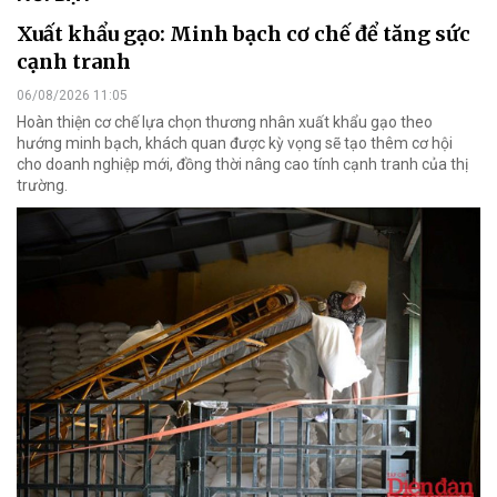
Xuất khẩu gạo: Minh bạch cơ chế để tăng sức
cạnh tranh
06/08/2026 11:05
Hoàn thiện cơ chế lựa chọn thương nhân xuất khẩu gạo theo
hướng minh bạch, khách quan được kỳ vọng sẽ tạo thêm cơ hội
cho doanh nghiệp mới, đồng thời nâng cao tính cạnh tranh của thị
trường.