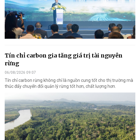
Tín chỉ carbon gia tăng giá trị tài nguyên
rừng
06/08/2026 09:07
Tín chỉ carbon rừng không chỉ là nguồn cung tốt cho thị trường mà
thúc đẩy chuyển đổi quản lý rừng tốt hơn, chất lượng hơn.