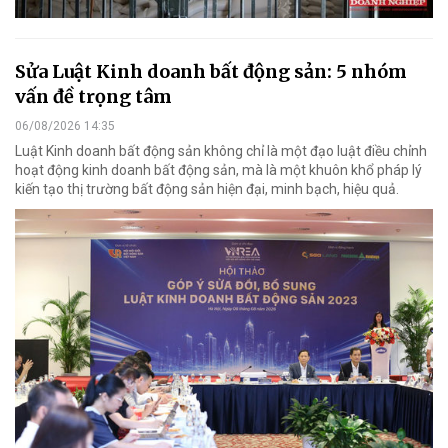
Sửa Luật Kinh doanh bất động sản: 5 nhóm
vấn đề trọng tâm
06/08/2026 14:35
Luật Kinh doanh bất động sản không chỉ là một đạo luật điều chỉnh
hoạt động kinh doanh bất động sản, mà là một khuôn khổ pháp lý
kiến tạo thị trường bất động sản hiện đại, minh bạch, hiệu quả.