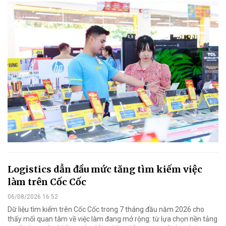
Logistics dẫn đầu mức tăng tìm kiếm việc
làm trên Cốc Cốc
06/08/2026 16:52
Dữ liệu tìm kiếm trên Cốc Cốc trong 7 tháng đầu năm 2026 cho
thấy mối quan tâm về việc làm đang mở rộng: từ lựa chọn nền tảng