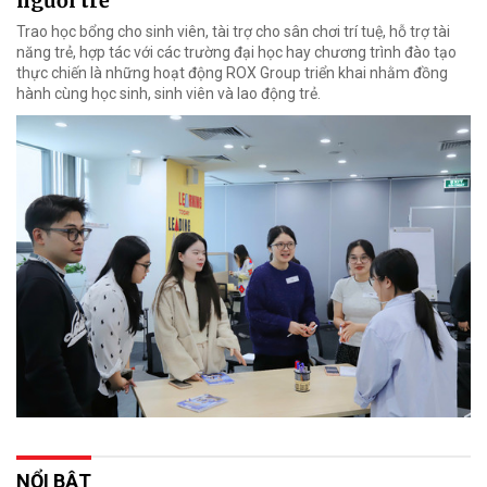
người trẻ
Trao học bổng cho sinh viên, tài trợ cho sân chơi trí tuệ, hỗ trợ tài
năng trẻ, hợp tác với các trường đại học hay chương trình đào tạo
thực chiến là những hoạt động ROX Group triển khai nhằm đồng
hành cùng học sinh, sinh viên và lao động trẻ.
NỔI BẬT