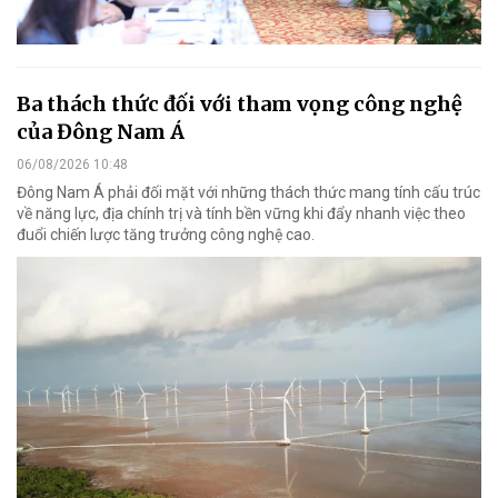
Ba thách thức đối với tham vọng công nghệ
của Đông Nam Á
06/08/2026 10:48
Đông Nam Á phải đối mặt với những thách thức mang tính cấu trúc
về năng lực, địa chính trị và tính bền vững khi đẩy nhanh việc theo
đuổi chiến lược tăng trưởng công nghệ cao.