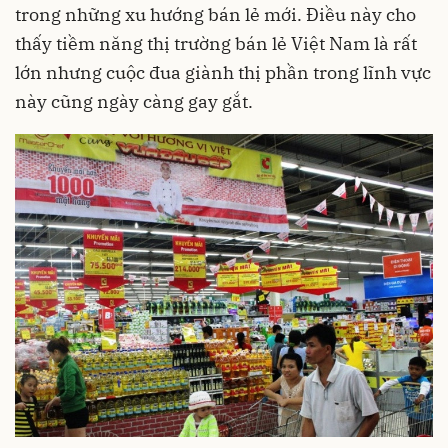
trong những xu hướng bán lẻ mới. Điều này cho
thấy tiềm năng thị trường bán lẻ Việt Nam là rất
lớn nhưng cuộc đua giành thị phần trong lĩnh vực
này cũng ngày càng gay gắt.