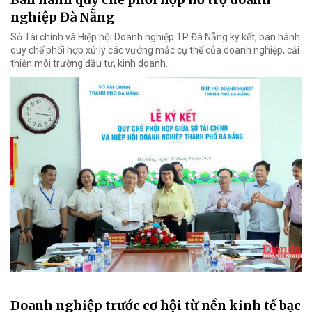
nghiệp Đà Nẵng
Sở Tài chính và Hiệp hội Doanh nghiệp TP Đà Nẵng ký kết, ban hành
quy chế phối hợp xử lý các vướng mắc cụ thể của doanh nghiệp, cải
thiện môi trường đầu tư, kinh doanh.
Doanh nghiệp trước cơ hội từ nền kinh tế bạc