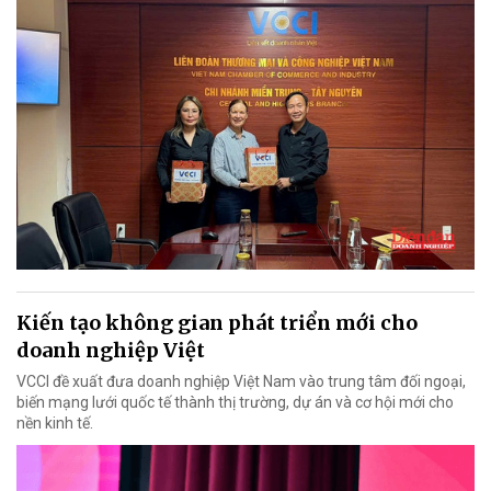
Kiến tạo không gian phát triển mới cho
doanh nghiệp Việt
VCCI đề xuất đưa doanh nghiệp Việt Nam vào trung tâm đối ngoại,
biến mạng lưới quốc tế thành thị trường, dự án và cơ hội mới cho
nền kinh tế.