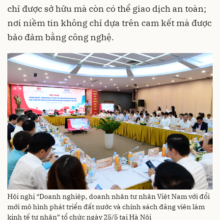
chỉ được sở hữu mà còn có thể giao dịch an toàn;
nơi niềm tin không chỉ dựa trên cam kết mà được
bảo đảm bằng công nghệ.
Hội nghị “Doanh nghiệp, doanh nhân tư nhân Việt Nam với đổi
mới mô hình phát triển đất nước và chính sách đảng viên làm
kinh tế tư nhân” tổ chức ngày 25/5 tại Hà Nội