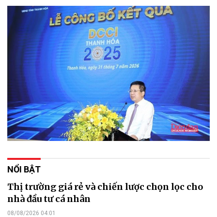
NỔI BẬT
Thị trường giá rẻ và chiến lược chọn lọc cho
nhà đầu tư cá nhân
08/08/2026 04:01