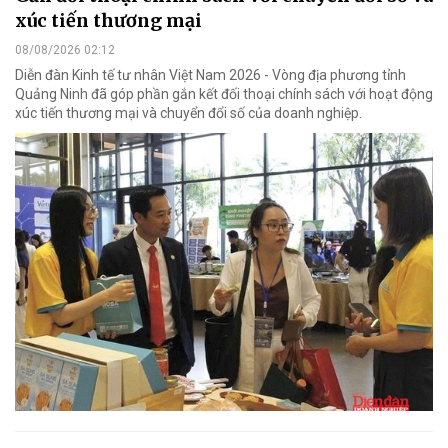
xúc tiến thương mại
08/08/2026 02:12
Diễn đàn Kinh tế tư nhân Việt Nam 2026 - Vòng địa phương tỉnh
Quảng Ninh đã góp phần gắn kết đối thoại chính sách với hoạt động
xúc tiến thương mại và chuyển đổi số của doanh nghiệp.