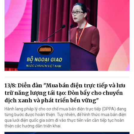
13/8: Diễn đàn "Mua bán điện trực tiếp và lưu
trữ năng lượng tái tạo: Đòn bẩy cho chuyển
dịch xanh và phát triển bền vững"
Hành lang pháp lý cho cơ chế mua bán điện trực tiếp (DPPA) đang
từng bước được hoàn thiện. Tuy nhiên, để hình thức mua bán điện
qua lưới điện quốc gia sớm đi vào thực tiễn vẫn cần tiếp tục hoàn
thiện các hướng dẫn triển khai.