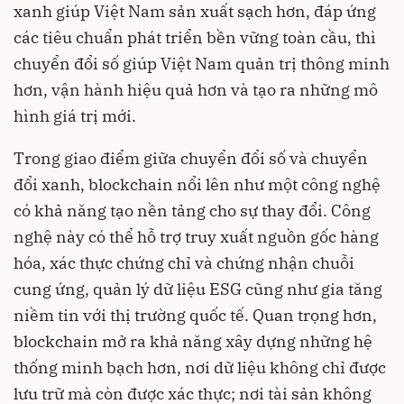
xanh giúp Việt Nam sản xuất sạch hơn, đáp ứng
các tiêu chuẩn phát triển bền vững toàn cầu, thì
chuyển đổi số giúp Việt Nam quản trị thông minh
hơn, vận hành hiệu quả hơn và tạo ra những mô
hình giá trị mới.
Trong giao điểm giữa chuyển đổi số và chuyển
đổi xanh, blockchain nổi lên như một công nghệ
có khả năng tạo nền tảng cho sự thay đổi. Công
nghệ này có thể hỗ trợ truy xuất nguồn gốc hàng
hóa, xác thực chứng chỉ và chứng nhận chuỗi
cung ứng, quản lý dữ liệu ESG cũng như gia tăng
niềm tin với thị trường quốc tế. Quan trọng hơn,
blockchain mở ra khả năng xây dựng những hệ
thống minh bạch hơn, nơi dữ liệu không chỉ được
lưu trữ mà còn được xác thực; nơi tài sản không