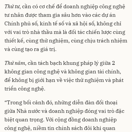
Thứ
tư
, cần có cơ chế để doanh nghiệp công nghệ
tư nhân được tham gia sâu hơn vào các dự án
Chính phủ số, kinh tế số và xã hội số, không chỉ
với vai trò nhà thầu mà là đối tác chiến lược cùng
thiết kế, cùng thử nghiệm, cùng chịu trách nhiệm
và cùng tạo ra giá trị.
Thứ
năm
, cần tách bạch khung pháp lý giữa 2
không gian công nghệ và không gian tài chính,
để không bị giới hạn về việc thử nghiệm và phát
triển công nghệ.
“Trong bối cảnh đó, những diễn đàn đối thoại
giữa Nhà nước và doanh nghiệp đóng vai trò đặc
biệt quan trọng. Với cộng đồng doanh nghiệp
công nghệ, niềm tin chính sách đôi khi quan