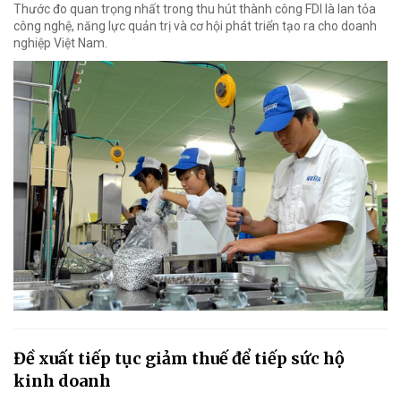
Thước đo quan trọng nhất trong thu hút thành công FDI là lan tỏa
công nghệ, năng lực quản trị và cơ hội phát triển tạo ra cho doanh
nghiệp Việt Nam.
Đề xuất tiếp tục giảm thuế để tiếp sức hộ
kinh doanh