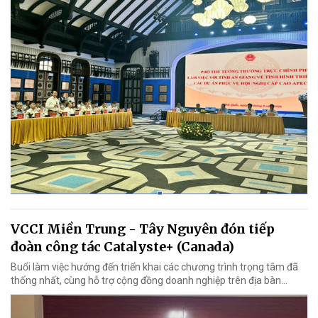
VCCI Miền Trung - Tây Nguyên đón tiếp
đoàn công tác Catalyste+ (Canada)
Buổi làm việc hướng đến triển khai các chương trình trọng tâm đã
thống nhất, cùng hỗ trợ cộng đồng doanh nghiệp trên địa bàn...