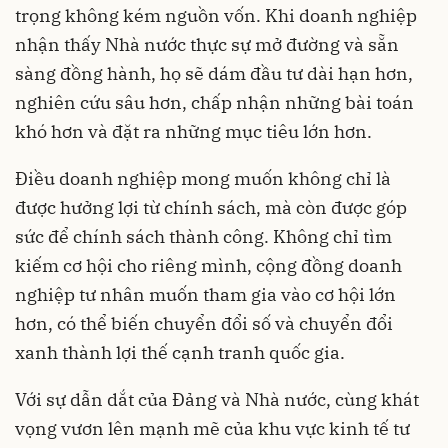
trọng không kém nguồn vốn. Khi doanh nghiệp
nhận thấy Nhà nước thực sự mở đường và sẵn
sàng đồng hành, họ sẽ dám đầu tư dài hạn hơn,
nghiên cứu sâu hơn, chấp nhận những bài toán
khó hơn và đặt ra những mục tiêu lớn hơn.
Điều doanh nghiệp mong muốn không chỉ là
được hưởng lợi từ chính sách, mà còn được góp
sức để chính sách thành công. Không chỉ tìm
kiếm cơ hội cho riêng mình, cộng đồng doanh
nghiệp tư nhân muốn tham gia vào cơ hội lớn
hơn, có thể biến chuyển đổi số và chuyển đổi
xanh thành lợi thế cạnh tranh quốc gia.
Với sự dẫn dắt của Đảng và Nhà nước, cùng khát
vọng vươn lên mạnh mẽ của khu vực kinh tế tư