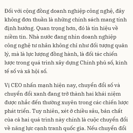
Đối với cộng đồng doanh nghiệp công nghệ, đây
không đơn thuần là những chính sách mang tính
định hướng. Quan trọng hơn, đó là tín hiệu về
niềm tin. Nhà nước đang nhìn doanh nghiệp
công nghệ tư nhân không chỉ như đối tượng quản
lý, mà là lực lượng đồng hành, là đối tác chiến
lược trong quá trình xây dựng Chính phủ số, kinh
tế số và xã hội số.
Vị CEO nhấn mạnh hiện nay, chuyển đổi số và
chuyển đổi xanh đang trở thành hai khái niệm
được nhắc đến thường xuyên trong các chiến lược
phát triển. Tuy nhiên, xét ở chiều sâu, bản chất
của cả hai quá trình này chính là cuộc chuyển đổi
về năng lực cạnh tranh quốc gia. Nếu chuyển đổi