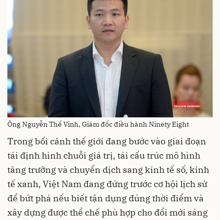
Ông Nguyễn Thế Vinh, Giám đốc điều hành Ninety Eight
Trong bối cảnh thế giới đang bước vào giai đoạn
tái định hình chuỗi giá trị, tái cấu trúc mô hình
tăng trưởng và chuyển dịch sang kinh tế số, kinh
tế xanh, Việt Nam đang đứng trước cơ hội lịch sử
để bứt phá nếu biết tận dụng đúng thời điểm và
xây dựng được thể chế phù hợp cho đổi mới sáng