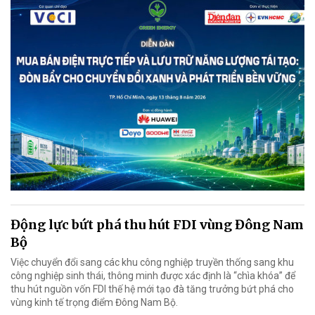
Động lực bứt phá thu hút FDI vùng Đông Nam
Bộ
Việc chuyển đổi sang các khu công nghiệp truyền thống sang khu
công nghiệp sinh thái, thông minh được xác định là “chìa khóa” để
thu hút nguồn vốn FDI thế hệ mới tạo đà tăng trưởng bứt phá cho
vùng kinh tế trọng điểm Đông Nam Bộ.