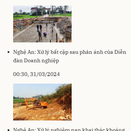
Nghệ An: Xử lý bất cập sau phản ánh của Diễn
đàn Doanh nghiệp
00:30, 31/03/2024
Nghệ An: Xử lý nghiêm nạn khai thác khoáng