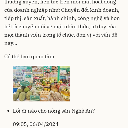
thường xuyên, liên tục trên mọi mặt hoạt động
của doanh nghiệp như: Chuyển đổi kinh doanh,
tiếp thị, sản xuất, hành chính, công nghệ và hơn
hết là chuyển đổi về mặt nhận thức, tư duy của
mọi thành viên trong tổ chức, đơn vị với vấn đề
này…
Có thể bạn quan tâm
Lối đi nào cho nông sản Nghệ An?
09:05, 06/04/2024