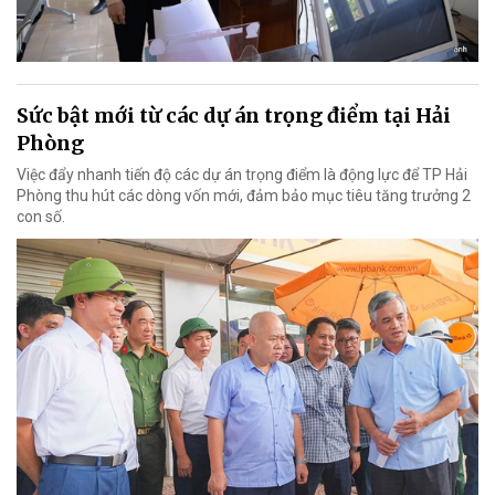
Sức bật mới từ các dự án trọng điểm tại Hải
Phòng
Việc đẩy nhanh tiến độ các dự án trọng điểm là động lực để TP Hải
Phòng thu hút các dòng vốn mới, đảm bảo mục tiêu tăng trưởng 2
con số.