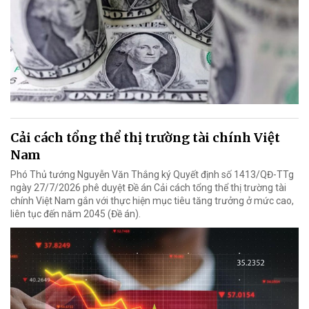
Cải cách tổng thể thị trường tài chính Việt
Nam
Phó Thủ tướng Nguyễn Văn Thắng ký Quyết định số 1413/QĐ-TTg
ngày 27/7/2026 phê duyệt Đề án Cải cách tổng thể thị trường tài
chính Việt Nam gắn với thực hiện mục tiêu tăng trưởng ở mức cao,
liên tục đến năm 2045 (Đề án).