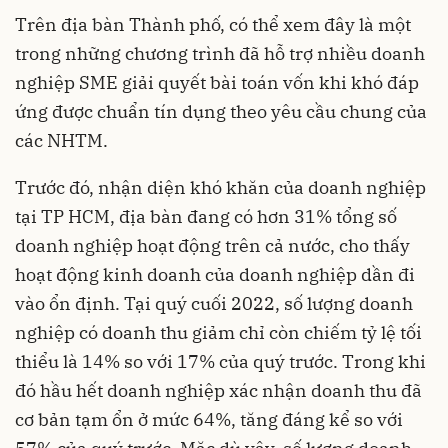
Trên địa bàn Thành phố, có thể xem đây là một
trong những chương trình đã hỗ trợ nhiều doanh
nghiệp SME giải quyết bài toán vốn khi khó đáp
ứng được chuẩn tín dụng theo yêu cầu chung của
các NHTM.
Trước đó, nhận diện khó khăn của doanh nghiệp
tại TP HCM, địa bàn đang có hơn 31% tổng số
doanh nghiệp hoạt động trên cả nước, cho thấy
hoạt động kinh doanh của doanh nghiệp dần đi
vào ổn định. Tại quý cuối 2022, số lượng doanh
nghiệp có doanh thu giảm chỉ còn chiếm tỷ lệ tối
thiểu là 14% so với 17% của quý trước. Trong khi
đó hầu hết doanh nghiệp xác nhận doanh thu đã
cơ bản tạm ổn ở mức 64%, tăng đáng kể so với