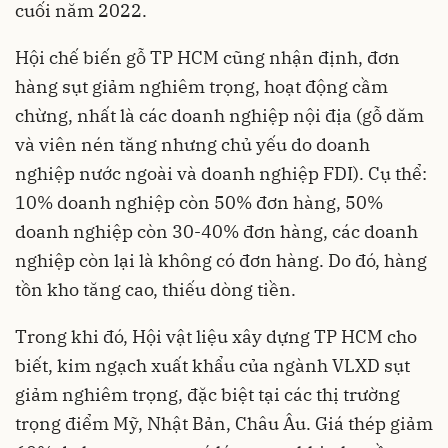
cuối năm 2022.
Hội chế biến gỗ TP HCM cũng nhận định, đơn
hàng sụt giảm nghiêm trọng, hoạt động cầm
chừng, nhất là các doanh nghiệp nội địa (gỗ dăm
và viên nén tăng nhưng chủ yếu do doanh
nghiệp nước ngoài và doanh nghiệp FDI). Cụ thể:
10% doanh nghiệp còn 50% đơn hàng, 50%
doanh nghiệp còn 30-40% đơn hàng, các doanh
nghiệp còn lại là không có đơn hàng. Do đó, hàng
tồn kho tăng cao, thiếu dòng tiền.
Trong khi đó, Hội vật liệu xây dựng TP HCM cho
biết, kim ngạch xuất khẩu của ngành VLXD sụt
giảm nghiêm trọng, đặc biệt tại các thị trường
trọng điểm Mỹ, Nhật Bản, Châu Âu. Giá thép giảm