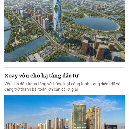
Xoay vốn cho hạ tầng đầu tư
Vốn cho đầu tư hạ tầng với hàng loạt công trình trọng điểm đã và
đang trở thành bài toán lớn cần có lời giải.