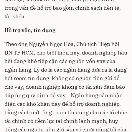
trong vấn đề hỗ trợ bao gồm chính sách tiền tệ,
tài khóa.
Hỗ trợ vốn, tín dụng
Theo ông Nguyễn Ngọc Hòa, Chủ tịch Hiệp hội
DN TP HCM, cho biết hiện nay, doanh nghiệp hầu
hết đang khó tiếp cận các nguồn vốn vay của
ngân hàng. Lý do là các ngân hàng đưa ra là đang
hết room tín dụng, không có nguồn tiền gửi để
cho vay, doanh nghiệp không có tài sản đảm bảo
đáp ứng quy định để vay… Ngân hàng cần nhận
diện các khó khăn này để hỗ trợ doanh nghiệp,
bằng cách mở rộng room tín dụng cho các tổ chức
tài chính có tiềm lực tài chính lành mạnh, huy
động các nguồn tiền gửi sẵn có chưa dùng tới của