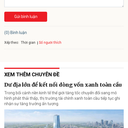
Gửi bình luận
(0) Bình luận
Xếp theo:
Số người thích
Thời gian
XEM THÊM CHUYÊN ĐỀ
Dư địa lớn để kết nối dòng vốn xanh toàn cầu
Trong bối cảnh nền kinh tế thế giới tăng tốc chuyển đổi sang mô
hình phát thải thấp, thị trường tài chính xanh toàn cầu tiếp tục ghi
nhận sự tăng trưởng ấn tượng.