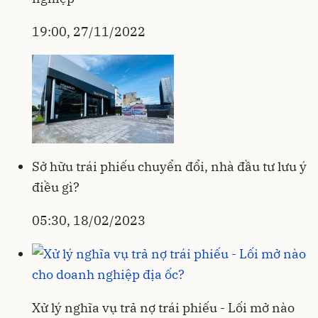
19:00, 27/11/2022
Sở hữu trái phiếu chuyển đổi, nhà đầu tư lưu ý
điều gì?
05:30, 18/02/2023
Xử lý nghĩa vụ trả nợ trái phiếu - Lối mở nào