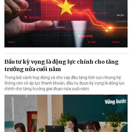
Đầu tư kỳ vọng là động lực chính cho tăng
trưởng nửa cuối năm
Trong bối cảnh huy động và cho vay đều tăng tích cực nhưng hệ
thống còn có áp lực thanh khoản, đầu tư được kỳ vọng là động lực
chính cho tăng trưởng giai đoạn nửa cuối năm.