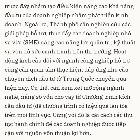
trước đây nhằm tạo điều kiện nâng cao khả năng
đầu tư của doanh nghiệp nhằm phát triển kinh
doanh. Ngoài ra, Thành phố cần nghiên cứu các
giải pháp hỗ trợ, thúc đẩy các doanh nghiệp nhỏ
và vừa (SME) nâng cao năng lực quản trị, kỹ thuật
và vốn đủ sức cạnh tranh trên thị trường. Hoạt
động kích cầu đối với ngành công nghiệp hỗ trợ
cũng cần quan tâm thực hiện, đáp ứng nhu cầu
chuyển dịch đầu tư từ Trung Quốc chuyển qua
hiện nay. Cụ thể, cần xem xét mở rộng ngành
nghề, nâng số vốn cho vay từ Chương trình kích
cầu đầu tư (để chương trình có hiệu quả lan tỏa
trên mọi lĩnh vực. Cùng với đó là cải cách các thủ
tục hành chính để các doanh nghiệp được tiếp
cận với nguồn vốn thuận lợi hơn.