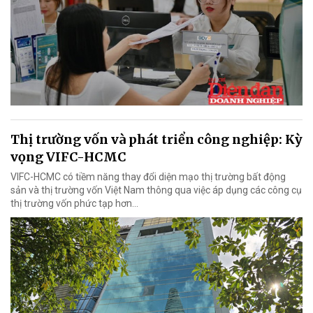
Thị trường vốn và phát triển công nghiệp: Kỳ
vọng VIFC-HCMC
VIFC-HCMC có tiềm năng thay đổi diện mạo thị trường bất động
sản và thị trường vốn Việt Nam thông qua việc áp dụng các công cụ
thị trường vốn phức tạp hơn...