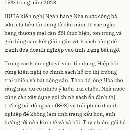
15% trong năm 2023
HUBA kiến nghị
Ngân hàng Nhà nước
công bố
sớm chỉ tiêu tín dụng từ đầu năm để các ngân
hàng thương mại cân đối thực hiện, tôn trọng và
giữ đúng cam kết giải ngân với khách hàng để
tránh đưa doanh nghiệp vào tình trạng bất ngờ.
Trong các kiến nghị về vốn, tín dụng, Hiệp hội
cũng kiến nghị có chính sách hỗ trợ thị trường
trái phiếu và bất động sản. Theo đó, ông Hòa cho
rằng mặc dù có nhiều ý kiến trái chiều, Nhà nước
cũng cần xây dựng gói chính sách ổn định thị
trường bất động sản (BĐS) và trái phiếu doanh
nghiệp để không làm tình trạng xấu hơn, ảnh
hưởng tới nền kinh tế và xã hội. Tuy nhiên, gói hỗ