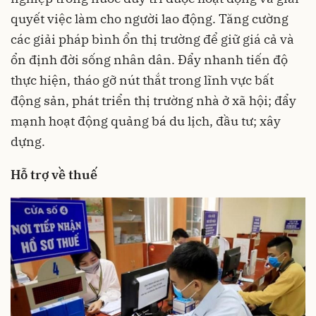
quyết việc làm cho người lao động. Tăng cường
các giải pháp bình ổn thị trường để giữ giá cả và
ổn định đời sống nhân dân. Đẩy nhanh tiến độ
thực hiện, tháo gỡ nút thắt trong lĩnh vực bất
động sản, phát triển thị trường nhà ở xã hội; đẩy
mạnh hoạt động quảng bá du lịch, đầu tư; xây
dựng.
Hỗ trợ về thuế