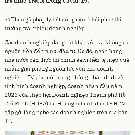
trợ thuế TNCN trong Covid-19.
>>
Tháo gỡ pháp lý bất động sản, khôi phục thị
trường trái phiếu doanh nghiệp
Các doanh nghiệp đang rất khát vốn và không có
nguồn tiền để trả nợ, đầu tư. Do đó, ngân hàng
nhà nước cần thực thi chính sách tiền tệ hiệu quả
nhằm giải phóng nguồn lực vốn cho doanh
nghiệp... Đây là một trong những nhận định về
tình hình doanh nghiệp, doanh nhân đầu năm
2023 của Hiệp hội Doanh nghiệp Thành phố Hồ
Chí Minh (HUBA) tại Hội nghị Lãnh đạo TP.HCM
gặp gỡ, lắng nghe các doanh nghiệp trên địa bàn
TP.