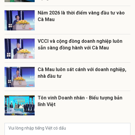
Năm 2026 là thời điểm vàng đầu tư vào
Cà Mau
VCCI và cộng đồng doanh nghiệp luôn
sẵn sàng đồng hành với Cà Mau
Cà Mau luôn sát cánh với doanh nghiệp,
nhà đầu tư
Tôn vinh Doanh nhân - Biểu tượng bản
lĩnh Việt