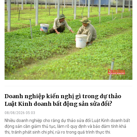
Doanh nghiệp kiến nghị gì trong dự thảo
Luật Kinh doanh bất động sản sửa đổi?
08/08/2026 05:03
Nhiều doanh nghiệp cho rằng dự thảo sửa đổi Luật Kinh doanh bất
động sản cần giảm thủ tục, làm rõ quy định và bảo đảm tính khả
thi, tránh phát sinh chi phí, rủi ro trong quá trình thực thi.