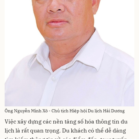
Ông Nguyễn Minh Xô - Chủ tịch Hiệp hội Du lịch Hải Dương
Việc xây dựng các nền tảng số hóa thông tin du
lịch là rất quan trọng. Du khách có thể dễ dàng