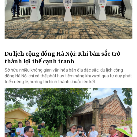
Du lịch cộng đồng Hà Nội: Khi bản sắc trở
thành lợi thế cạnh tranh
Sở hữu nhiều không gian văn hóa bản địa đặc sắc, du lịch cộng
đồng Hà Nội chỉ có thể phát huy tiềm năng khi vượt qua tư duy phát
triển riêng lẻ, hướng tới hình thành chuỗi liên kết.