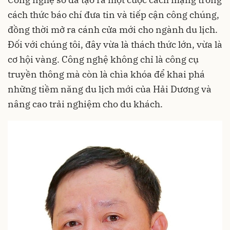
cách thức báo chí đưa tin và tiếp cận công chúng,
đồng thời mở ra cánh cửa mới cho ngành du lịch.
Đối với chúng tôi, đây vừa là thách thức lớn, vừa là
cơ hội vàng. Công nghệ không chỉ là công cụ
truyền thông mà còn là chìa khóa để khai phá
những tiềm năng du lịch mới của Hải Dương và
nâng cao trải nghiệm cho du khách.