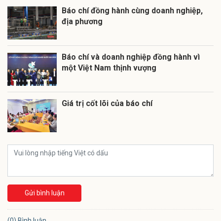
Báo chí đồng hành cùng doanh nghiệp,
địa phương
Báo chí và doanh nghiệp đồng hành vì
một Việt Nam thịnh vượng
Giá trị cốt lõi của báo chí
Gửi bình luận
(0) Bình luận