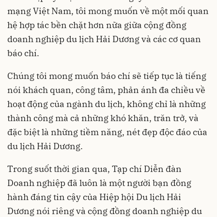
mạng Việt Nam, tôi mong muốn về một mối quan
hệ hợp tác bền chặt hơn nữa giữa cộng đồng
doanh nghiệp du lịch Hải Dương và các cơ quan
báo chí.
Chúng tôi mong muốn báo chí sẽ tiếp tục là tiếng
nói khách quan, công tâm, phản ánh đa chiều về
hoạt động của ngành du lịch, không chỉ là những
thành công mà cả những khó khăn, trăn trở, và
đặc biệt là những tiềm năng, nét đẹp độc đáo của
du lịch Hải Dương.
Trong suốt thời gian qua, Tạp chí Diễn đàn
Doanh nghiệp đã luôn là một người bạn đồng
hành đáng tin cậy của Hiệp hội Du lịch Hải
Dương nói riêng và cộng đồng doanh nghiệp du