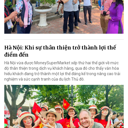
Hà Nội: Khi sự thân thiện trở thành lợi thế
điểm đến
Hà Nội vừa được MoneySuperMarket xếp thứ hai thế giới về mức
độ thân thiện trong dịch vụ khách hàng, qua đó cho thấy văn hóa
hiếu khách đang trở thành một lợi thế đáng kể trong nâng cao trải
nghiệm và sức cạnh tranh của du lịch Thủ đô.