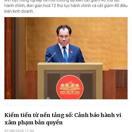
hành chính, đơn giản hoá 12 thủ tục hành chính và cắt giảm 40 điều
kiện kinh doanh.
Kiếm tiền từ nền tảng số: Cảnh báo hành vi
xâm phạm bản quyền
07/08/2026 11:30