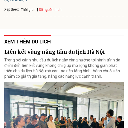
Xếp theo:
Số người thích
Thời gian
XEM THÊM DU LỊCH
Liên kết vùng nâng tầm du lịch Hà Nội
Trong bối cảnh nhu cầu du lịch ngày càng hướng tới hành trình đa
điểm đến, liên kết vùng không chỉ giúp mở rộng không gian phát
triển cho du lịch Hà Nội mà còn tạo nền tảng hình thành chuỗi sản
phẩm có giá trị gia tăng, nâng cao năng lực cạnh tranh.