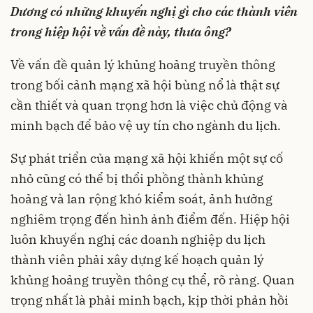
Dương có những khuyến nghị gì cho các thành viên
trong hiệp hội về vấn đề này, thưa ông?
Về vấn đề quản lý khủng hoảng truyền thông
trong bối cảnh mạng xã hội bùng nổ là thật sự
cần thiết và quan trọng hơn là việc chủ động và
minh bạch để bảo vệ uy tín cho ngành du lịch.
Sự phát triển của mạng xã hội khiến một sự cố
nhỏ cũng có thể bị thổi phồng thành khủng
hoảng và lan rộng khó kiểm soát, ảnh hưởng
nghiêm trọng đến hình ảnh điểm đến. Hiệp hội
luôn khuyến nghị các doanh nghiệp du lịch
thành viên phải xây dựng kế hoạch quản lý
khủng hoảng truyền thông cụ thể, rõ ràng. Quan
trọng nhất là phải minh bạch, kịp thời phản hồi