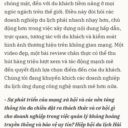
chóng mặt, đến với du khách tiềm năng ở mọi
ngóc ngách trên thế giới. Điều này đòi hỏi các
doanh nghiệp du lịch phải nhanh nhạy hơn, chủ
động hơn trong việc xây dựng nội dung hấp dẫn,
trực quan, tương tác với du khách và kiểm soát
hình ảnh thương hiệu trên không gian mạng. Một
video đẹp, một bài review chân thực có thể thu
hút hàng triệu lượt xem và tác động mạnh mẽ
đến quyết định lựa chọn điểm đến của du khách.
Chúng tôi đang khuyến khích các doanh nghiệp
du lịch ứng dụng công nghệ mạnh mẽ hơn nữa.
- Sự phát triển của mạng xã hội và các nền tảng
thông tin đa chiều đặt ra thách thức và cơ hội gì
cho doanh nghiệp trong việc quản lý khủng hoảng
truyền thông và bảo vệ uy tín? Hiệp hội du lịch Hải