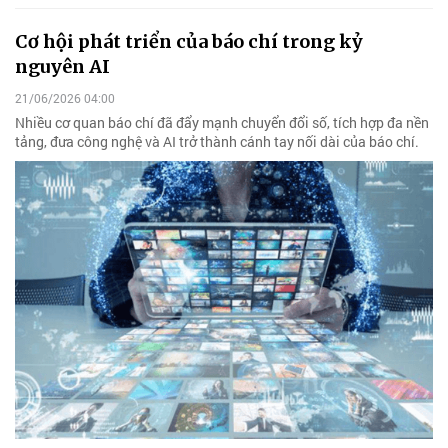
Cơ hội phát triển của báo chí trong kỷ
nguyên AI
21/06/2026 04:00
Nhiều cơ quan báo chí đã đẩy mạnh chuyển đổi số, tích hợp đa nền
tảng, đưa công nghệ và AI trở thành cánh tay nối dài của báo chí.