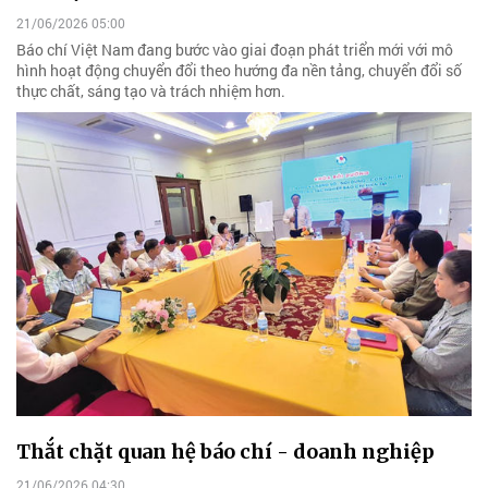
21/06/2026 05:00
Báo chí Việt Nam đang bước vào giai đoạn phát triển mới với mô
hình hoạt động chuyển đổi theo hướng đa nền tảng, chuyển đổi số
thực chất, sáng tạo và trách nhiệm hơn.
Thắt chặt quan hệ báo chí - doanh nghiệp
21/06/2026 04:30