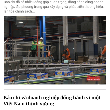
Báo chí đã có nhiều đóng góp quan trọng, đồng hành cùng doanh
nghiệp, địa phương trong quá xây dựng và phát triển thương hiệu,
lan tỏa chính sách...
Báo chí và doanh nghiệp đồng hành vì một
Việt Nam thịnh vượng