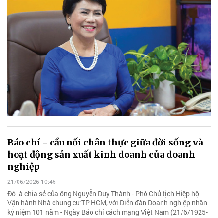
Báo chí - cầu nối chân thực giữa đời sống và
hoạt động sản xuất kinh doanh của doanh
nghiệp
21/06/2026 10:45
Đó là chia sẻ của ông Nguyễn Duy Thành - Phó Chủ tịch Hiệp hội
Vận hành Nhà chung cư TP HCM, với Diễn đàn Doanh nghiệp nhân
kỷ niệm 101 năm - Ngày Báo chí cách mạng Việt Nam (21/6/1925-