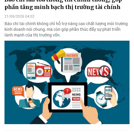
phần tăng minh bạch thị trường tài chính
21/06/2026 04:02
Báo chí tài chính không chỉ hỗ trợ nâng cao chất lượng môi trường
kinh doanh nói chung, mà còn góp phần thúc đẩy sự phát triển
lành mạnh của thị trường vốn.