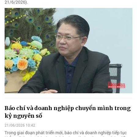
21/6/2026).
Báo chí và doanh nghiệp chuyển mình trong
kỷ nguyên số
21/06/2026 10:42
Trong giai đoạn phát triển mới,‭ báo chí và doanh nghiệp tiếp tục