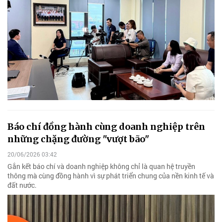
Báo chí đồng hành cùng doanh nghiệp trên
những chặng đường "vượt bão"
20/06/2026 03:42
Gắn kết báo chí và doanh nghiệp không chỉ là quan hệ truyền
thông mà cùng đồng hành vì sự phát triển chung của nền kinh tế và
đất nước.