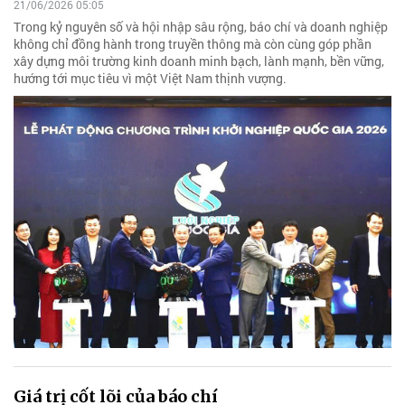
21/06/2026 05:05
Trong kỷ nguyên số và hội nhập sâu rộng, báo chí và doanh nghiệp
không chỉ đồng hành trong truyền thông mà còn cùng góp phần
xây dựng môi trường kinh doanh minh bạch, lành mạnh, bền vững,
hướng tới mục tiêu vì một Việt Nam thịnh vượng.
Giá trị cốt lõi của báo chí