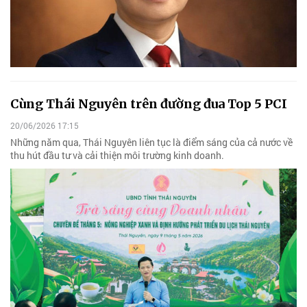
Cùng Thái Nguyên trên đường đua Top 5 PCI
20/06/2026 17:15
Những năm qua, Thái Nguyên liên tục là điểm sáng của cả nước về
thu hút đầu tư và cải thiện môi trường kinh doanh.