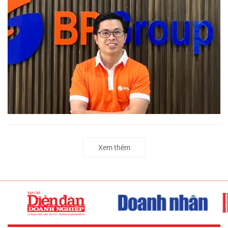
Xem thêm