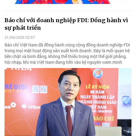
Báo chí với doanh nghiệp FDI: Đồng hành vì
sự phát triển
21/06/2026 02:57
Báo chí Việt Nam đã đồng hành cùng cộng đồng doanh nghiệp FDI
trong mọi mặt hoạt động sản xuất kinh doanh. Đây là mối quan hệ
bền chặt và bình đẳng, không thể thiếu trong một thế giới phẳng,
hội nhập, khi mà Việt Nam đang tiến vào kỷ nguyên vươn mình