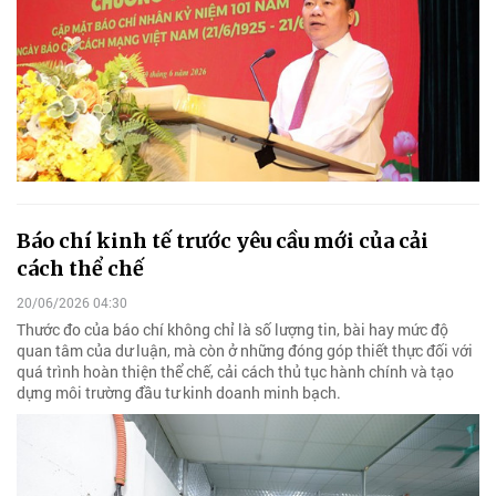
Báo chí kinh tế trước yêu cầu mới của cải
cách thể chế
20/06/2026 04:30
Thước đo của báo chí không chỉ là số lượng tin, bài hay mức độ
quan tâm của dư luận, mà còn ở những đóng góp thiết thực đối với
quá trình hoàn thiện thể chế, cải cách thủ tục hành chính và tạo
dựng môi trường đầu tư kinh doanh minh bạch.