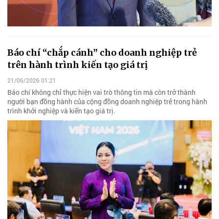
Báo chí “chắp cánh” cho doanh nghiệp trẻ
trên hành trình kiến tạo giá trị
21/06/2026 01:21
Báo chí không chỉ thực hiện vai trò thông tin mà còn trở thành
người bạn đồng hành của cộng đồng doanh nghiệp trẻ trong hành
trình khởi nghiệp và kiến tạo giá trị.