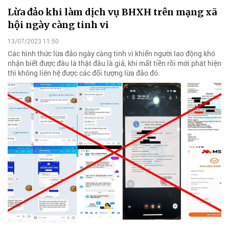
Lừa đảo khi làm dịch vụ BHXH trên mạng xã
hội ngày càng tinh vi
13/07/2023 11:50
Các hình thức lừa đảo ngày càng tinh vi khiến người lao động khó
nhận biết được đâu là thật đâu là giả, khi mất tiền rồi mới phát hiện
thì không liên hệ được các đối tượng lừa đảo đó.