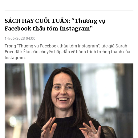
SÁCH HAY CUỐI TUẦN: “Thương vụ
Facebook thâu tóm Instagram”
14/05/2023 04:00
Trong “Thương vụ Facebook thâu tóm Instagram”, tác giả Sarah
Frier đã kể lại câu chuyện hấp dẫn về hành trình trưởng thành của
Instagram.