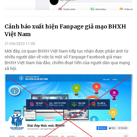
Cảnh báo xuất hiện Fanpage giả mạo BHXH
Việt Nam
21/04/2023 11:00
Mới đây, cơ quan BHXH Việt Nam tiếp tục nhận được phản ánh từ
nhiều người dân về việc bị một số Fanpage Facebook giả mạo
BHXH Việt Nam lừa đảo, chiếm đoạt tiền của người dân qua mạng
xã hội.