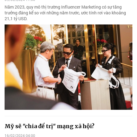
Năm 2023, quy mô thị trường Influencer Marketing có sự tăng
trưởng đáng kể so với những năm trước, ước tính rơi vào khoảng
21,1 tỷ USD.
Mỹ sẽ "chia để trị" mạng xã hội?
16/02/2024 04:00