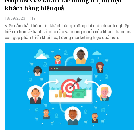
Giúp DNNVV khai thác thông tin, dữ liệu
khách hàng hiệu quả
18/09/2023 11:19
Việc nắm bắt thông tin khách hàng không chỉ giúp doanh nghiệp
hiểu rõ hơn về hành vi, nhu cầu và mong muốn của khách hàng mà
còn góp phần triển khai hoạt động marketing hiệu quả hơn.