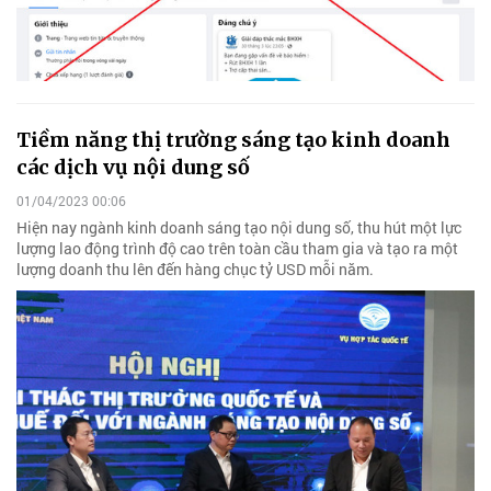
Tiềm năng thị trường sáng tạo kinh doanh
các dịch vụ nội dung số
01/04/2023 00:06
Hiện nay ngành kinh doanh sáng tạo nội dung số, thu hút một lực
lượng lao động trình độ cao trên toàn cầu tham gia và tạo ra một
lượng doanh thu lên đến hàng chục tỷ USD mỗi năm.