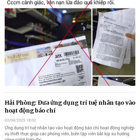
Hải Phòng: Đưa ứng dụng trí tuệ nhân tạo vào
hoạt động báo chí
03/04/2025 18:02
Ứng dụng trí tuệ nhân tạo vào hoạt động báo chí hoạt động nghiệp
vụ thiết thực giúp các phóng viên, biên tập viên bắt kịp xu hướng
công nghệ hiện đại.