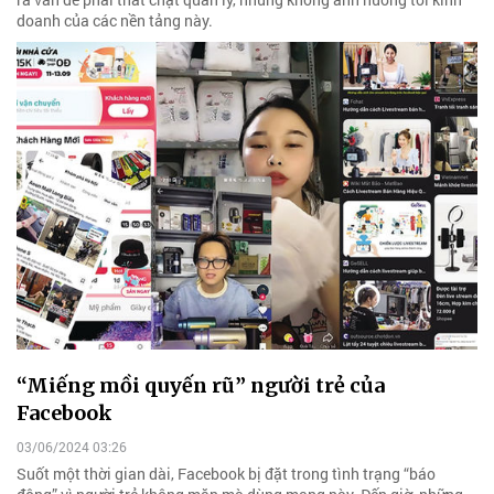
doanh của các nền tảng này.
“Miếng mồi quyến rũ” người trẻ của
Facebook
03/06/2024 03:26
Suốt một thời gian dài, Facebook bị đặt trong tình trạng “báo