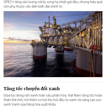
OPEC+ tăng sản lượng với kỳ vọng hạ nhiệt giá dầu, nhưng hiệu quả
còn phụ thuộc vào diễn biến địa chính trị.
Tăng tốc chuyển đổi xanh
Giữa lúc dòng vốn xanh toàn cầu phân hóa, Việt Nam tăng tốc hoàn
thiện thể chế, mở thêm cơ hội thu hút đầu tư xanh và nâng cao sức
cạnh tranh của hàng hóa xuất khẩu.