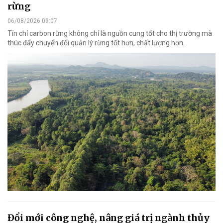
rừng
06/08/2026 09:07
Tín chỉ carbon rừng không chỉ là nguồn cung tốt cho thị trường mà
thúc đẩy chuyển đổi quản lý rừng tốt hơn, chất lượng hơn.
Đổi mới công nghệ, nâng giá trị ngành thủy