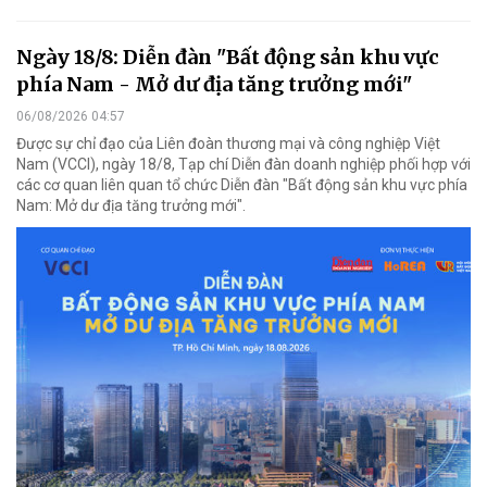
Ngày 18/8: Diễn đàn "Bất động sản khu vực
phía Nam - Mở dư địa tăng trưởng mới"
06/08/2026 04:57
Được sự chỉ đạo của Liên đoàn thương mại và công nghiệp Việt
Nam (VCCI), ngày 18/8, Tạp chí Diễn đàn doanh nghiệp phối hợp với
các cơ quan liên quan tổ chức Diễn đàn "Bất động sản khu vực phía
Nam: Mở dư địa tăng trưởng mới".