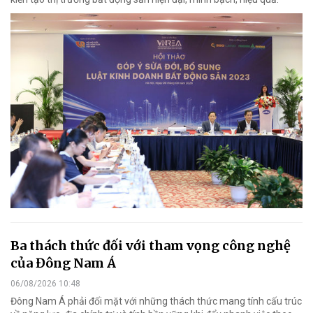
Ba thách thức đối với tham vọng công nghệ
của Đông Nam Á
06/08/2026 10:48
Đông Nam Á phải đối mặt với những thách thức mang tính cấu trúc