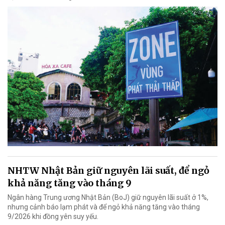
NHTW Nhật Bản giữ nguyên lãi suất, để ngỏ
khả năng tăng vào tháng 9
Ngân hàng Trung ương Nhật Bản (BoJ) giữ nguyên lãi suất ở 1%,
nhưng cảnh báo lạm phát và để ngỏ khả năng tăng vào tháng
9/2026 khi đồng yên suy yếu.