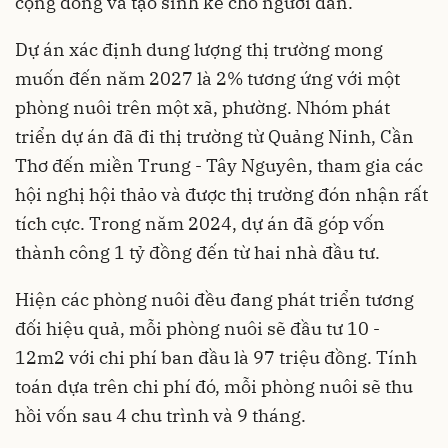
cộng đồng và tạo sinh kế cho người dân.
Dự án xác định dung lượng thị trường mong
muốn đến năm 2027 là 2% tương ứng với một
phòng nuôi trên một xã, phường. Nhóm phát
triển dự án đã đi thị trường từ Quảng Ninh, Cần
Thơ đến miền Trung - Tây Nguyên, tham gia các
hội nghị hội thảo và được thị trường đón nhận rất
tích cực. Trong năm 2024, dự án đã góp vốn
thành công 1 tỷ đồng đến từ hai nhà đầu tư.
Hiện các phòng nuôi đều đang phát triển tương
đối hiệu quả, mỗi phòng nuôi sẽ đầu tư 10 -
12m2 với chi phí ban đầu là 97 triệu đồng. Tính
toán dựa trên chi phí đó, mỗi phòng nuôi sẽ thu
hồi vốn sau 4 chu trình và 9 tháng.