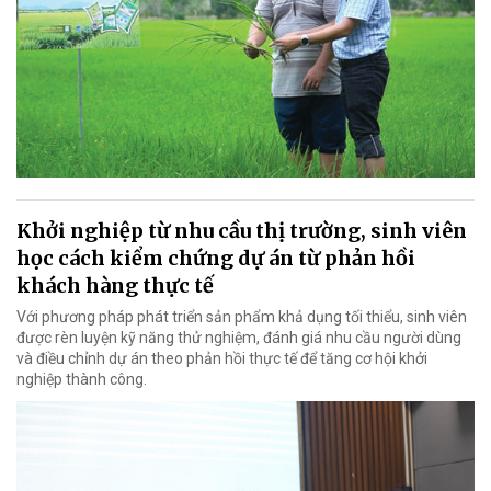
Khởi nghiệp từ nhu cầu thị trường, sinh viên
học cách kiểm chứng dự án từ phản hồi
khách hàng thực tế
Với phương pháp phát triển sản phẩm khả dụng tối thiểu, sinh viên
được rèn luyện kỹ năng thử nghiệm, đánh giá nhu cầu người dùng
và điều chỉnh dự án theo phản hồi thực tế để tăng cơ hội khởi
nghiệp thành công.