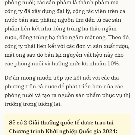
phòng nuôi; các sản phẩm là thành phẩm mà
công ty đã xây dựng đại lý, cộng tác viên trên cả
nước bán sản phẩm; nguồn thu đến từ các sản
phẩm liên kết như đông trùng hạ thảo ngâm
rượu, đông trùng hạ thảo ngâm mật ong. Theo đó,
công ty phải liên kết với các đơn vị sản xuất rượu,
mật ong sau đó bán lại nguyên vật liệu này cho
các phòng nuôi và hưởng mức lợi nhuận 10%.
Dự án mong muốn tiếp tục kết nối với các địa
phương trên cả nước để phát triển hơn nữa các
phòng nuôi và tạo ra nguồn sản phẩm phục vụ thị
trường trong tương lai.
Sẽ có 2 Giải thưởng quốc tế được trao tại
Chương trình Khởi nghiệp Quốc gia 2024: