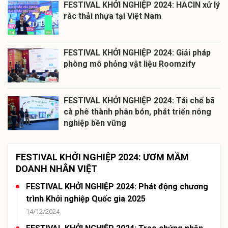
FESTIVAL KHỞI NGHIỆP 2024: HACIN xử lý
rác thải nhựa tại Việt Nam
FESTIVAL KHỞI NGHIỆP 2024: Giải pháp
phòng mô phỏng vật liệu Roomzify
FESTIVAL KHỞI NGHIỆP 2024: Tái chế bã
cà phê thành phân bón, phát triển nông
nghiệp bền vững
FESTIVAL KHỞI NGHIỆP 2024: ƯƠM MẦM
DOANH NHÂN VIỆT
FESTIVAL KHỞI NGHIỆP 2024: Phát động chương
trình Khởi nghiệp Quốc gia 2025
14/12/2024