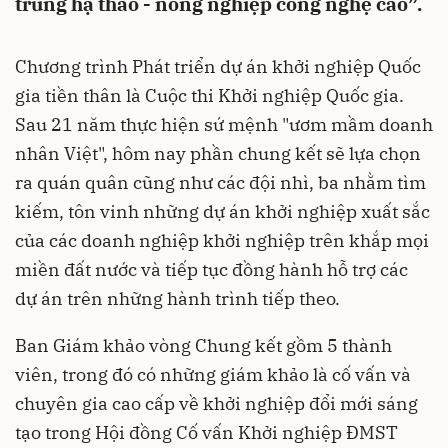
trùng hạ thảo - nông nghiệp công nghệ cao”.
Chương trình Phát triển dự án khởi nghiệp Quốc
gia tiền thân là Cuộc thi Khởi nghiệp Quốc gia.
Sau 21 năm thực hiện sứ mệnh "ươm mầm doanh
nhân Việt", hôm nay phần chung kết sẽ lựa chọn
ra quán quân cũng như các đội nhì, ba nhằm tìm
kiếm, tôn vinh những dự án khởi nghiệp xuất sắc
của các doanh nghiệp khởi nghiệp trên khắp mọi
miền đất nước và tiếp tục đồng hành hỗ trợ các
dự án trên những hành trình tiếp theo.
Ban Giám khảo vòng Chung kết gồm 5 thành
viên, trong đó có những giám khảo là cố vấn và
chuyên gia cao cấp về khởi nghiệp đổi mới sáng
tạo trong Hội đồng Cố vấn Khởi nghiệp ĐMST