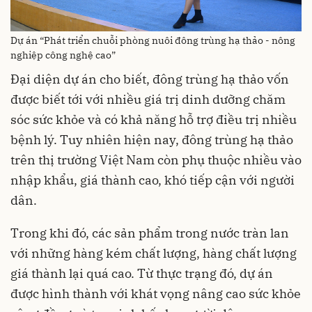
Dự án “Phát triển chuỗi phòng nuôi đông trùng hạ thảo - nông
nghiệp công nghệ cao”
Đại diện dự án cho biết, đông trùng hạ thảo vốn
được biết tới với nhiều giá trị dinh dưỡng chăm
sóc sức khỏe và có khả năng hỗ trợ điều trị nhiều
bệnh lý. Tuy nhiên hiện nay, đông trùng hạ thảo
trên thị trường Việt Nam còn phụ thuộc nhiều vào
nhập khẩu, giá thành cao, khó tiếp cận với người
dân.
Trong khi đó, các sản phẩm trong nước tràn lan
với những hàng kém chất lượng, hàng chất lượng
giá thành lại quá cao. Từ thực trạng đó, dự án
được hình thành với khát vọng nâng cao sức khỏe