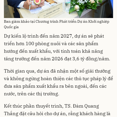
Ban giám khảo tại Chương trình Phát triển Dự án Khởi nghiệp
Quốc gia
Dự kiến lộ trình đến năm 2027, dự án sẽ phát
triển hơn 100 phòng nuôi và các sản phẩm
hướng đến xuất khẩu, với tính toán khả năng
tăng trưởng đến năm 2026 đạt 3,6 tỷ đồng/năm.
Thời gian qua, dự án đã nhận một số giải thưởng
và không ngừng hoàn thiện các thủ tục pháp lý để
đưa sản phẩm xuất khẩu ra bên ngoài, đến các
nước, trên các thị trường.
Kết thúc phần thuyết trình, TS. Đàm Quang
Thắng đặt câu hỏi cho dự án, rằng khách hàng là