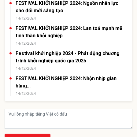
FESTIVAL KHỞI NGHIỆP 2024: Nguồn nhân lực
cho đổi mới sáng tạo
14/12/2024
FESTIVAL KHỞI NGHIỆP 2024: Lan toả mạnh mẽ
tinh thần khởi nghiệp
14/12/2024
Festival khởi nghiệp 2024 - Phát động chương
trình khởi nghiệp quốc gia 2025
14/12/2024
FESTIVAL KHỞI NGHIỆP 2024: Nhộn nhịp gian
hàng...
14/12/2024