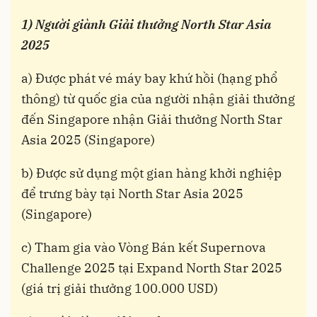
1) Người giành Giải thưởng North Star Asia
2025
a) Được phát vé máy bay khứ hồi (hạng phổ
thông) từ quốc gia của người nhận giải thưởng
đến Singapore nhận Giải thưởng North Star
Asia 2025 (Singapore)
b) Được sử dụng một gian hàng khởi nghiệp
để trưng bày tại North Star Asia 2025
(Singapore)
c) Tham gia vào Vòng Bán kết Supernova
Challenge 2025 tại Expand North Star 2025
(giá trị giải thưởng 100.000 USD)