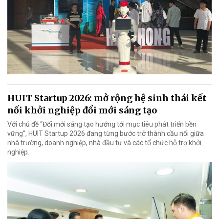
HUIT Startup 2026: mở rộng hệ sinh thái kết
nối khởi nghiệp đổi mới sáng tạo
Với chủ đề “Đổi mới sáng tạo hướng tới mục tiêu phát triển bền
vững”, HUIT Startup 2026 đang từng bước trở thành cầu nối giữa
nhà trường, doanh nghiệp, nhà đầu tư và các tổ chức hỗ trợ khởi
nghiệp.