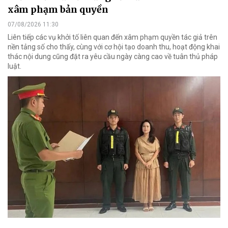
xâm phạm bản quyền
07/08/2026 11:30
Liên tiếp các vụ khởi tố liên quan đến xâm phạm quyền tác giả trên
nền tảng số cho thấy, cùng với cơ hội tạo doanh thu, hoạt động khai
thác nội dung cũng đặt ra yêu cầu ngày càng cao về tuân thủ pháp
luật.