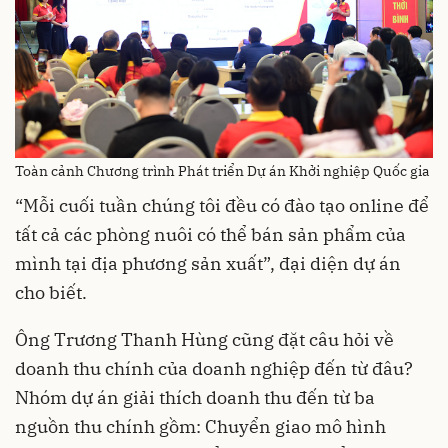
Toàn cảnh Chương trình Phát triển Dự án Khởi nghiệp Quốc gia
“Mỗi cuối tuần chúng tôi đều có đào tạo online để
tất cả các phòng nuôi có thể bán sản phẩm của
mình tại địa phương sản xuất”, đại diện dự án
cho biết.
Ông Trương Thanh Hùng cũng đặt câu hỏi về
doanh thu chính của doanh nghiệp đến từ đâu?
Nhóm dự án giải thích doanh thu đến từ ba
nguồn thu chính gồm: Chuyển giao mô hình