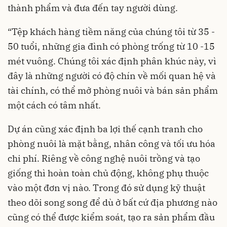
thành phẩm và đưa đến tay người dùng.
“Tệp khách hàng tiềm năng của chúng tôi từ 35 -
50 tuổi, những gia đình có phòng trống từ 10 -15
mét vuông. Chúng tôi xác định phân khúc này, vì
đây là những người có độ chín về mối quan hệ và
tài chính, có thể mở phòng nuôi và bán sản phẩm
một cách có tâm nhất.
Dự án cũng xác định ba lợi thế cạnh tranh cho
phòng nuôi là mặt bằng, nhân công và tối ưu hóa
chi phí. Riêng về công nghệ nuôi trồng và tạo
giống thì hoàn toàn chủ động, không phụ thuộc
vào một đơn vị nào. Trong đó sử dụng kỹ thuật
theo dõi song song để dù ở bất cứ địa phương nào
cũng có thể được kiểm soát, tạo ra sản phẩm đầu