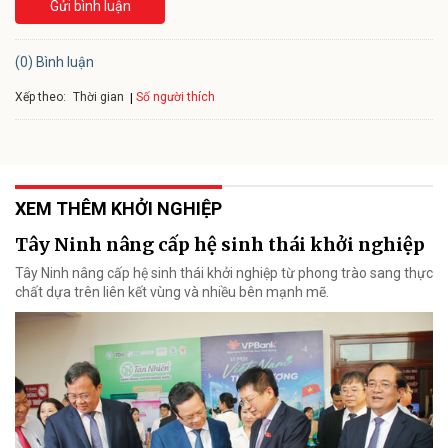
Gửi bình luận
(0) Bình luận
Xếp theo:
Số người thích
Thời gian
XEM THÊM KHỞI NGHIỆP
Tây Ninh nâng cấp hệ sinh thái khởi nghiệp
Tây Ninh nâng cấp hệ sinh thái khởi nghiệp từ phong trào sang thực
chất dựa trên liên kết vùng và nhiều bên mạnh mẽ.