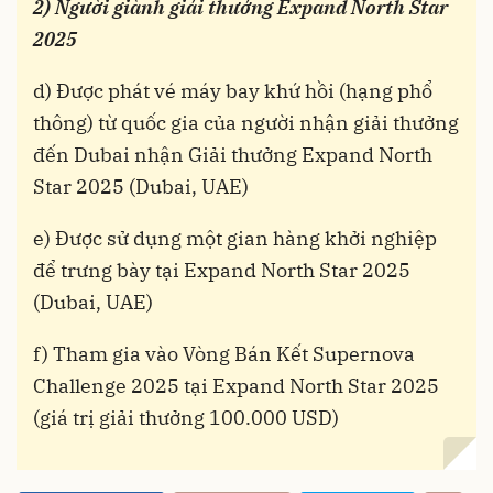
2) Người giành giải thưởng Expand North Star
2025
d) Được phát vé máy bay khứ hồi (hạng phổ
thông) từ quốc gia của người nhận giải thưởng
đến Dubai nhận Giải thưởng Expand North
Star 2025 (Dubai, UAE)
e) Được sử dụng một gian hàng khởi nghiệp
để trưng bày tại Expand North Star 2025
(Dubai, UAE)
f) Tham gia vào Vòng Bán Kết Supernova
Challenge 2025 tại Expand North Star 2025
(giá trị giải thưởng 100.000 USD)