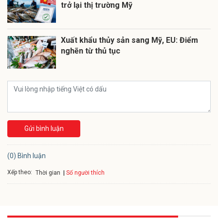
trở lại thị trường Mỹ
Xuất khẩu thủy sản sang Mỹ, EU: Điểm
nghẽn từ thủ tục
Gửi bình luận
(0) Bình luận
Xếp theo:
Số người thích
Thời gian