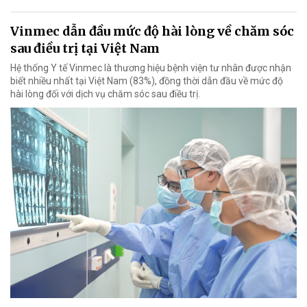
Vinmec dẫn đầu mức độ hài lòng về chăm sóc
sau điều trị tại Việt Nam
Hệ thống Y tế Vinmec là thương hiệu bệnh viện tư nhân được nhận
biết nhiều nhất tại Việt Nam (83%), đồng thời dẫn đầu về mức độ
hài lòng đối với dịch vụ chăm sóc sau điều trị.