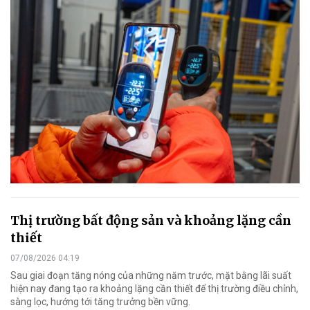
Thị trường bất động sản và khoảng lặng cần
thiết
07/08/2026 04:19
Sau giai đoạn tăng nóng của những năm trước, mặt bằng lãi suất
hiện nay đang tạo ra khoảng lặng cần thiết để thị trường điều chỉnh,
sàng lọc, hướng tới tăng trưởng bền vững.