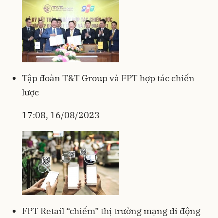
Tập đoàn T&T Group và FPT hợp tác chiến
lược
17:08, 16/08/2023
FPT Retail “chiếm” thị trường mạng di động