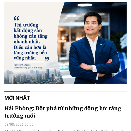
MỚI NHẤT
Hải Phòng: Đột phá từ những động lực tăng
trưởng mới
08/08/2026 05:05