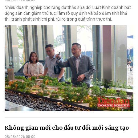
Nhiều doanh nghiệp cho rằng dự thảo sửa đổi Luật Kinh doanh bất
động sản cần giảm thủ tục, làm rõ quy định và bảo đảm tính khả
thi, tránh phát sinh chi phí, rủi ro trong quá trình thực thi.
Không gian mới cho đầu tư đổi mới sáng tạo
08/08/2026 05:00