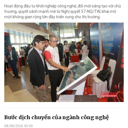
Hoạt động đầu tư khởi nghiệp công nghệ, đổi mới sáng tạo với chủ
trương, quyết sách mạnh mẽ từ Nghị quyết 57-NQ/TW, khai mở
một không gian rộng lớn đầy triển vọng cho thị trường.
Bước dịch chuyển của ngành công nghệ
08/08/2026 05:00