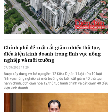
Chính phủ đề xuất cắt giảm nhiều thủ tục,
điều kiện kinh doanh trong lĩnh vực nông
nghiệp và môi trường
07/08/2026 11:20
Được xây dựng với bố cục gồm 12 Điều, Dự án 1 luật sửa 10 luật
lĩnh vực nông nghiệp và môi trường dự kiến cắt giảm 40 thủ tục
hành chính, đơn giản hoá 12 thủ tục hành chính và cắt giảm 40 điều
kiện kinh doanh.