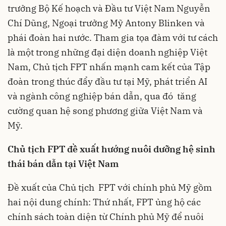
trưởng Bộ Kế hoạch và Đầu tư Việt Nam Nguyễn
Chí Dũng, Ngoại trưởng Mỹ Antony Blinken và
phái đoàn hai nước. Tham gia tọa đàm với tư cách
là một trong những đại diện doanh nghiệp Việt
Nam, Chủ tịch FPT nhấn mạnh cam kết của Tập
đoàn trong thúc đẩy đầu tư tại Mỹ, phát triển AI
và ngành công nghiệp bán dẫn, qua đó tăng
cường quan hệ song phương giữa Việt Nam và
Mỹ.
Chủ tịch FPT đề xuất hướng nuôi dưỡng hệ sinh
thái bán dẫn tại Việt Nam
Đề xuất của Chủ tịch FPT với chính phủ Mỹ gồm
hai nội dung chính: Thứ nhất, FPT ủng hộ các
chính sách toàn diện từ Chính phủ Mỹ để nuôi