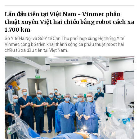
Lần đầu tiên tại Việt Nam - Vinmec phẫu
thuật xuyên Việt hai chiều bằng robot cách xa
1.700 km
Sở Y tế Hà Nội và Sở Y tế Cần Thơ phối hợp cùng Hệ thống Y tế
Vinmec công bố triển khai thành công ca phẫu thuật robot hai
chiều từ xa đầu tiên tại Việt Nam.