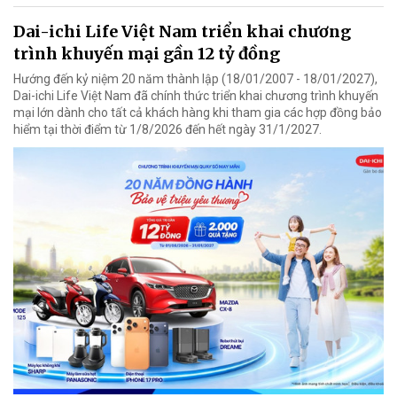
Dai-ichi Life Việt Nam triển khai chương
trình khuyến mại gần 12 tỷ đồng
Hướng đến kỷ niệm 20 năm thành lập (18/01/2007 - 18/01/2027),
Dai-ichi Life Việt Nam đã chính thức triển khai chương trình khuyến
mại lớn dành cho tất cả khách hàng khi tham gia các hợp đồng bảo
hiểm tại thời điểm từ 1/8/2026 đến hết ngày 31/1/2027.