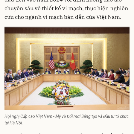
chuyên sâu về thiết kế vi mạch, thực hiện nghiên
cứu cho ngành vi mạch bán dẫn của Việt Nam.
Hội nghị Cấp cao Việt Nam - Mỹ về Đổi mới Sáng tạo và Đầu tư tổ chức
tại Hà Nội.