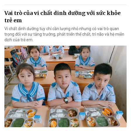
Vai trò của vi chất dinh dưỡng với sức khỏe
trẻ em
Vi chất dinh dưỡng tuy chỉ cần lượng nhỏ nhưng có vai trò quan
trọng đối với sự tăng trưởng, phát triển thể chất, trí não và hệ miễn
dịch của trẻ em.