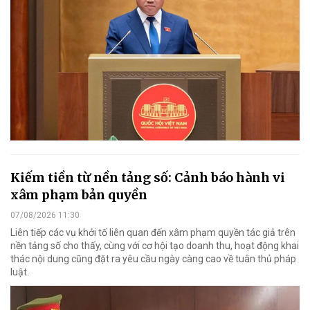
Kiếm tiền từ nền tảng số: Cảnh báo hành vi
xâm phạm bản quyền
07/08/2026 11:30
Liên tiếp các vụ khởi tố liên quan đến xâm phạm quyền tác giả trên
nền tảng số cho thấy, cùng với cơ hội tạo doanh thu, hoạt động khai
thác nội dung cũng đặt ra yêu cầu ngày càng cao về tuân thủ pháp
luật.