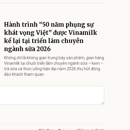
Hành trình “50 năm phụng sự
khát vọng Việt” được Vinamilk
kể lại tại triển lãm chuyên
ngành sữa 2026
Không chỉ là không gian trưng bày sản phẩm, gian hàng
Vinamilk tại chuỗi triển lãm chuyên ngành sữa – kem –
trà sữa và thức uống hiện đại năm 2026 thu hút đông
đảo khách tham quan.