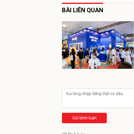
BÀI LIÊN QUAN
Gửi bình luận