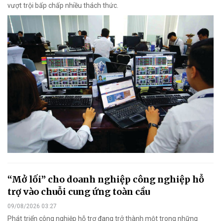
vượt trội bấp chấp nhiều thách thức.
“Mở lối” cho doanh nghiệp công nghiệp hỗ
trợ vào chuỗi cung ứng toàn cầu
09/08/2026 03:27
Phát triển công nghiệp hỗ trợ đang trở thành một trong những