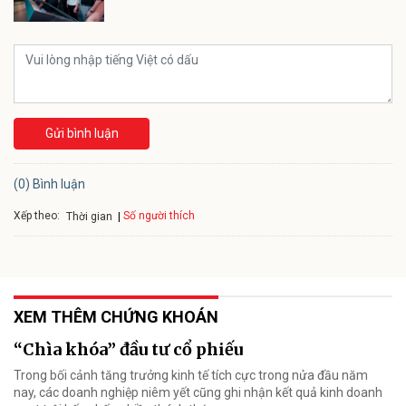
Gửi bình luận
(0) Bình luận
Xếp theo:
Số người thích
Thời gian
XEM THÊM CHỨNG KHOÁN
“Chìa khóa” đầu tư cổ phiếu
Trong bối cảnh tăng trưởng kinh tế tích cực trong nửa đầu năm
nay, các doanh nghiệp niêm yết cũng ghi nhận kết quả kinh doanh