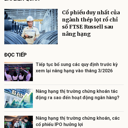
Cổ phiếu duy nhất của
ngành thép lọt rổ chỉ
số FTSE Russell sau
nâng hạng
ĐỌC TIẾP
Tiếp tục bổ sung các quy định trước kỳ
xem lại nâng hạng vào tháng 3/2026
Nâng hạng thị trường chứng khoán tác
động ra sao đến hoạt động ngân hàng?
Nâng hạng thị trường chứng khoán, các
cổ phiếu IPO hưởng lợi