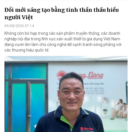
Đổi mới sáng tạo bằng tinh thần thấu hiểu
người Việt
09/08/2026 07:14
Không còn bó hẹp trong các sản phẩm truyền thống, các doanh
nghiệp nội địa trong lĩnh vực sản xuất thiết bị gia dụng Việt Nam
đang vươn lên làm chủ công nghệ để cạnh tranh sòng phẳng với
các thương hiệu quốc tế.