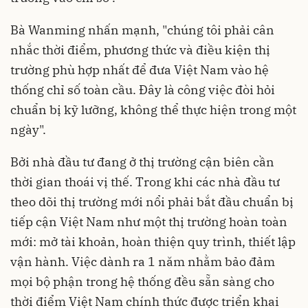
Bà Wanming nhấn mạnh, "chúng tôi phải cân
nhắc thời điểm, phương thức và điều kiện thị
trường phù hợp nhất để đưa Việt Nam vào hệ
thống chỉ số toàn cầu. Đây là công việc đòi hỏi
chuẩn bị kỹ lưỡng, không thể thực hiện trong một
ngày".
Bởi nhà đầu tư đang ở thị trường cận biên cần
thời gian thoái vị thế. Trong khi các nhà đầu tư
theo dõi thị trường mới nổi phải bắt đầu chuẩn bị
tiếp cận Việt Nam như một thị trường hoàn toàn
mới: mở tài khoản, hoàn thiện quy trình, thiết lập
vận hành. Việc dành ra 1 năm nhằm bảo đảm
mọi bộ phận trong hệ thống đều sẵn sàng cho
thời điểm Việt Nam chính thức được triển khai