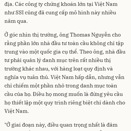
địa. Các công ty chứng khoán lớn tại Việt Nam
như SSI cũng đã cung cấp mô hình này nhiều
năm qua.
Ở góc nhìn thị trường, ông Thomas Nguyễn cho
rằng phần lớn nhà đầu tư toàn cầu không chỉ tập
trung vào một quốc gia cụ thể. Theo ông, nhà đầu
tư phải quản lý danh mục trên rất nhiều thị
trường khác nhau, với hàng loạt quy định và
nghĩa vụ tuân thủ. Việt Nam hấp dẫn, nhưng vẫn
chỉ chiếm một phần nhỏ trong danh mục toàn
cầu của họ. Điều họ mong muốn là đừng yêu cầu
họ thiết lập một quy trình riêng biệt chỉ dành cho
Việt Nam.
"Ở giai đoạn này, điều quan trọng nhất là đảm