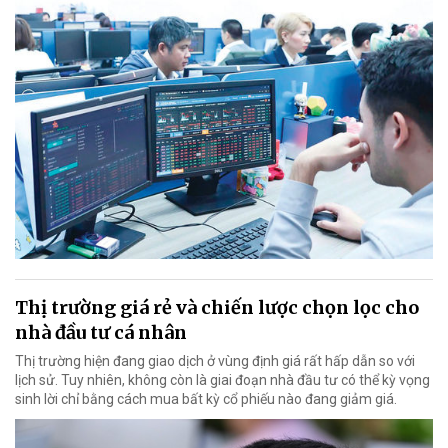
Thị trường giá rẻ và chiến lược chọn lọc cho
nhà đầu tư cá nhân
Thị trường hiện đang giao dịch ở vùng định giá rất hấp dẫn so với
lịch sử. Tuy nhiên, không còn là giai đoạn nhà đầu tư có thể kỳ vọng
sinh lời chỉ bằng cách mua bất kỳ cổ phiếu nào đang giảm giá.