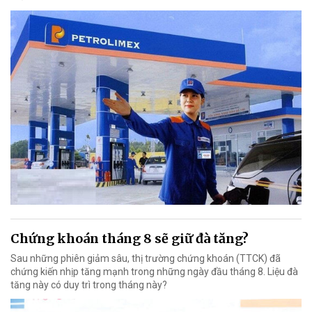
Chứng khoán tháng 8 sẽ giữ đà tăng?
Sau những phiên giảm sâu, thị trường chứng khoán (TTCK) đã
chứng kiến nhịp tăng mạnh trong những ngày đầu tháng 8. Liệu đà
tăng này có duy trì trong tháng này?