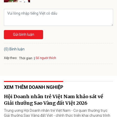
Gửi bình luận
(0) Bình luận
Xếp theo:
Số người thích
Thời gian
XEM THÊM DOANH NGHIỆP
Hội Doanh nhân trẻ Việt Nam khảo sát về
Giải thưởng Sao Vàng đất Việt 2026
Trung ương Hội Doanh nhân trẻ Việt Nam - Cơ quan thường trực
Giải thưởng Sao Vàng đất Việt - chính thức triển khai chương trình