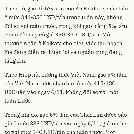
Theo đó, gạo đồ 5% tấm của Ấn Độ được chào bán
ở mức 344-350 USD/tấn trong tuần này, không
đổi so với tuần trước, trong khi gạo trắng 5% tấm
của nước này có giá 350-360 USD/tấn. Một
thương nhân ở Kolkata cho biết, việc thu hoạch
lúa đang diễn ra thuận lợi và nguồn cung đang
tăng lên.
Theo Hiệp hội Lương thực Việt Nam, gạo 5% tấm
của Việt Nam được chào bán ở mức 415-430
USD/tấn vào ngày 6/11, không đổi so với một
tuần trước.
Trong khi đó, gạo 5% tấm của Thái Lan được báo
giá ở mức 338 USD/tấn vào ngày 6/11, giảm nhẹ
so với mức 340 USD/tấn của tuần trước. Một