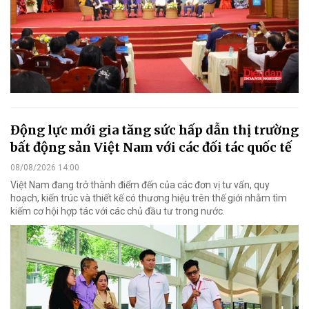
Động lực mới gia tăng sức hấp dẫn thị trường
bất động sản Việt Nam với các đối tác quốc tế
08/08/2026 14:00
Việt Nam đang trở thành điểm đến của các đơn vị tư vấn, quy
hoạch, kiến trúc và thiết kế có thương hiệu trên thế giới nhằm tìm
kiếm cơ hội hợp tác với các chủ đầu tư trong nước.