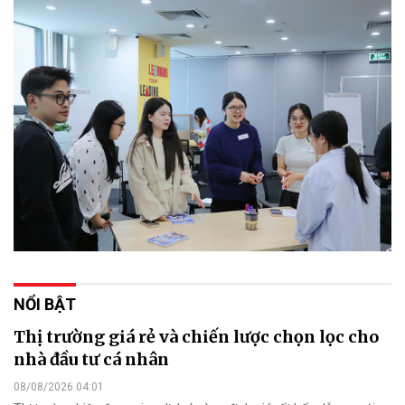
NỔI BẬT
Thị trường giá rẻ và chiến lược chọn lọc cho
nhà đầu tư cá nhân
08/08/2026 04:01