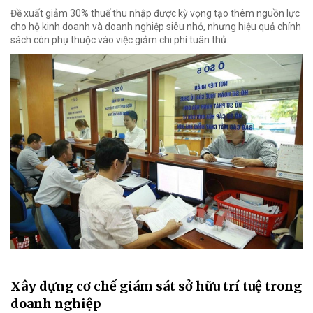
Đề xuất giảm 30% thuế thu nhập được kỳ vọng tạo thêm nguồn lực
cho hộ kinh doanh và doanh nghiệp siêu nhỏ, nhưng hiệu quả chính
sách còn phụ thuộc vào việc giảm chi phí tuân thủ.
Xây dựng cơ chế giám sát sở hữu trí tuệ trong
doanh nghiệp