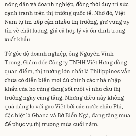
nông dân và doanh nghiệp, đồng thời duy trì sức
cạnh tranh trên thị trường quốc tế. Nhờ đó, Việt
Nam tự tin tiếp cận nhiều thị trường, giữ vững uy
tín về chất lượng, giá cả hợp lý và ổn định trong
xuất khẩu.
Từ góc độ doanh nghiệp, ông Nguyễn Vĩnh
Trọng, Giám đốc Công ty TNHH Việt Hưng đồng
quan điểm, thị trường lớn nhất là Philippines vẫn
chưa có diễn biến mới dù chính các nhà nhập
khẩu của họ cũng đang sốt ruột vì nhu cầu thị
trường ngày càng tăng. Nhưng điều này không
quá đáng lo với gạo Việt bởi các nước châu Phi,
đặc biệt là Ghana và Bờ Biển Ngà, đang tăng mua
để phục vụ thị trường mùa cuối năm.