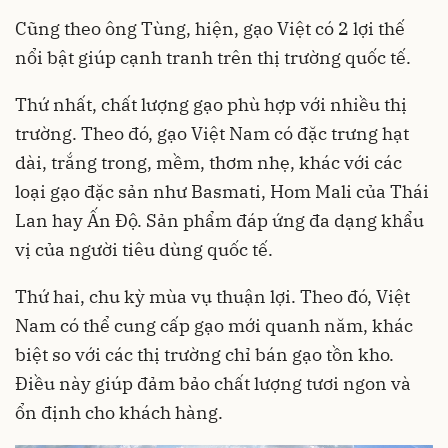
Cũng theo ông Tùng, hiện, gạo Việt có 2 lợi thế
nổi bật giúp cạnh tranh trên thị trường quốc tế.
Thứ nhất, chất lượng gạo phù hợp với nhiều thị
trường. Theo đó, gạo Việt Nam có đặc trưng hạt
dài, trắng trong, mềm, thơm nhẹ, khác với các
loại gạo đặc sản như Basmati, Hom Mali của Thái
Lan hay Ấn Độ. Sản phẩm đáp ứng đa dạng khẩu
vị của người tiêu dùng quốc tế.
Thứ hai, chu kỳ mùa vụ thuận lợi. Theo đó, Việt
Nam có thể cung cấp gạo mới quanh năm, khác
biệt so với các thị trường chỉ bán gạo tồn kho.
Điều này giúp đảm bảo chất lượng tươi ngon và
ổn định cho khách hàng.