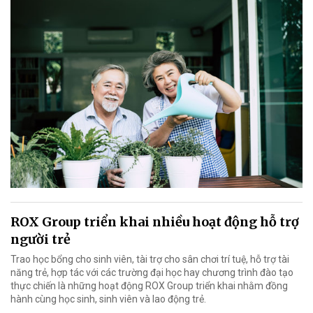
ROX Group triển khai nhiều hoạt động hỗ trợ
người trẻ
Trao học bổng cho sinh viên, tài trợ cho sân chơi trí tuệ, hỗ trợ tài
năng trẻ, hợp tác với các trường đại học hay chương trình đào tạo
thực chiến là những hoạt động ROX Group triển khai nhằm đồng
hành cùng học sinh, sinh viên và lao động trẻ.