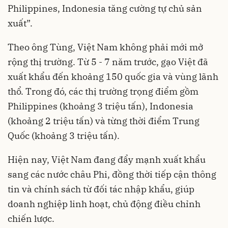
Philippines, Indonesia tăng cường tự chủ sản
xuất”.
Theo ông Tùng, Việt Nam không phải mới mở
rộng thị trường. Từ 5 - 7 năm trước, gạo Việt đã
xuất khẩu đến khoảng 150 quốc gia và vùng lãnh
thổ. Trong đó, các thị trường trọng điểm gồm
Philippines (khoảng 3 triệu tấn), Indonesia
(khoảng 2 triệu tấn) và từng thời điểm Trung
Quốc (khoảng 3 triệu tấn).
Hiện nay, Việt Nam đang đẩy mạnh xuất khẩu
sang các nước châu Phi, đồng thời tiếp cận thông
tin và chính sách từ đối tác nhập khẩu, giúp
doanh nghiệp linh hoạt, chủ động điều chỉnh
chiến lược.