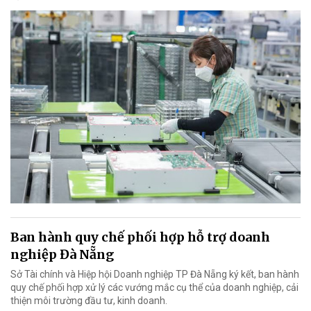
Ban hành quy chế phối hợp hỗ trợ doanh
nghiệp Đà Nẵng
Sở Tài chính và Hiệp hội Doanh nghiệp TP Đà Nẵng ký kết, ban hành
quy chế phối hợp xử lý các vướng mắc cụ thể của doanh nghiệp, cải
thiện môi trường đầu tư, kinh doanh.