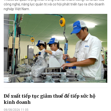
công nghệ, năng lực quản trị và cơ hội phát triển tạo ra cho doanh
nghiệp Việt Nam.
Đề xuất tiếp tục giảm thuế để tiếp sức hộ
kinh doanh
08/08/2026 11:05