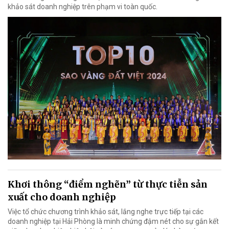
khảo sát doanh nghiệp trên phạm vi toàn quốc.
Khơi thông “điểm nghẽn” từ thực tiễn sản
xuất cho doanh nghiệp
Việc tổ chức chương trình khảo sát, lắng nghe trực tiếp tại các
doanh nghiệp tại Hải Phòng là minh chứng đậm nét cho sự gắn kết