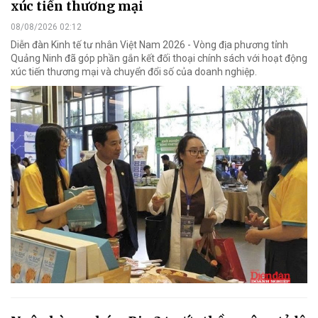
xúc tiến thương mại
08/08/2026 02:12
Diễn đàn Kinh tế tư nhân Việt Nam 2026 - Vòng địa phương tỉnh
Quảng Ninh đã góp phần gắn kết đối thoại chính sách với hoạt động
xúc tiến thương mại và chuyển đổi số của doanh nghiệp.