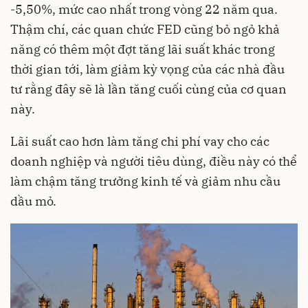
-5,50%, mức cao nhất trong vòng 22 năm qua.
Thậm chí, các quan chức FED cũng bỏ ngỏ khả
năng có thêm một đợt tăng lãi suất khác trong
thời gian tới, làm giảm kỳ vọng của các nhà đầu
tư rằng đây sẽ là lần tăng cuối cùng của cơ quan
này.
Lãi suất cao hơn làm tăng chi phí vay cho các
doanh nghiệp và người tiêu dùng, điều này có thể
làm chậm tăng trưởng kinh tế và giảm nhu cầu
dầu mỏ.