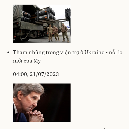
Tham nhũng trong viện trợ ở Ukraine - nỗi lo
mới của Mỹ
04:00, 21/07/2023