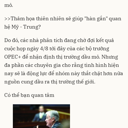
mỏ.
>>
Thảm họa thiên nhiên sẽ giúp "hàn gắn" quan
hệ Mỹ - Trung?
Do đó, các nhà phân tích đang chờ đợi kết quả
cuộc họp ngày 4/8 tới đây của các bộ trưởng
OPEC+ để nhận định thị trường dầu mỏ. Nhưng
đa phần các chuyên gia cho rằng tình hình hiện
nay sẽ là động lực để nhóm này thắt chặt hơn nữa
nguồn cung dầu ra thị trường thế giới.
Có thể bạn quan tâm