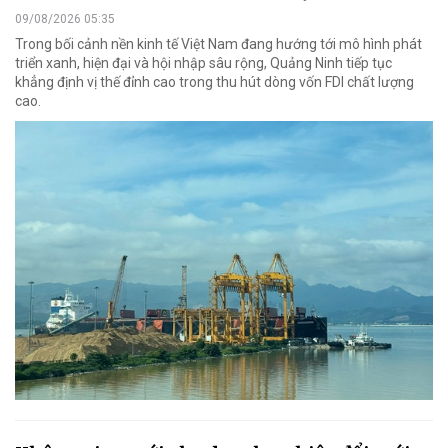
09/08/2026 05:35
Trong bối cảnh nền kinh tế Việt Nam đang hướng tới mô hình phát
triển xanh, hiện đại và hội nhập sâu rộng, Quảng Ninh tiếp tục
khẳng định vị thế đỉnh cao trong thu hút dòng vốn FDI chất lượng
cao.