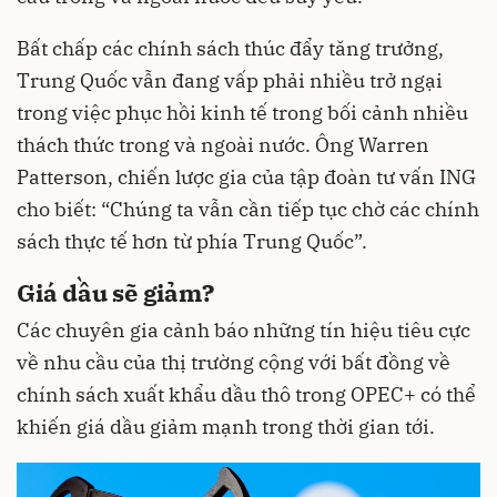
Bất chấp các chính sách thúc đẩy tăng trưởng,
Trung Quốc vẫn đang vấp phải nhiều trở ngại
trong việc phục hồi kinh tế trong bối cảnh nhiều
thách thức trong và ngoài nước. Ông Warren
Patterson, chiến lược gia của tập đoàn tư vấn ING
cho biết: “Chúng ta vẫn cần tiếp tục chờ các chính
sách thực tế hơn từ phía Trung Quốc”.
Giá dầu sẽ giảm?
Các chuyên gia cảnh báo những tín hiệu tiêu cực
về nhu cầu của thị trường cộng với bất đồng về
chính sách xuất khẩu dầu thô trong OPEC+ có thể
khiến giá dầu giảm mạnh trong thời gian tới.