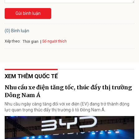
Gửi bình luận
(0) Bình luận
Xếp theo:
Số người thích
Thời gian
XEM THÊM QUỐC TẾ
Nhu cầu xe điện tăng tốc, thúc đẩy thị trường
Đông Nam Á
Nhu cầu ngày càng tăng đối với xe điện (EV) đang trở thành động
lực quan trọng thúc đẩy thị trường ô tô Đông Nam Á.