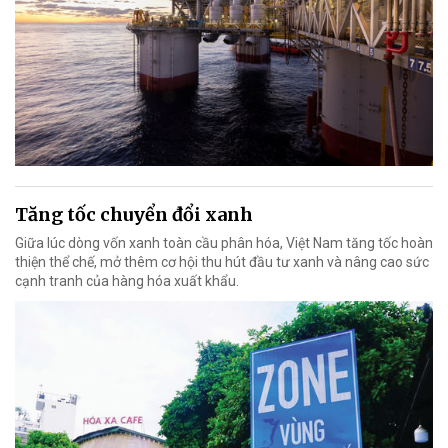
Tăng tốc chuyển đổi xanh
Giữa lúc dòng vốn xanh toàn cầu phân hóa, Việt Nam tăng tốc hoàn
thiện thể chế, mở thêm cơ hội thu hút đầu tư xanh và nâng cao sức
cạnh tranh của hàng hóa xuất khẩu.