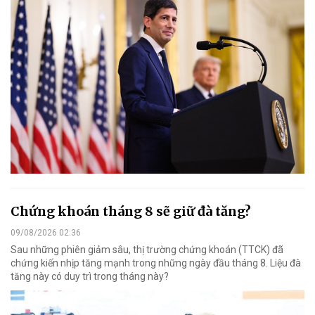
Chứng khoán tháng 8 sẽ giữ đà tăng?
09/08/2026 02:36
Sau những phiên giảm sâu, thị trường chứng khoán (TTCK) đã
chứng kiến nhịp tăng mạnh trong những ngày đầu tháng 8. Liệu đà
tăng này có duy trì trong tháng này?