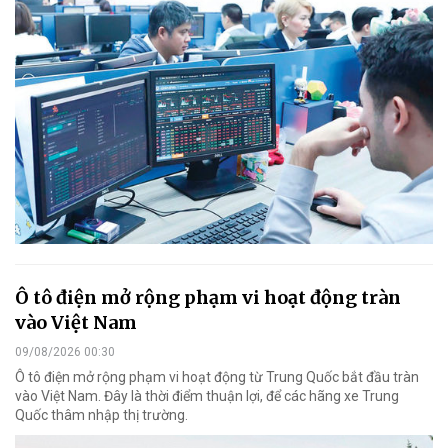
Ô tô điện mở rộng phạm vi hoạt động tràn
vào Việt Nam
09/08/2026 00:30
Ô tô điện mở rộng phạm vi hoạt động từ Trung Quốc bắt đầu tràn
vào Việt Nam. Đây là thời điểm thuận lợi, để các hãng xe Trung
Quốc thâm nhập thị trường.