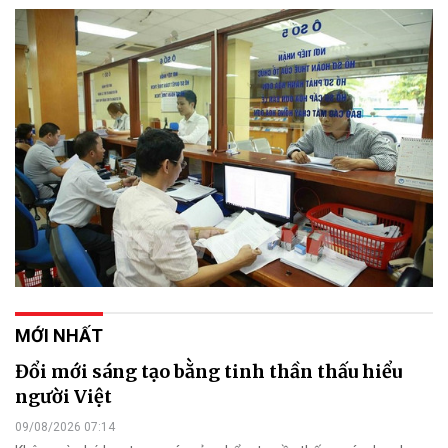
MỚI NHẤT
Đổi mới sáng tạo bằng tinh thần thấu hiểu
người Việt
09/08/2026 07:14