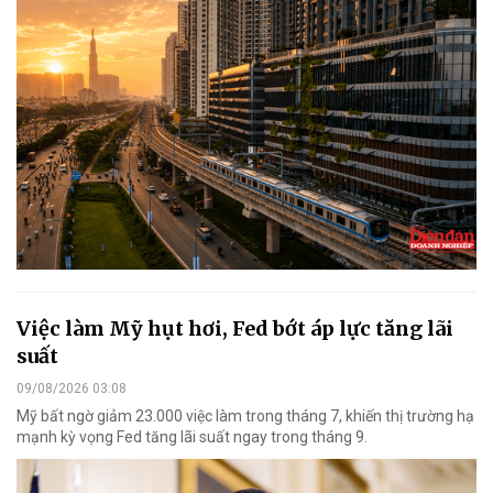
Việc làm Mỹ hụt hơi, Fed bớt áp lực tăng lãi
suất
09/08/2026 03:08
Mỹ bất ngờ giảm 23.000 việc làm trong tháng 7, khiến thị trường hạ
mạnh kỳ vọng Fed tăng lãi suất ngay trong tháng 9.