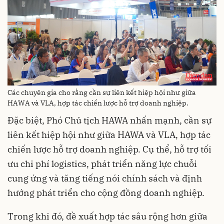
Các chuyên gia cho rằng cần sự liên kết hiệp hội như giữa
HAWA và VLA, hợp tác chiến lược hỗ trợ doanh nghiệp.
Đặc biệt, Phó Chủ tịch HAWA nhấn mạnh, cần sự
liên kết hiệp hội như giữa HAWA và VLA, hợp tác
chiến lược hỗ trợ doanh nghiệp. Cụ thể, hỗ trợ tối
ưu chi phí logistics, phát triển năng lực chuỗi
cung ứng và tăng tiếng nói chính sách và định
hướng phát triển cho cộng đồng doanh nghiệp.
Trong khi đó, đề xuất hợp tác sâu rộng hơn giữa