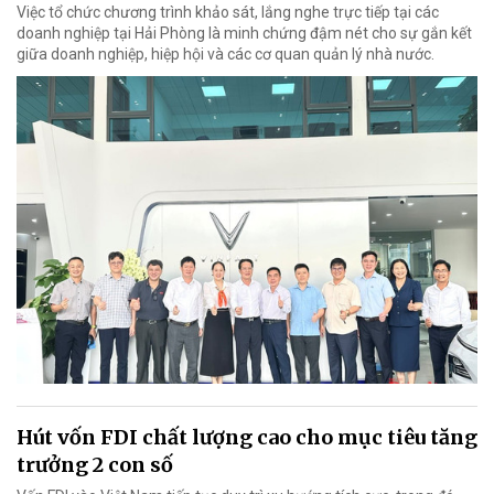
Việc tổ chức chương trình khảo sát, lắng nghe trực tiếp tại các
doanh nghiệp tại Hải Phòng là minh chứng đậm nét cho sự gắn kết
giữa doanh nghiệp, hiệp hội và các cơ quan quản lý nhà nước.
Hút vốn FDI chất lượng cao cho mục tiêu tăng
trưởng 2 con số