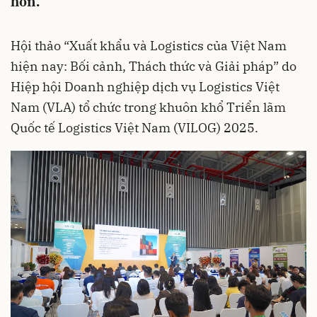
hơn.
Hội thảo “Xuất khẩu và Logistics của Việt Nam
hiện nay: Bối cảnh, Thách thức và Giải pháp” do
Hiệp hội Doanh nghiệp dịch vụ Logistics Việt
Nam (VLA) tổ chức trong khuôn khổ Triển lãm
Quốc tế Logistics Việt Nam (VILOG) 2025.