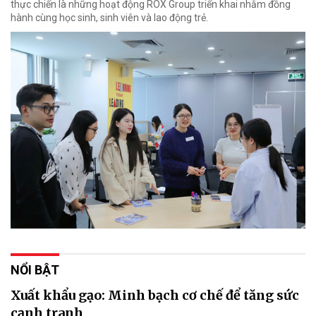
thực chiến là những hoạt động ROX Group triển khai nhằm đồng
hành cùng học sinh, sinh viên và lao động trẻ.
NỔI BẬT
Xuất khẩu gạo: Minh bạch cơ chế để tăng sức
cạnh tranh