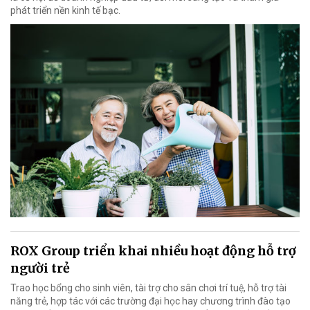
phát triển nền kinh tế bạc.
ROX Group triển khai nhiều hoạt động hỗ trợ
người trẻ
Trao học bổng cho sinh viên, tài trợ cho sân chơi trí tuệ, hỗ trợ tài
năng trẻ, hợp tác với các trường đại học hay chương trình đào tạo