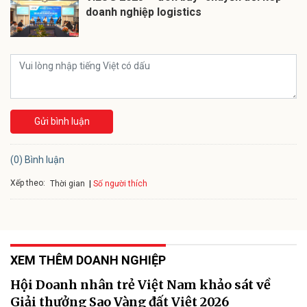
doanh nghiệp logistics
Gửi bình luận
(0) Bình luận
Xếp theo:
Số người thích
Thời gian
XEM THÊM DOANH NGHIỆP
Hội Doanh nhân trẻ Việt Nam khảo sát về
Giải thưởng Sao Vàng đất Việt 2026