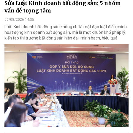
Sửa Luật Kinh doanh bất động sản: 5 nhóm
vấn đề trọng tâm
06/08/2026 14:35
Luật Kinh doanh bất động sản không chỉ là một đạo luật điều chỉnh
hoạt động kinh doanh bất động sản, mà là một khuôn khổ pháp lý
kiến tạo thị trường bất động sản hiện đại, minh bạch, hiệu quả.