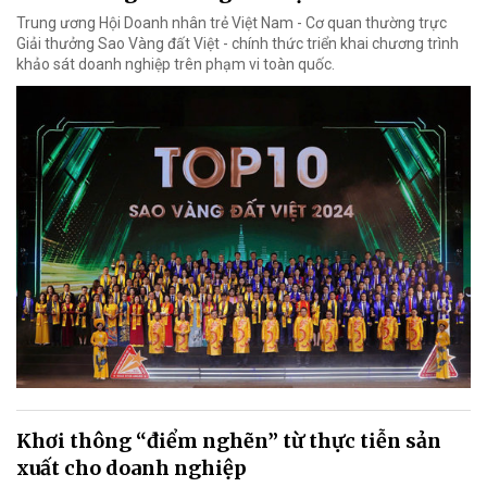
Trung ương Hội Doanh nhân trẻ Việt Nam - Cơ quan thường trực
Giải thưởng Sao Vàng đất Việt - chính thức triển khai chương trình
khảo sát doanh nghiệp trên phạm vi toàn quốc.
Khơi thông “điểm nghẽn” từ thực tiễn sản
xuất cho doanh nghiệp