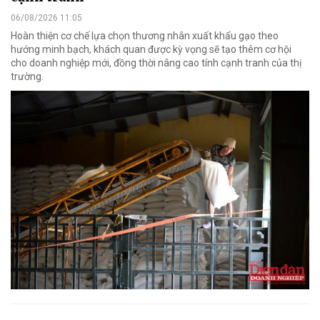
06/08/2026 11:05
Hoàn thiện cơ chế lựa chọn thương nhân xuất khẩu gạo theo
hướng minh bạch, khách quan được kỳ vọng sẽ tạo thêm cơ hội
cho doanh nghiệp mới, đồng thời nâng cao tính cạnh tranh của thị
trường.