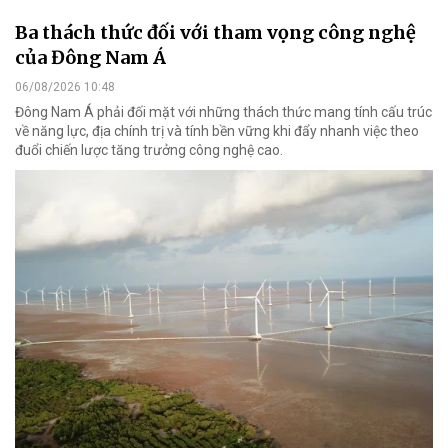
Ba thách thức đối với tham vọng công nghệ
của Đông Nam Á
06/08/2026 10:48
Đông Nam Á phải đối mặt với những thách thức mang tính cấu trúc
về năng lực, địa chính trị và tính bền vững khi đẩy nhanh việc theo
đuổi chiến lược tăng trưởng công nghệ cao.