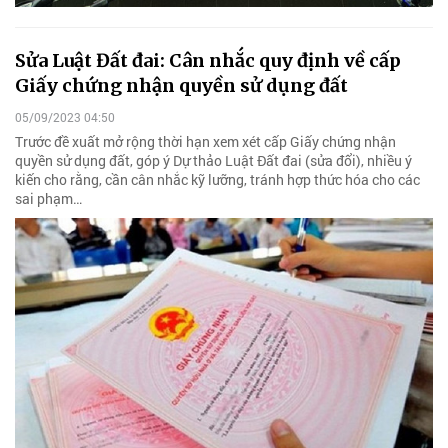
Sửa Luật Đất đai: Cân nhắc quy định về cấp
Giấy chứng nhận quyền sử dụng đất
05/09/2023 04:50
Trước đề xuất mở rộng thời hạn xem xét cấp Giấy chứng nhận
quyền sử dụng đất, góp ý Dự thảo Luật Đất đai (sửa đổi), nhiều ý
kiến cho rằng, cần cân nhắc kỹ lưỡng, tránh hợp thức hóa cho các
sai phạm…