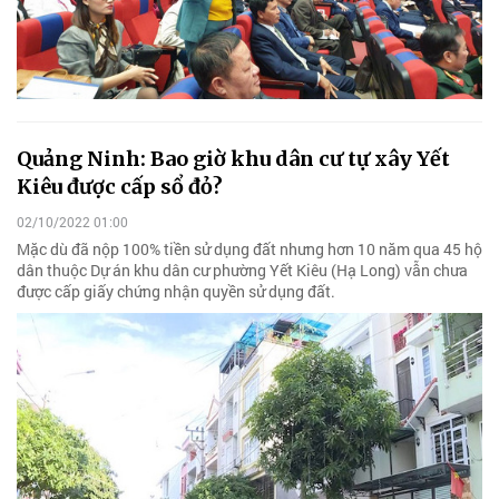
Quảng Ninh: Bao giờ khu dân cư tự xây Yết
Kiêu được cấp sổ đỏ?
02/10/2022 01:00
Mặc dù đã nộp 100% tiền sử dụng đất nhưng hơn 10 năm qua 45 hộ
dân thuộc Dự án khu dân cư phường Yết Kiêu (Hạ Long) vẫn chưa
được cấp giấy chứng nhận quyền sử dụng đất.