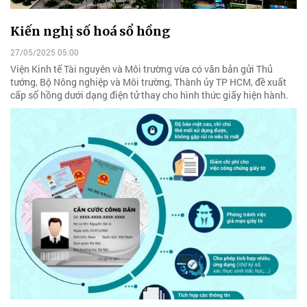
Kiến nghị số hoá sổ hồng
27/05/2025 05:00
Viện Kinh tế Tài nguyên và Môi trường vừa có văn bản gửi Thủ
tướng, Bộ Nông nghiệp và Môi trường, Thành ủy TP HCM, đề xuất
cấp sổ hồng dưới dạng điện tử thay cho hình thức giấy hiện hành.