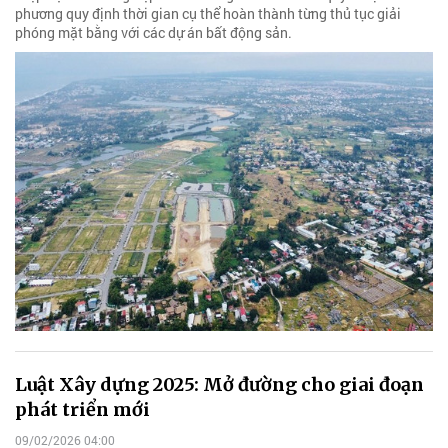
phương quy định thời gian cụ thể hoàn thành từng thủ tục giải
phóng mặt bằng với các dự án bất động sản.
Luật Xây dựng 2025: Mở đường cho giai đoạn
phát triển mới
09/02/2026 04:00