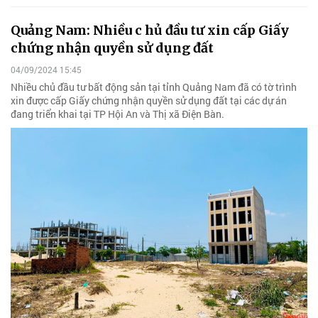
Quảng Nam: Nhiều c hủ đầu tư xin cấp Giấy
chứng nhận quyền sử dụng đất
04/09/2024 15:45
Nhiều chủ đầu tư bất động sản tại tỉnh Quảng Nam đã có tờ trình
xin được cấp Giấy chứng nhận quyền sử dụng đất tại các dự án
đang triển khai tại TP Hội An và Thị xã Điện Bàn.