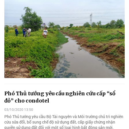
Phó Thủ tướng yêu cầu nghiên cứu cấp “sổ
đỏ” cho condotel
03/10/2020 13:50
Phó Thủ tướng yêu cầu Bộ Tài nguyên và Môi trường chủ trì nghiên
cứu sửa đổi, bổ sung chế độ sử dụng đất, cấp giấy chứng nhận
quyền sử dụng đất đối với một số loại hình bất động sản mới.