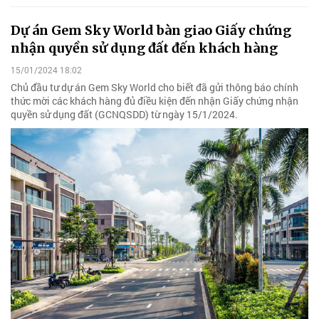
Dự án Gem Sky World bàn giao Giấy chứng
nhận quyền sử dụng đất đến khách hàng
15/01/2024 18:02
Chủ đầu tư dự án Gem Sky World cho biết đã gửi thông báo chính
thức mời các khách hàng đủ điều kiện đến nhận Giấy chứng nhận
quyền sử dụng đất (GCNQSDD) từ ngày 15/1/2024.