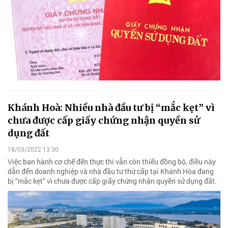
Khánh Hoà: Nhiều nhà đầu tư bị “mắc kẹt” vì
chưa được cấp giấy chứng nhận quyền sử
dụng đất
18/03/2022 13:30
Việc ban hành cơ chế đến thực thi vẫn còn thiếu đồng bộ, điều này
dẫn đến doanh nghiệp và nhà đầu tư thứ cấp tại Khánh Hòa đang
bị “mắc kẹt” vì chưa được cấp giấy chứng nhận quyền sử dụng đất.