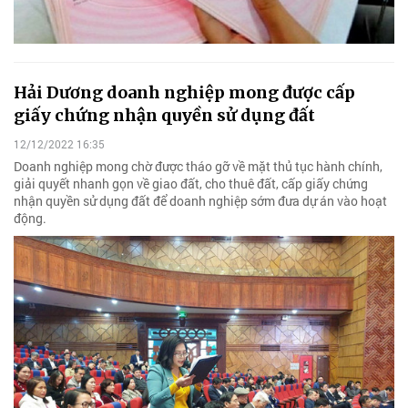
Hải Dương doanh nghiệp mong được cấp
giấy chứng nhận quyền sử dụng đất
12/12/2022 16:35
Doanh nghiệp mong chờ được tháo gỡ về mặt thủ tục hành chính,
giải quyết nhanh gọn về giao đất, cho thuê đất, cấp giấy chứng
nhận quyền sử dụng đất để doanh nghiệp sớm đưa dự án vào hoạt
động.