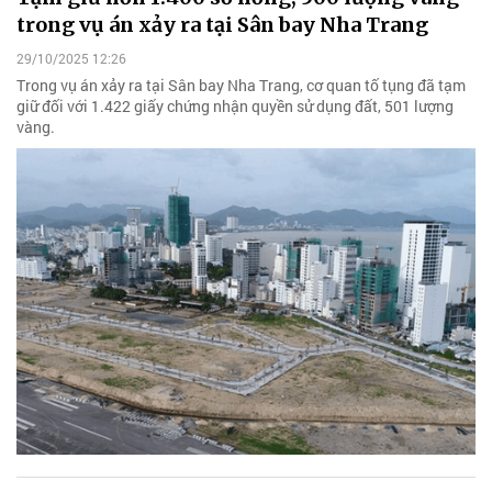
trong vụ án xảy ra tại Sân bay Nha Trang
29/10/2025 12:26
Trong vụ án xảy ra tại Sân bay Nha Trang, cơ quan tố tụng đã tạm
giữ đối với 1.422 giấy chứng nhận quyền sử dụng đất, 501 lượng
vàng.