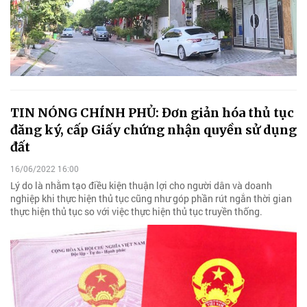
TIN NÓNG CHÍNH PHỦ: Đơn giản hóa thủ tục
đăng ký, cấp Giấy chứng nhận quyền sử dụng
đất
16/06/2022 16:00
Lý do là nhằm tạo điều kiện thuận lợi cho người dân và doanh
nghiệp khi thực hiện thủ tục cũng như góp phần rút ngắn thời gian
thực hiện thủ tục so với việc thực hiện thủ tục truyền thống.